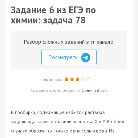
Задание 6 из ЕГЭ по
химии: задача 78
Разбор сложных заданий в тг-канале:
Посмотреть
Сложность:
Среднее время решения:
1 мин. 28 сек.
В пробирки, содержащие избыток раствора
гидроксида калия, добавили вещества X и Y. В обоих
случаях образуется только одна соль и вода. Из