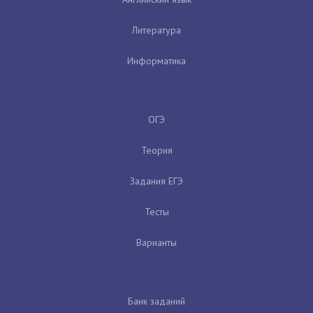
Литература
Информатика
ОГЭ
Теория
Задания ЕГЭ
Тесты
Варианты
Банк заданий