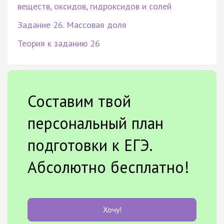
веществ, оксидов, гидроксидов и солей
Задание 26. Массовая доля
Теория к заданию 26
Составим твой
персональный план
подготовки к ЕГЭ.
Абсолютно бесплатно!
Хочу!