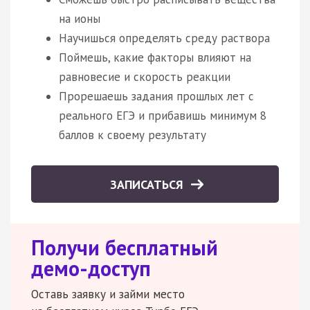
на ионы
Научишься определять среду раствора
Поймешь, какие факторы влияют на
равновесие и скорость реакции
Прорешаешь задания прошлых лет с
реального ЕГЭ и прибавишь минимум 8
баллов к своему результату
ЗАПИСАТЬСЯ
Получи бесплатный
демо-доступ
Оставь заявку и займи место