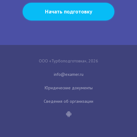
Начать подготовку
ООО «Турбоподготовка», 2026
Юридические документы
Сведения об организации