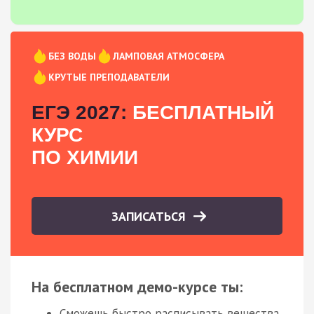
БЕЗ ВОДЫ
ЛАМПОВАЯ АТМОСФЕРА
КРУТЫЕ ПРЕПОДАВАТЕЛИ
ЕГЭ 2027:
БЕСПЛАТНЫЙ
КУРС
ПО ХИМИИ
ЗАПИСАТЬСЯ
На бесплатном демо-курсе ты:
Сможешь быстро расписывать вещества