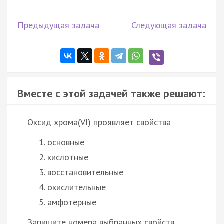
Предыдущая задача
Следующая задача
Вместе с этой задачей также решают:
Оксид хрома(VI) проявляет свойства
основные
кислотные
восстановительные
окислительные
амфотерные
Запишите номера выбранных свойств.