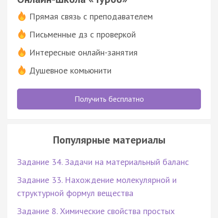
Прямая связь с преподавателем
Письменные дз с проверкой
Интересные онлайн-занятия
Душевное комьюнити
Получить бесплатно
Популярные материалы
Задание 34. Задачи на материальный баланс
Задание 33. Нахождение молекулярной и
структурной формул вещества
Задание 8. Химические свойства простых