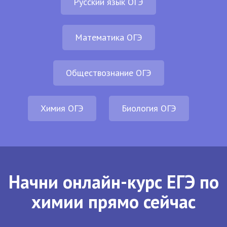
Русский язык ОГЭ
Математика ОГЭ
Обществознание ОГЭ
Химия ОГЭ
Биология ОГЭ
Начни онлайн-курс ЕГЭ по
химии прямо сейчас