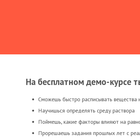
На бесплатном демо-курсе т
Сможешь быстро расписывать вещества 
Научишься определять среду раствора
Поймешь, какие факторы влияют на равно
Прорешаешь задания прошлых лет с реал