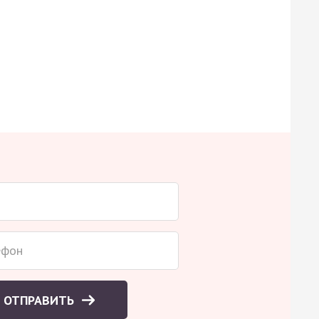
ОТПРАВИТЬ