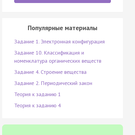
Популярные материалы
Задание 1. Электронная конфигурация
Задание 10. Классификация и
номенклатура органических веществ
Задание 4. Строение вещества
Задание 2. Периодический закон
Теория к заданию 1
Теория к заданию 4