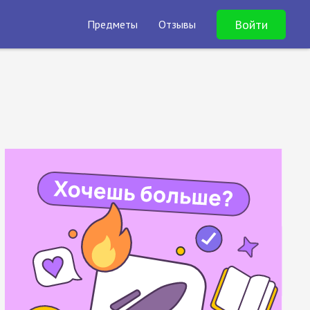
Войти
Предметы
Отзывы