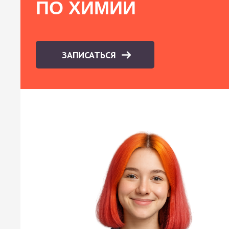
ПО ХИМИИ
ЗАПИСАТЬСЯ