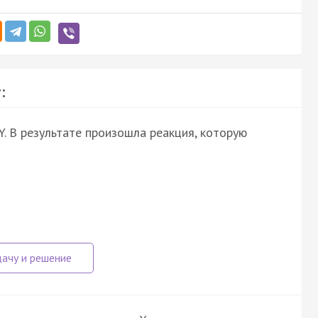
:
Y. В результате произошла реакция, которую