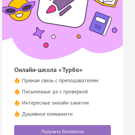
Онлайн-школа «Турбо»
Прямая связь с преподавателем
Письменные дз с проверкой
Интересные онлайн-занятия
Душевное комьюнити
Получить бесплатно