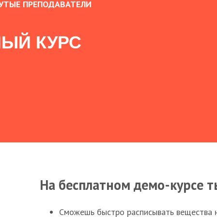
УТЫЕ ПРЕПОДАВАТЕЛИ
ЫЙ КУРС
На бесплатном демо-курсе т
Сможешь быстро расписывать вещества 