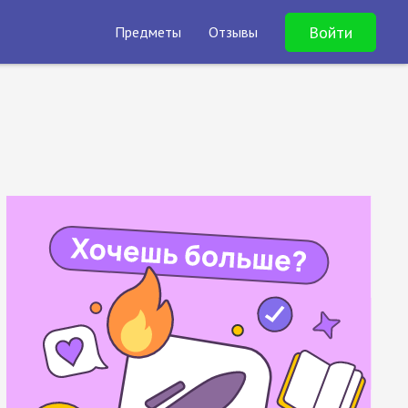
Войти
Предметы
Отзывы