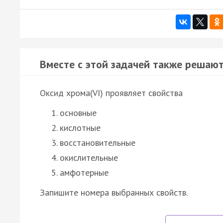
Вместе с этой задачей также решают
Оксид хрома(VI) проявляет свойства
основные
кислотные
восстановительные
окислительные
амфотерные
Запишите номера выбранных свойств.