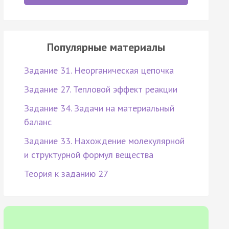
Популярные материалы
Задание 31. Неорганическая цепочка
Задание 27. Тепловой эффект реакции
Задание 34. Задачи на материальный
баланс
Задание 33. Нахождение молекулярной
и структурной формул вещества
Теория к заданию 27