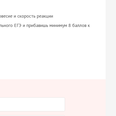
весие и скорость реакции
ьного ЕГЭ и прибавишь минимум 8 баллов к