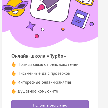
Онлайн-школа «Турбо»
Прямая связь с преподавателем
Письменные дз с проверкой
Интересные онлайн-занятия
Душевное комьюнити
Получить бесплатно