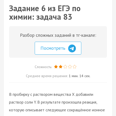
Задание 6 из ЕГЭ по
химии: задача 83
Разбор сложных заданий в тг-канале:
Посмотреть
Сложность:
Среднее время решения:
1 мин. 14 сек.
В пробирку с раствором вещества X добавили
раствор соли Y. В результате произошла реакция,
которую описывает следующее сокращённое ионное