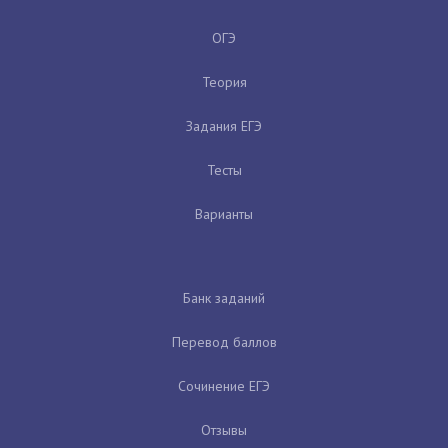
ОГЭ
Теория
Задания ЕГЭ
Тесты
Варианты
Банк заданий
Перевод баллов
Сочинение ЕГЭ
Отзывы