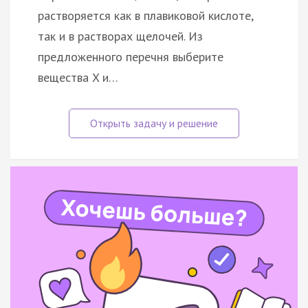
растворяется как в плавиковой кислоте,
так и в растворах щелочей. Из
предложенного перечня выберите
вещества X и…