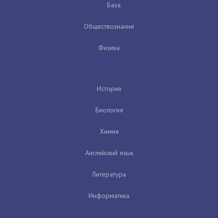
База
Обществознание
Физика
История
Биология
Химия
Английский язык
Литература
Информатика