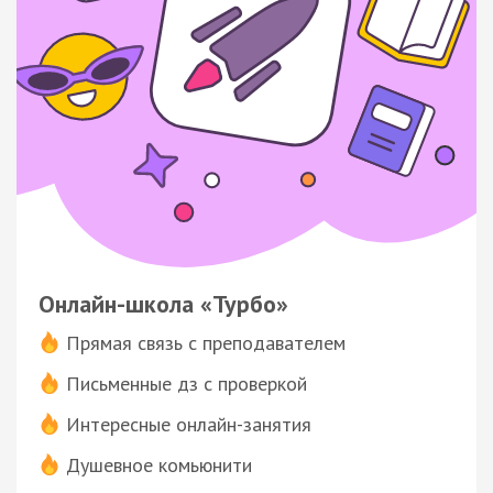
Онлайн-школа «Турбо»
Прямая связь с преподавателем
Письменные дз с проверкой
Интересные онлайн-занятия
Душевное комьюнити