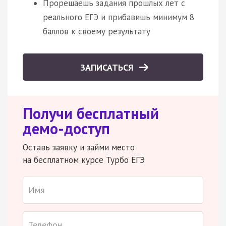
Прорешаешь задания прошлых лет с
реального ЕГЭ и прибавишь минимум 8
баллов к своему результату
ЗАПИСАТЬСЯ
Получи бесплатный
демо-доступ
Оставь заявку и займи место
на бесплатном курсе Турбо ЕГЭ