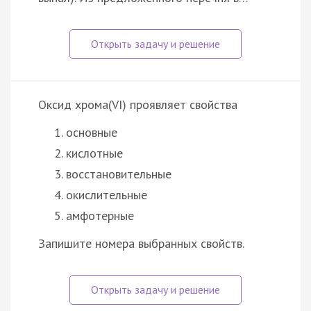
Оксид хрома(VI) проявляет свойства
основные
кислотные
восстановительные
окислительные
амфотерные
Запишите номера выбранных свойств.