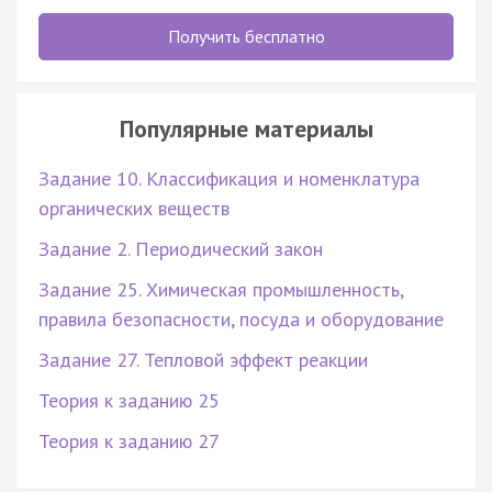
Получить бесплатно
Популярные материалы
Задание 10. Классификация и номенклатура
органических веществ
Задание 2. Периодический закон
Задание 25. Химическая промышленность,
правила безопасности, посуда и оборудование
Задание 27. Тепловой эффект реакции
Теория к заданию 25
Теория к заданию 27