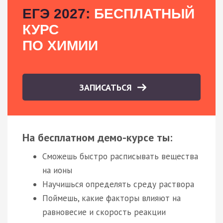
ЕГЭ 2027:
БЕСПЛАТНЫЙ
КУРС
ПО ХИМИИ
ЗАПИСАТЬСЯ
На бесплатном демо-курсе ты:
Сможешь быстро расписывать вещества
на ионы
Научишься определять среду раствора
Поймешь, какие факторы влияют на
равновесие и скорость реакции