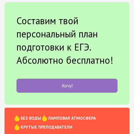
Составим твой
персональный план
подготовки к ЕГЭ.
Абсолютно бесплатно!
Хочу!
БЕЗ ВОДЫ
ЛАМПОВАЯ АТМОСФЕРА
КРУТЫЕ ПРЕПОДАВАТЕЛИ