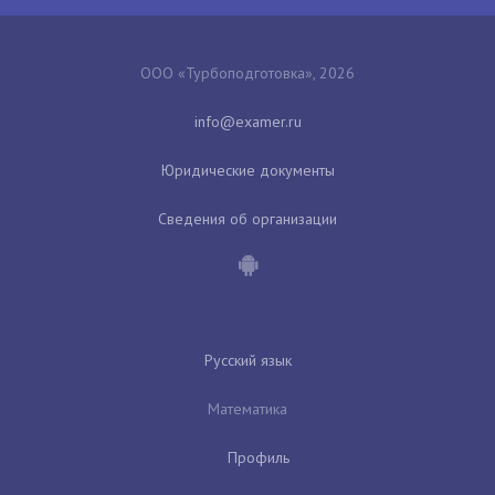
ООО «Турбоподготовка», 2026
Юридические документы
Сведения об организации
Русский язык
Математика
Профиль