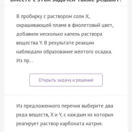
В пробирку с раствором соли Х,
окрашивающей пламя в фиолетовый цвет,
добавили несколько капель раствора
вещества Y. В результате реакции
наблюдали образование жёлтого осадка.
Из пр…
Из предложенного перечня выберите два
ряда веществ, X и Y, с каждым из которых
реагирует раствор карбоната натрия.