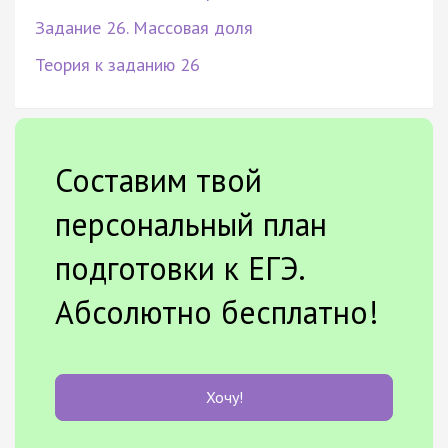
Задание 26. Массовая доля
Теория к заданию 26
Составим твой
персональный план
подготовки к ЕГЭ.
Абсолютно бесплатно!
Хочу!