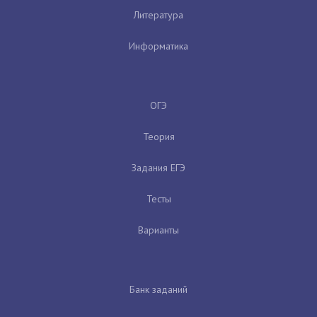
Литература
Информатика
ОГЭ
Теория
Задания ЕГЭ
Тесты
Варианты
Банк заданий