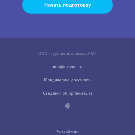
Начать подготовку
ООО «Турбоподготовка», 2026
Юридические документы
Сведения об организации
Русский язык