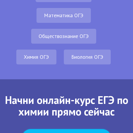
Математика ОГЭ
Обществознание ОГЭ
Химия ОГЭ
Биология ОГЭ
Начни онлайн-курс ЕГЭ по
химии прямо сейчас