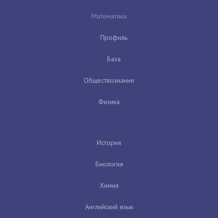
Математика
Профиль
База
Обществознание
Физика
История
Биология
Химия
Английский язык