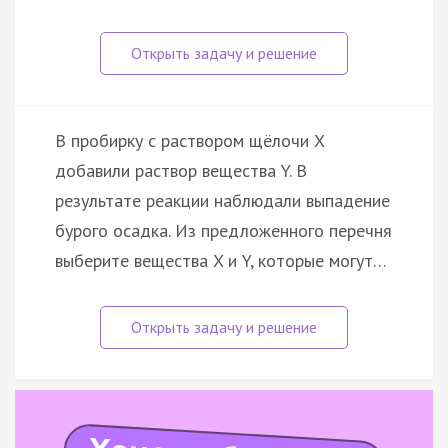
В пробирку с раствором щёлочи X
добавили раствор вещества Y. В
результате реакции наблюдали выпадение
бурого осадка. Из предложенного перечня
выберите вещества X и Y, которые могут…