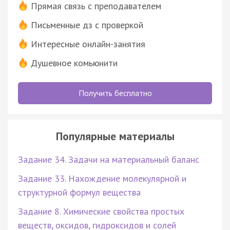
Прямая связь с преподавателем
Письменные дз с проверкой
Интересные онлайн-занятия
Душевное комьюнити
Получить бесплатно
Популярные материалы
Задание 34. Задачи на материальный баланс
Задание 33. Нахождение молекулярной и
структурной формул вещества
Задание 8. Химические свойства простых
веществ, оксидов, гидроксидов и солей