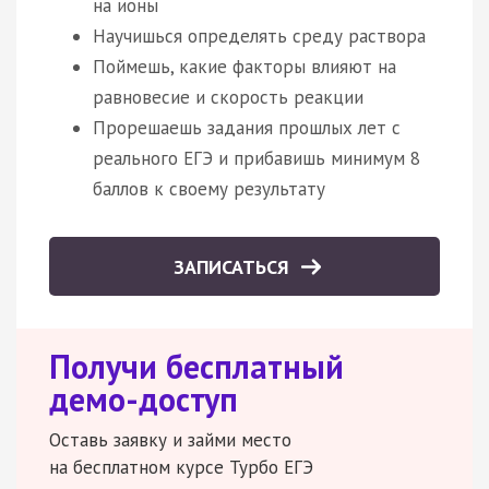
на ионы
Научишься определять среду раствора
Поймешь, какие факторы влияют на
равновесие и скорость реакции
Прорешаешь задания прошлых лет с
реального ЕГЭ и прибавишь минимум 8
баллов к своему результату
ЗАПИСАТЬСЯ
Получи бесплатный
демо-доступ
Оставь заявку и займи место
на бесплатном курсе Турбо ЕГЭ