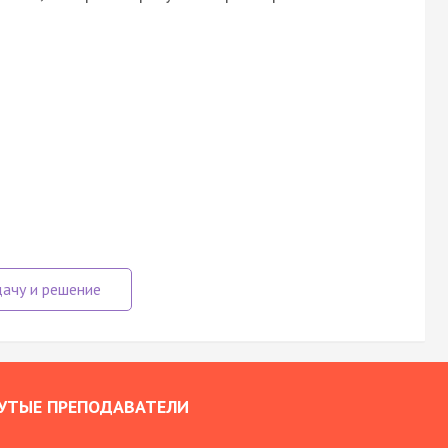
УТЫЕ ПРЕПОДАВАТЕЛИ