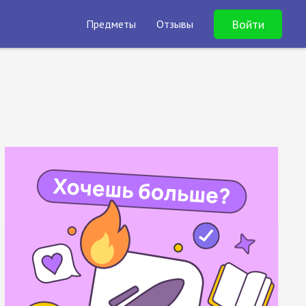
Войти
Предметы
Отзывы