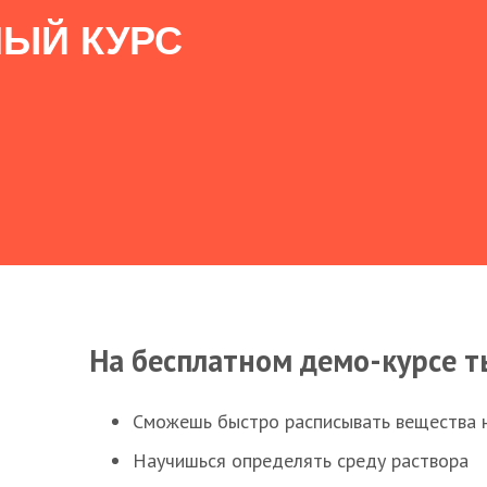
ЫЙ КУРС
На бесплатном демо-курсе т
Сможешь быстро расписывать вещества 
Научишься определять среду раствора