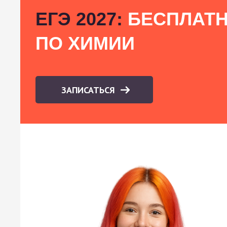
ЕГЭ 2027:
БЕСПЛАТН
ПО ХИМИИ
ЗАПИСАТЬСЯ