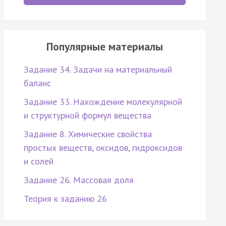
Популярные материалы
Задание 34. Задачи на материальный
баланс
Задание 33. Нахождение молекулярной
и структурной формул вещества
Задание 8. Химические свойства
простых веществ, оксидов, гидроксидов
и солей
Задание 26. Массовая доля
Теория к заданию 26