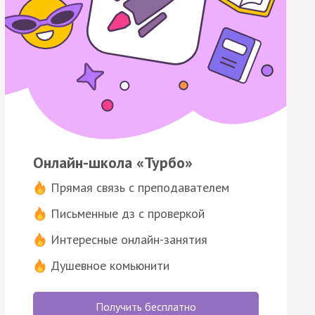
Онлайн-школа «Турбо»
Прямая связь с преподавателем
Письменные дз с проверкой
Интересные онлайн-занятия
Душевное комьюнити
Получить бесплатно