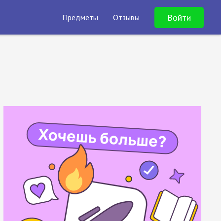
Войти
Предметы
Отзывы