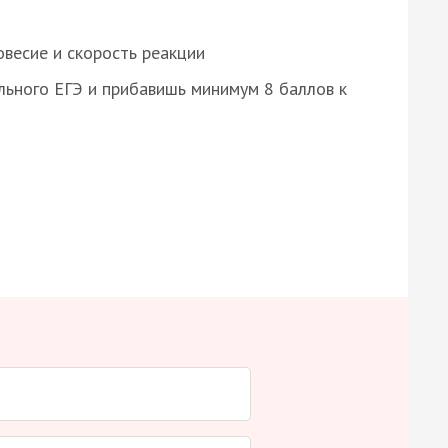
весие и скорость реакции
ьного ЕГЭ и прибавишь минимум 8 баллов к