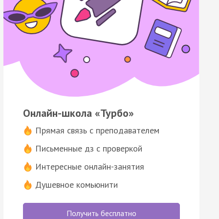
Онлайн-школа «Турбо»
Прямая связь с преподавателем
Письменные дз с проверкой
Интересные онлайн-занятия
Душевное комьюнити
Получить бесплатно