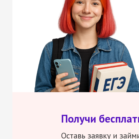
Получи беспла
Оставь заявку и займ