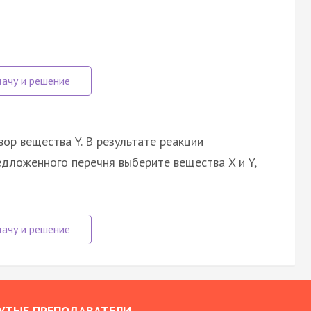
вор вещества Y. В результате реакции
едложенного перечня выберите вещества X и Y,
УТЫЕ ПРЕПОДАВАТЕЛИ