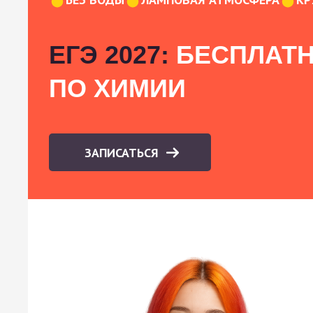
ЕГЭ 2027:
БЕСПЛАТН
ПО ХИМИИ
ЗАПИСАТЬСЯ