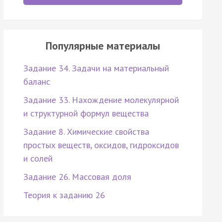
Популярные материалы
Задание 34. Задачи на материальный
баланс
Задание 33. Нахождение молекулярной
и структурной формул вещества
Задание 8. Химические свойства
простых веществ, оксидов, гидроксидов
и солей
Задание 26. Массовая доля
Теория к заданию 26