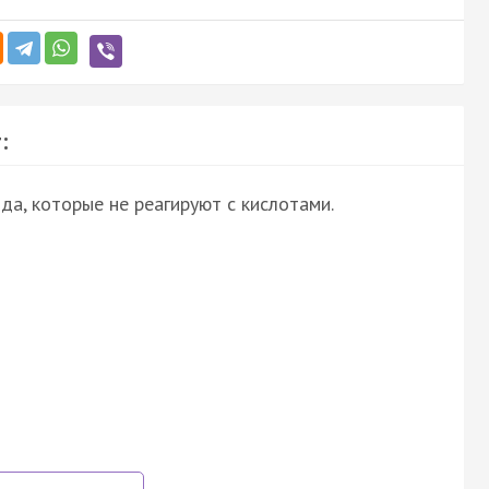
:
а, которые не реагируют с кислотами.