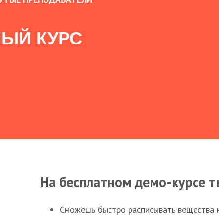
ЫЙ КУРС
На бесплатном демо-курсе т
Сможешь быстро расписывать вещества 