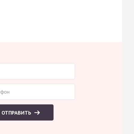
ОТПРАВИТЬ