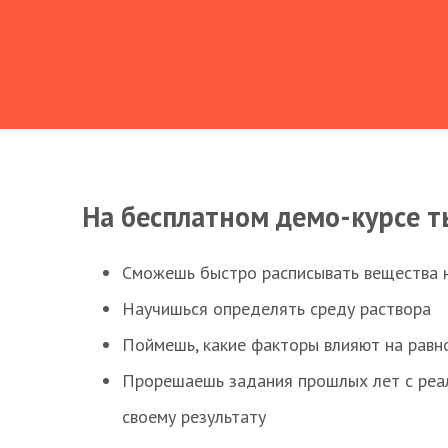
На бесплатном демо-курсе т
Сможешь быстро расписывать вещества 
Научишься определять среду раствора
Поймешь, какие факторы влияют на равно
Прорешаешь задания прошлых лет с реал
своему результату