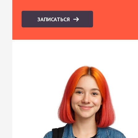
ЗАПИСАТЬСЯ