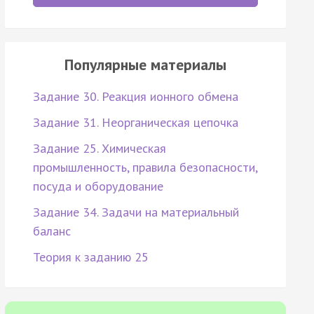
Популярные материалы
Задание 30. Реакция ионного обмена
Задание 31. Неорганическая цепочка
Задание 25. Химическая
промышленность, правила безопасности,
посуда и оборудование
Задание 34. Задачи на материальный
баланс
Теория к заданию 25