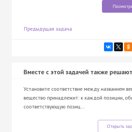
Посмотр
Предыдущая задача
Вместе с этой задачей также решают
Установите соответствие между названием вещ
вещество принадлежит: к каждой позиции, об
соответствующую позиц…