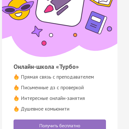
Онлайн-школа «Турбо»
Прямая связь с преподавателем
Письменные дз с проверкой
Интересные онлайн-занятия
Душевное комьюнити
Получить бесплатно