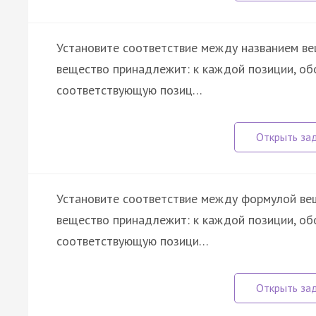
Установите соответствие между названием вещ
вещество принадлежит: к каждой позиции, об
соответствующую позиц…
Установите соответствие между формулой веще
вещество принадлежит: к каждой позиции, об
соответствующую позици…