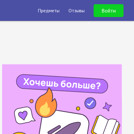
Войти
Предметы
Отзывы