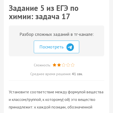
Задание 5 из ЕГЭ по
химии: задача 17
Разбор сложных заданий в тг-канале:
Посмотреть
Сложность:
Среднее время решения:
41 сек.
Установите соответствие между формулой вещества
и классом/группой, к которому(-ой) это вещество
принадлежит: к каждой позиции, обозначенной