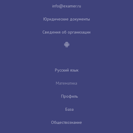
Юридические документы
Сведения об организации
Русский язык
Математика
Профиль
База
Обществознание