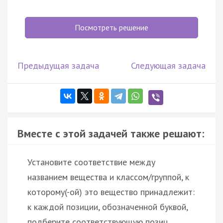
Посмотреть решение
Предыдущая задача
Следующая задача
Вместе с этой задачей также решают:
Установите соответствие между
названием вещества и классом/группой, к
которому(-ой) это вещество принадлежит:
к каждой позиции, обозначенной буквой,
подберите соответствующую позиц…