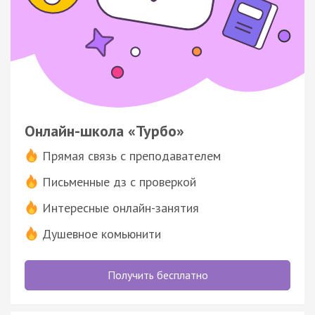
Онлайн-школа «Турбо»
Прямая связь с преподавателем
Письменные дз с проверкой
Интересные онлайн-занятия
Душевное комьюнити
Получить бесплатно