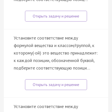
Установите соответствие между
формулой вещества и классом/группой, к
которому(-ой) это вещество принадлежит:
к каждой позиции, обозначенной буквой,
подберите соответствующую позици…
Установите соответствие между