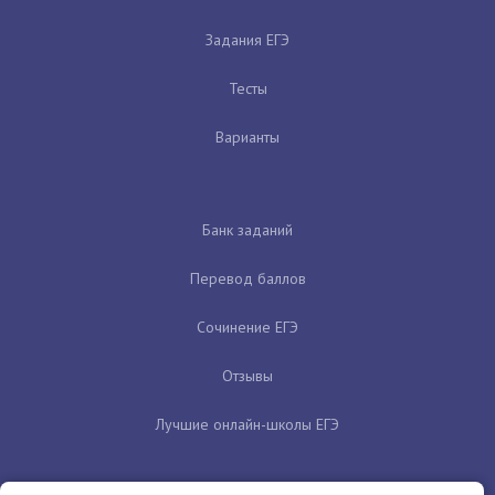
Задания ЕГЭ
Тесты
Варианты
Банк заданий
Перевод баллов
Сочинение ЕГЭ
Отзывы
Лучшие онлайн-школы ЕГЭ