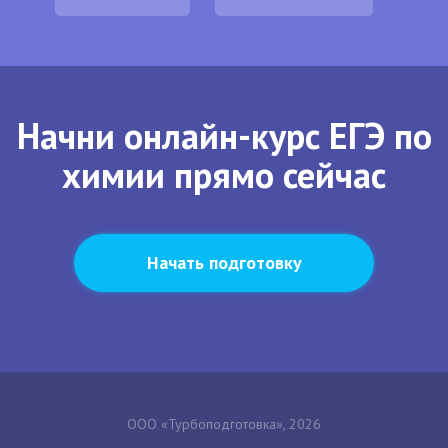
Начни онлайн-курс ЕГЭ по
химии прямо сейчас
Начать подготовку
ООО «Турбоподготовка», 2026