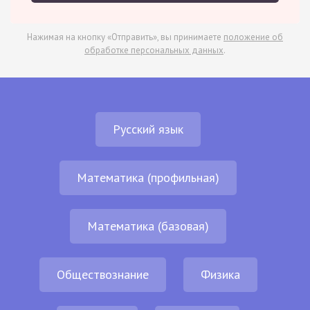
Нажимая на кнопку «Отправить», вы принимаете
положение об
обработке персональных данных
.
Русский язык
Математика (профильная)
Математика (базовая)
Обществознание
Физика