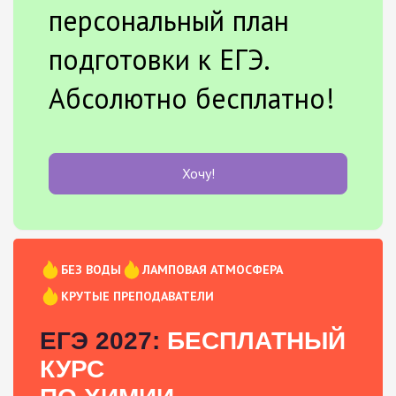
персональный план
подготовки к ЕГЭ.
Абсолютно бесплатно!
Хочу!
БЕЗ ВОДЫ
ЛАМПОВАЯ АТМОСФЕРА
КРУТЫЕ ПРЕПОДАВАТЕЛИ
ЕГЭ 2027:
БЕСПЛАТНЫЙ
КУРС