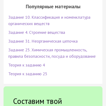
Популярные материалы
Задание 10. Классификация и номенклатура
органических веществ
Задание 4. Строение вещества
Задание 31. Неорганическая цепочка
Задание 25. Химическая промышленность,
правила безопасности, посуда и оборудование
Теория к заданию 4
Теория к заданию 25
Составим твой