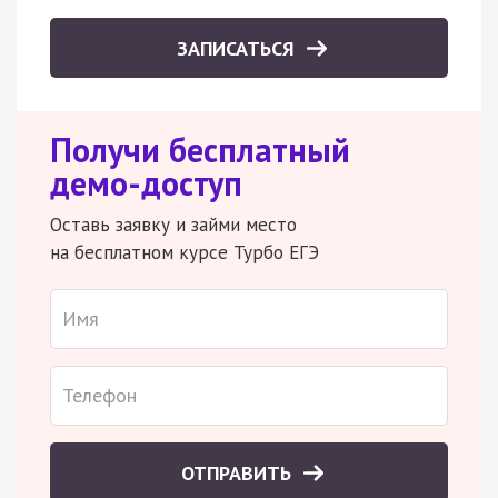
ЗАПИСАТЬСЯ
Получи бесплатный
демо-доступ
Оставь заявку и займи место
на бесплатном курсе Турбо ЕГЭ
ОТПРАВИТЬ