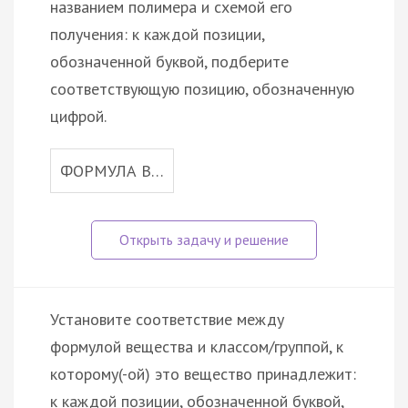
названием полимера и схемой его
получения: к каждой позиции,
обозначенной буквой, подберите
соответствующую позицию, обозначенную
цифрой.
ФОРМУЛА В…
Установите соответствие между
формулой вещества и классом/группой, к
которому(-ой) это вещество принадлежит:
к каждой позиции, обозначенной буквой,