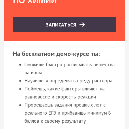
ПО ХИМИИ
ЗАПИСАТЬСЯ
На бесплатном демо-курсе ты:
Сможешь быстро расписывать вещества
на ионы
Научишься определять среду раствора
Поймешь, какие факторы влияют на
равновесие и скорость реакции
Прорешаешь задания прошлых лет с
реального ЕГЭ и прибавишь минимум 8
баллов к своему результату