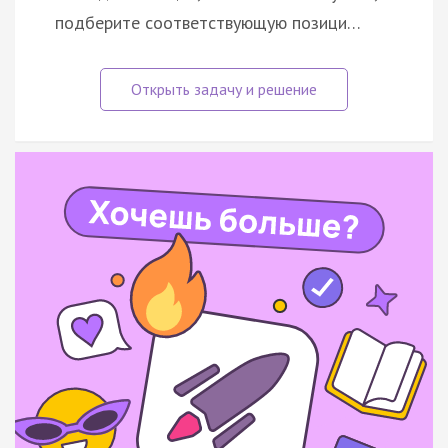
подберите соответствующую позици…