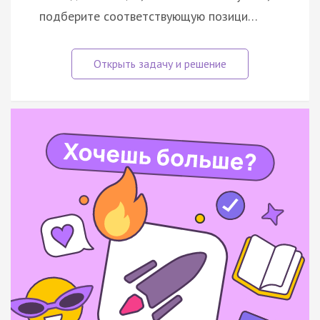
подберите соответствующую позици…