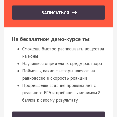
ЗАПИСАТЬСЯ
На бесплатном демо-курсе ты:
Сможешь быстро расписывать вещества
на ионы
Научишься определять среду раствора
Поймешь, какие факторы влияют на
равновесие и скорость реакции
Прорешаешь задания прошлых лет с
реального ЕГЭ и прибавишь минимум 8
баллов к своему результату