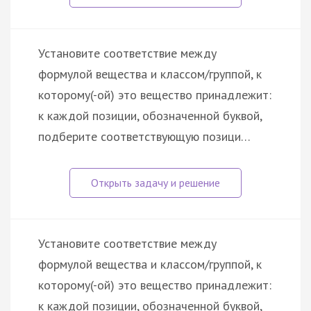
Установите соответствие между
формулой вещества и классом/группой, к
которому(-ой) это вещество принадлежит:
к каждой позиции, обозначенной буквой,
подберите соответствующую позици…
Установите соответствие между
формулой вещества и классом/группой, к
которому(-ой) это вещество принадлежит:
к каждой позиции, обозначенной буквой,