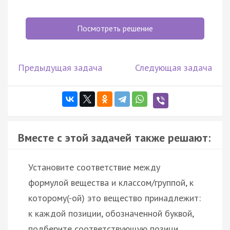
Посмотреть решение
Предыдущая задача
Следующая задача
Вместе с этой задачей также решают:
Установите соответствие между
формулой вещества и классом/группой, к
которому(-ой) это вещество принадлежит:
к каждой позиции, обозначенной буквой,
подберите соответствующую позици…