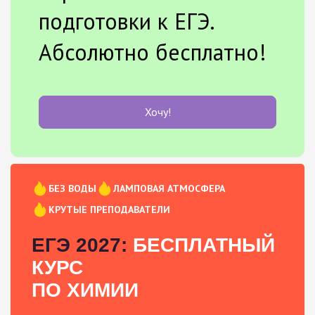
подготовки к ЕГЭ.
Абсолютно бесплатно!
Хочу!
БЕЗ ВОДЫ
ЛАМПОВАЯ АТМОСФЕРА
КРУТЫЕ ПРЕПОДАВАТЕЛИ
ЕГЭ 2027:
БЕСПЛАТНЫЙ
КУРС
ПО ХИМИИ