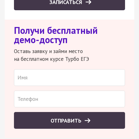
ЗАПИСАТЬСЯ
Получи бесплатный
демо-доступ
Оставь заявку и займи место
на бесплатном курсе Турбо ЕГЭ
ОТПРАВИТЬ