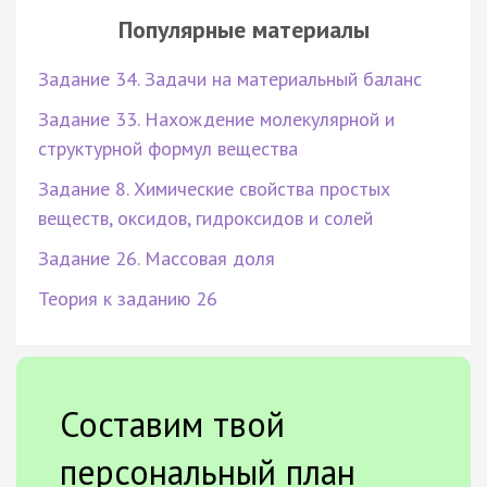
Популярные материалы
Задание 34. Задачи на материальный баланс
Задание 33. Нахождение молекулярной и
структурной формул вещества
Задание 8. Химические свойства простых
веществ, оксидов, гидроксидов и солей
Задание 26. Массовая доля
Теория к заданию 26
Составим твой
персональный план