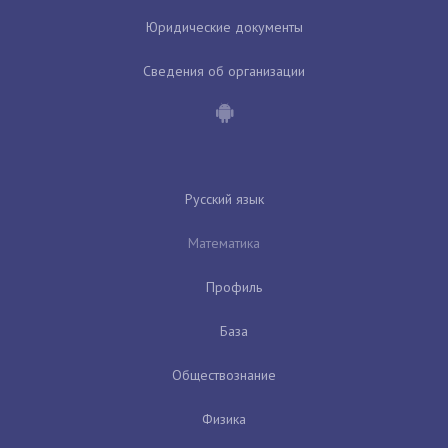
Юридические документы
Сведения об организации
Русский язык
Математика
Профиль
База
Обществознание
Физика