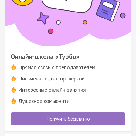
Онлайн-школа «Турбо»
Прямая связь с преподавателем
Письменные дз с проверкой
Интересные онлайн-занятия
Душевное комьюнити
Получить бесплатно