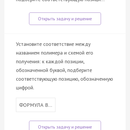
Установите соответствие между
названием полимера и схемой его
получения: к каждой позиции,
обозначенной буквой, подберите
соответствующую позицию, обозначенную
цифрой.
ФОРМУЛА В…