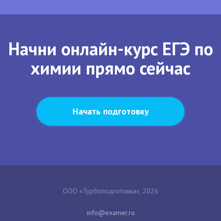
Начни онлайн-курс ЕГЭ по
химии прямо сейчас
Начать подготовку
ООО «Турбоподготовка», 2026