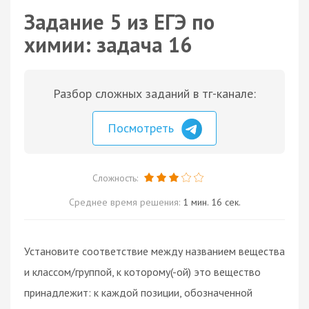
Задание 5 из ЕГЭ по
химии: задача 16
Разбор сложных заданий в тг-канале:
Посмотреть
Сложность:
Среднее время решения:
1 мин. 16 сек.
Установите соответствие между названием вещества
и классом/группой, к которому(-ой) это вещество
принадлежит: к каждой позиции, обозначенной