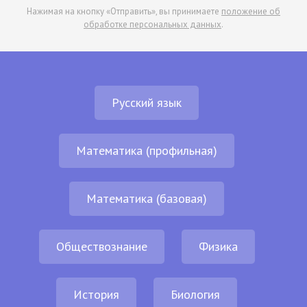
Нажимая на кнопку «Отправить», вы принимаете
положение об
обработке персональных данных
.
Русский язык
Математика (профильная)
Математика (базовая)
Обществознание
Физика
История
Биология