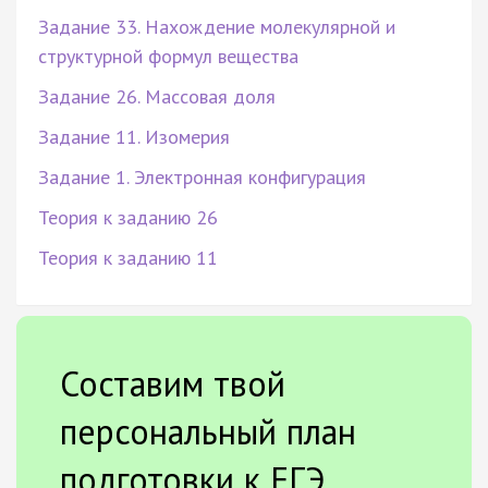
Задание 33. Нахождение молекулярной и
структурной формул вещества
Задание 26. Массовая доля
Задание 11. Изомерия
Задание 1. Электронная конфигурация
Теория к заданию 26
Теория к заданию 11
Составим твой
персональный план
подготовки к ЕГЭ.