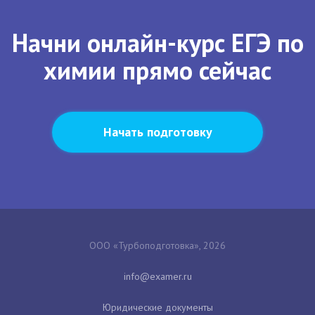
Начни онлайн-курс ЕГЭ по
химии прямо сейчас
Начать подготовку
ООО «Турбоподготовка», 2026
Юридические документы