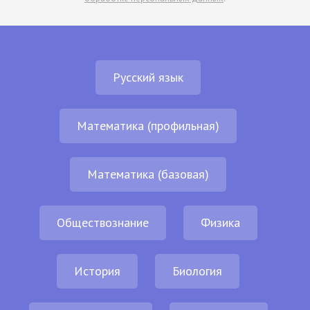
Русский язык
Математика (профильная)
Математика (базовая)
Обществознание
Физика
История
Биология