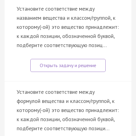
Установите соответствие между
названием вещества и классом/группой, к
которому(-ой) это вещество принадлежит:
к каждой позиции, обозначенной буквой,
подберите соответствующую позиц…
Установите соответствие между
формулой вещества и классом/группой, к
которому(-ой) это вещество принадлежит:
к каждой позиции, обозначенной буквой,
подберите соответствующую позици…