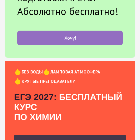
Абсолютно бесплатно!
Хочу!
БЕЗ ВОДЫ
ЛАМПОВАЯ АТМОСФЕРА
КРУТЫЕ ПРЕПОДАВАТЕЛИ
ЕГЭ 2027:
БЕСПЛАТНЫЙ
КУРС
ПО ХИМИИ