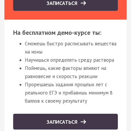
ЗАПИСАТЬСЯ
На бесплатном демо-курсе ты:
Сможешь быстро расписывать вещества
на ионы
Научишься определять среду раствора
Поймешь, какие факторы влияют на
равновесие и скорость реакции
Прорешаешь задания прошлых лет с
реального ЕГЭ и прибавишь минимум 8
баллов к своему результату
ЗАПИСАТЬСЯ