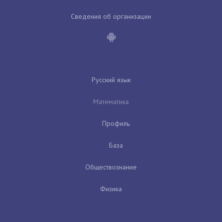
Сведения об организации
Русский язык
Математика
Профиль
База
Обществознание
Физика