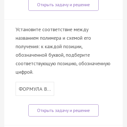
Установите соответствие между
названием полимера и схемой его
получения: к каждой позиции,
обозначенной буквой, подберите
соответствующую позицию, обозначенную
цифрой.
ФОРМУЛА В…