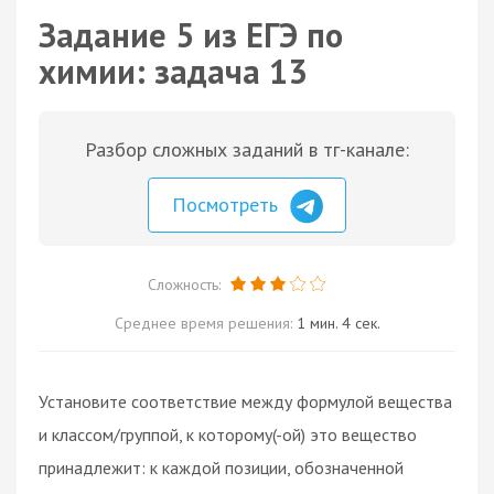
Задание 5 из ЕГЭ по
химии: задача 13
Разбор сложных заданий в тг-канале:
Посмотреть
Сложность:
Среднее время решения:
1 мин. 4 сек.
Установите соответствие между формулой вещества
и классом/группой, к которому(-ой) это вещество
принадлежит: к каждой позиции, обозначенной