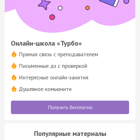
Онлайн-школа «Турбо»
Прямая связь с преподавателем
Письменные дз с проверкой
Интересные онлайн-занятия
Душевное комьюнити
Получить бесплатно
Популярные материалы