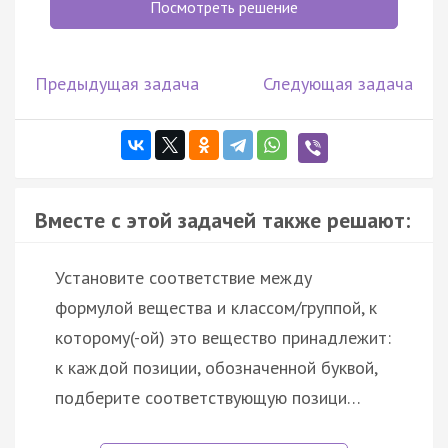
Посмотреть решение
Предыдущая задача
Следующая задача
Вместе с этой задачей также решают:
Установите соответствие между
формулой вещества и классом/группой, к
которому(-ой) это вещество принадлежит:
к каждой позиции, обозначенной буквой,
подберите соответствующую позици…