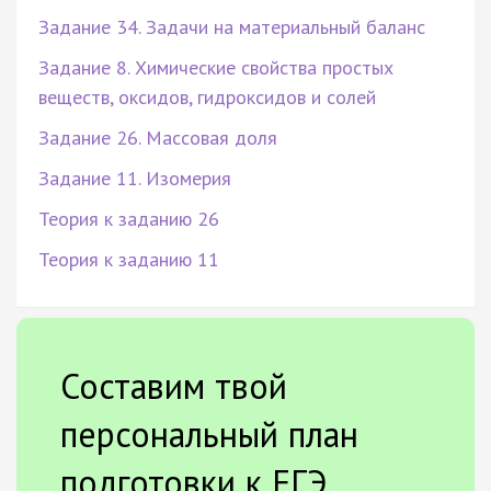
Задание 34. Задачи на материальный баланс
Задание 8. Химические свойства простых
веществ, оксидов, гидроксидов и солей
Задание 26. Массовая доля
Задание 11. Изомерия
Теория к заданию 26
Теория к заданию 11
Составим твой
персональный план
подготовки к ЕГЭ.