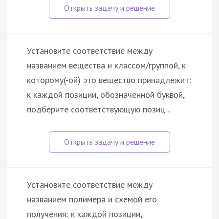
Установите соответствие между
названием вещества и классом/группой, к
которому(-ой) это вещество принадлежит:
к каждой позиции, обозначенной буквой,
подберите соответствующую позиц…
Установите соответствие между
названием полимера и схемой его
получения: к каждой позиции,