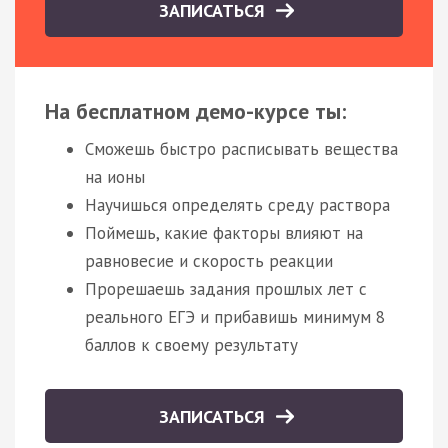
ЗАПИСАТЬСЯ
На бесплатном демо-курсе ты:
Сможешь быстро расписывать вещества
на ионы
Научишься определять среду раствора
Поймешь, какие факторы влияют на
равновесие и скорость реакции
Прорешаешь задания прошлых лет с
реального ЕГЭ и прибавишь минимум 8
баллов к своему результату
ЗАПИСАТЬСЯ