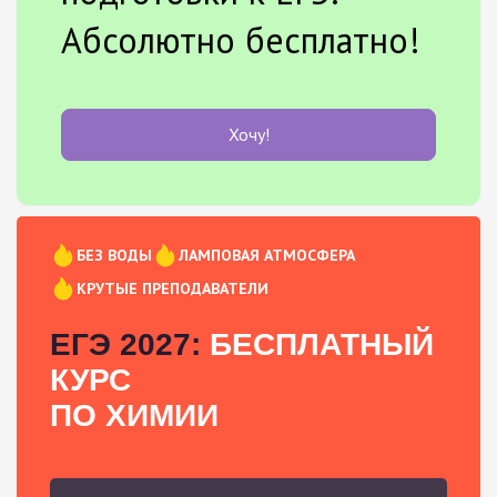
Абсолютно бесплатно!
Хочу!
БЕЗ ВОДЫ
ЛАМПОВАЯ АТМОСФЕРА
КРУТЫЕ ПРЕПОДАВАТЕЛИ
ЕГЭ 2027:
БЕСПЛАТНЫЙ
КУРС
ПО ХИМИИ