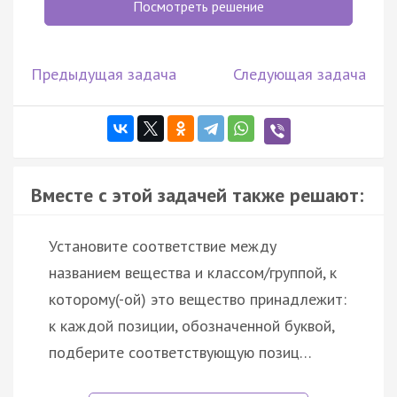
Посмотреть решение
Предыдущая задача
Следующая задача
Вместе с этой задачей также решают:
Установите соответствие между
названием вещества и классом/группой, к
которому(-ой) это вещество принадлежит:
к каждой позиции, обозначенной буквой,
подберите соответствующую позиц…