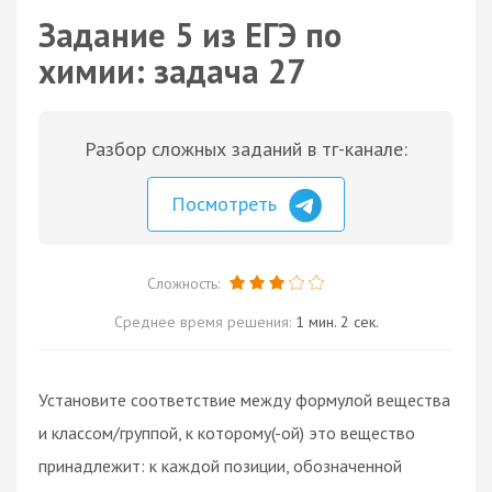
Задание 5 из ЕГЭ по
химии: задача 27
Разбор сложных заданий в тг-канале:
Посмотреть
Сложность:
Среднее время решения:
1 мин. 2 сек.
Установите соответствие между формулой вещества
и классом/группой, к которому(-ой) это вещество
принадлежит: к каждой позиции, обозначенной