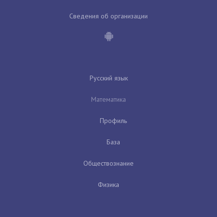
Сведения об организации
Русский язык
Математика
Профиль
База
Обществознание
Физика