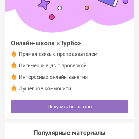
Онлайн-школа «Турбо»
Прямая связь с преподавателем
Письменные дз с проверкой
Интересные онлайн-занятия
Душевное комьюнити
Получить бесплатно
Популярные материалы