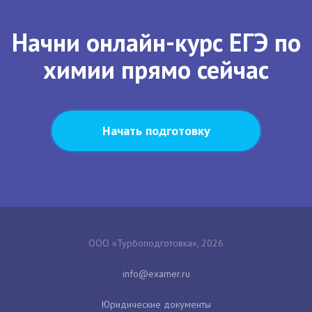
Начни онлайн-курс ЕГЭ по
химии прямо сейчас
Начать подготовку
ООО «Турбоподготовка», 2026
Юридические документы