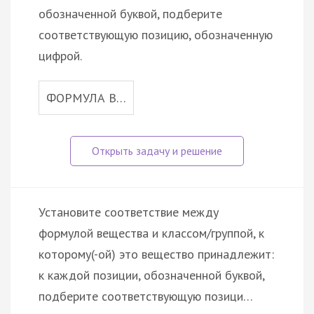
обозначенной буквой, подберите
соответствующую позицию, обозначенную
цифрой.
ФОРМУЛА В…
Установите соответствие между
формулой вещества и классом/группой, к
которому(-ой) это вещество принадлежит:
к каждой позиции, обозначенной буквой,
подберите соответствующую позици…