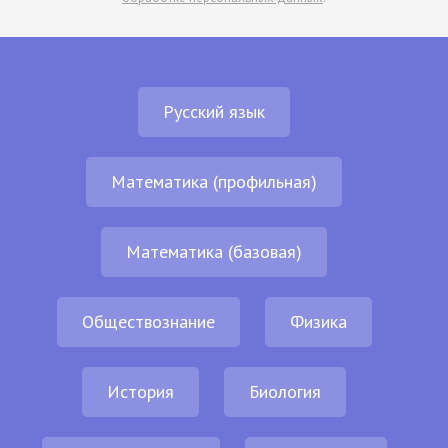
Русский язык
Математика (профильная)
Математика (базовая)
Обществознание
Физика
История
Биология