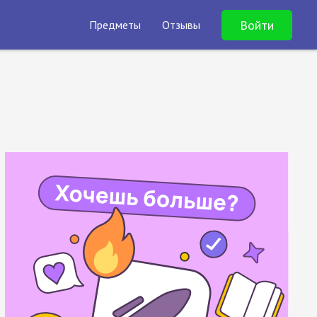
Войти
Предметы
Отзывы