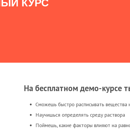
ЫЙ КУРС
На бесплатном демо-курсе т
Сможешь быстро расписывать вещества 
Научишься определять среду раствора
Поймешь, какие факторы влияют на равно