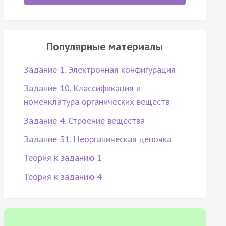
Популярные материалы
Задание 1. Электронная конфигурация
Задание 10. Классификация и
номенклатура органических веществ
Задание 4. Строение вещества
Задание 31. Неорганическая цепочка
Теория к заданию 1
Теория к заданию 4