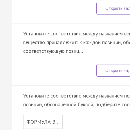
Установите соответствие между названием вещ
вещество принадлежит: к каждой позиции, об
соответствующую позиц…
Установите соответствие между названием по
позиции, обозначенной буквой, подберите со
ФОРМУЛА В…