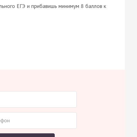
ьного ЕГЭ и прибавишь минимум 8 баллов к