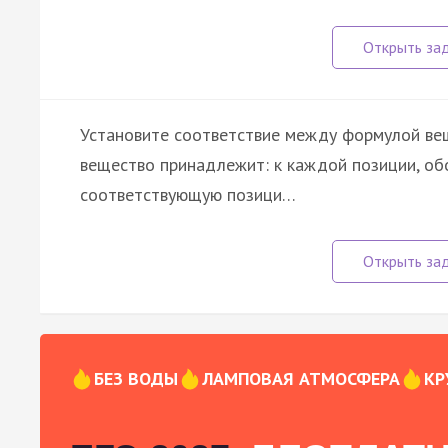
Установите соответствие между формулой веще
вещество принадлежит: к каждой позиции, об
соответствующую позици…
БЕЗ ВОДЫ
ЛАМПОВАЯ АТМОСФЕРА
КР