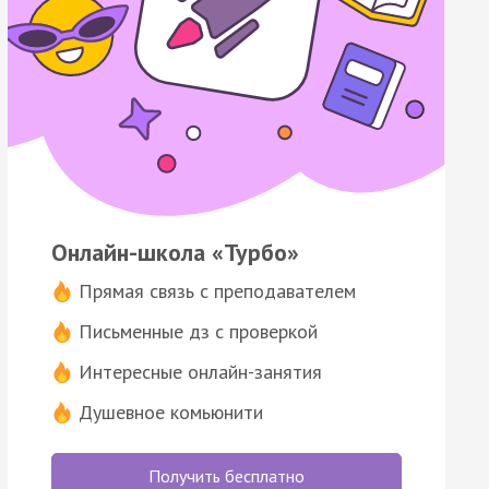
Онлайн-школа «Турбо»
Прямая связь с преподавателем
Письменные дз с проверкой
Интересные онлайн-занятия
Душевное комьюнити
Получить бесплатно