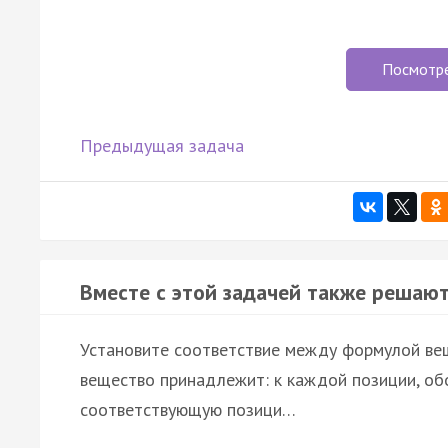
Посмотр
Предыдущая задача
Вместе с этой задачей также решают
Установите соответствие между формулой веще
вещество принадлежит: к каждой позиции, об
соответствующую позици…