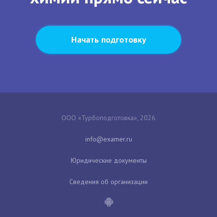
Начать подготовку
ООО «Турбоподготовка», 2026
Юридические документы
Сведения об организации