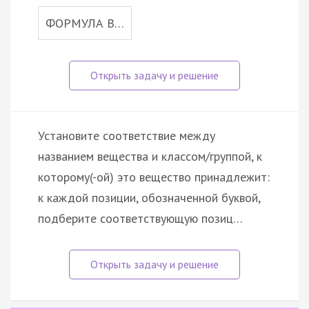
ФОРМУЛА В…
Установите соответствие между
названием вещества и классом/группой, к
которому(-ой) это вещество принадлежит:
к каждой позиции, обозначенной буквой,
подберите соответствующую позиц…