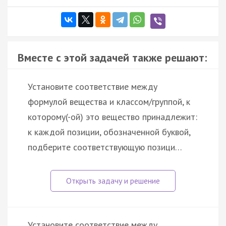
Вместе с этой задачей также решают:
Установите соответствие между
формулой вещества и классом/группой, к
которому(-ой) это вещество принадлежит:
к каждой позиции, обозначенной буквой,
подберите соответствующую позици…
Установите соответствие между