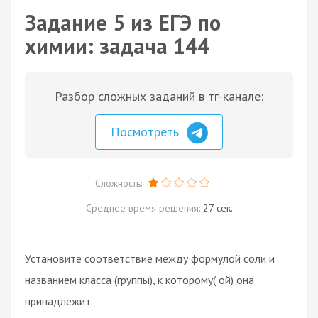
Задание 5 из ЕГЭ по
химии: задача 144
Разбор сложных заданий в тг-канале:
Посмотреть
Сложность:
Среднее время решения:
27 сек.
Установите соответствие между формулой соли и
названием класса (группы), к которому( ой) она
принадлежит.