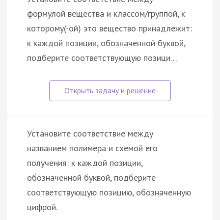
формулой вещества и классом/группой, к
которому(-ой) это вещество принадлежит:
к каждой позиции, обозначенной буквой,
подберите соответствующую позици…
Установите соответствие между
названием полимера и схемой его
получения: к каждой позиции,
обозначенной буквой, подберите
соответствующую позицию, обозначенную
цифрой.