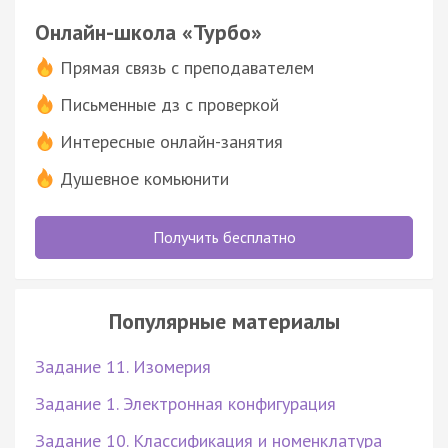
Онлайн-школа «Турбо»
Прямая связь с преподавателем
Письменные дз с проверкой
Интересные онлайн-занятия
Душевное комьюнити
Получить бесплатно
Популярные материалы
Задание 11. Изомерия
Задание 1. Электронная конфигурация
Задание 10. Классификация и номенклатура