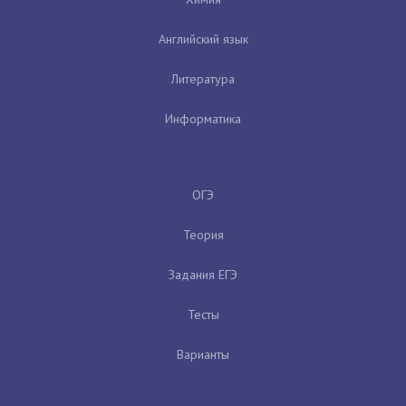
Английский язык
Литература
Информатика
ОГЭ
Теория
Задания ЕГЭ
Тесты
Варианты