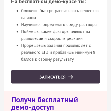
На бесплатном демо-курсе ты:
Сможешь быстро расписывать вещества
на ионы
Научишься определять среду раствора
Поймешь, какие факторы влияют на
равновесие и скорость реакции
Прорешаешь задания прошлых лет с
реального ЕГЭ и прибавишь минимум 8
баллов к своему результату
ЗАПИСАТЬСЯ
Получи бесплатный
демо-доступ