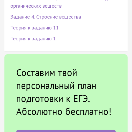
органических веществ
Задание 4. Строение вещества
Теория к заданию 11
Теория к заданию 1
Составим твой
персональный план
подготовки к ЕГЭ.
Абсолютно бесплатно!