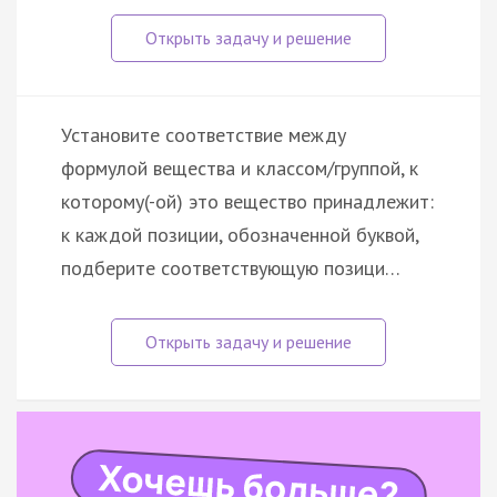
Установите соответствие между
формулой вещества и классом/группой, к
которому(-ой) это вещество принадлежит:
к каждой позиции, обозначенной буквой,
подберите соответствующую позици…