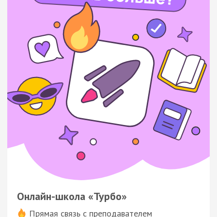
Онлайн-школа «Турбо»
Прямая связь с преподавателем