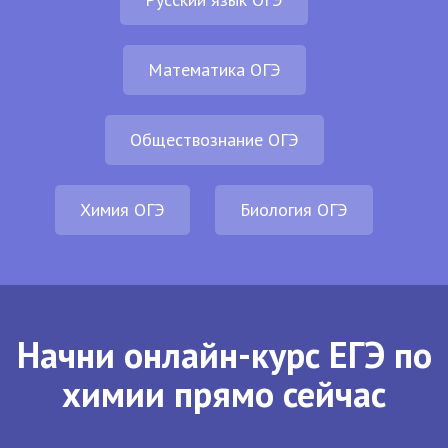
Математика ОГЭ
Обществознание ОГЭ
Химия ОГЭ
Биология ОГЭ
Начни онлайн-курс ЕГЭ по
химии прямо сейчас