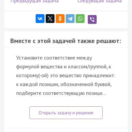
Предыдущая задача
Следующая задача
Вместе с этой задачей также решают:
Установите соответствие между
формулой вещества и классом/группой, к
которому(-ой) это вещество принадлежит:
к каждой позиции, обозначенной буквой,
подберите соответствующую позици…