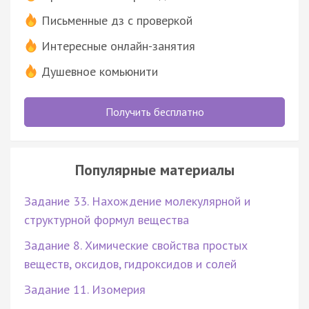
Письменные дз с проверкой
Интересные онлайн-занятия
Душевное комьюнити
Получить бесплатно
Популярные материалы
Задание 33. Нахождение молекулярной и
структурной формул вещества
Задание 8. Химические свойства простых
веществ, оксидов, гидроксидов и солей
Задание 11. Изомерия