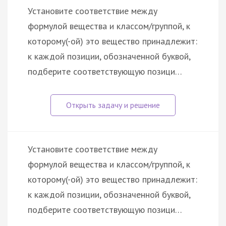
Установите соответствие между
формулой вещества и классом/группой, к
которому(-ой) это вещество принадлежит:
к каждой позиции, обозначенной буквой,
подберите соответствующую позици…
Установите соответствие между
формулой вещества и классом/группой, к
которому(-ой) это вещество принадлежит:
к каждой позиции, обозначенной буквой,
подберите соответствующую позици…