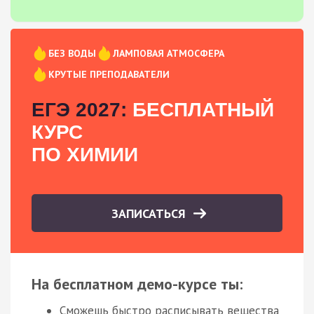
БЕЗ ВОДЫ
ЛАМПОВАЯ АТМОСФЕРА
КРУТЫЕ ПРЕПОДАВАТЕЛИ
ЕГЭ 2027:
БЕСПЛАТНЫЙ
КУРС
ПО ХИМИИ
ЗАПИСАТЬСЯ
На бесплатном демо-курсе ты:
Сможешь быстро расписывать вещества