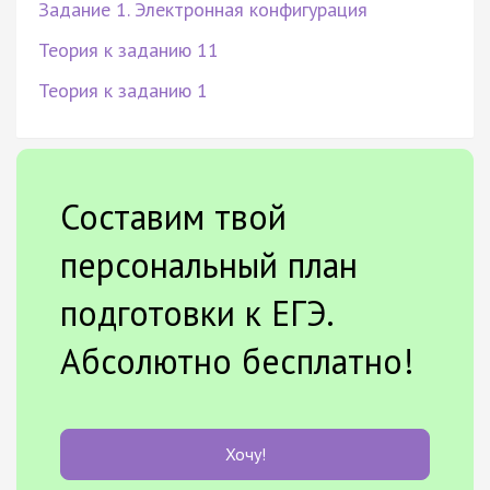
Задание 1. Электронная конфигурация
Теория к заданию 11
Теория к заданию 1
Составим твой
персональный план
подготовки к ЕГЭ.
Абсолютно бесплатно!
Хочу!