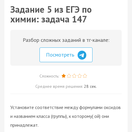
Задание 5 из ЕГЭ по
химии: задача 147
Разбор сложных заданий в тг-канале:
Посмотреть
Сложность:
Среднее время решения:
28 сек.
Установите соответствие между формулами оксидов
и названием класса (группы), к которому( ой) они
принадлежат.