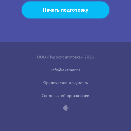
Начать подготовку
ООО «Турбоподготовка», 2026
Юридические документы
Сведения об организации