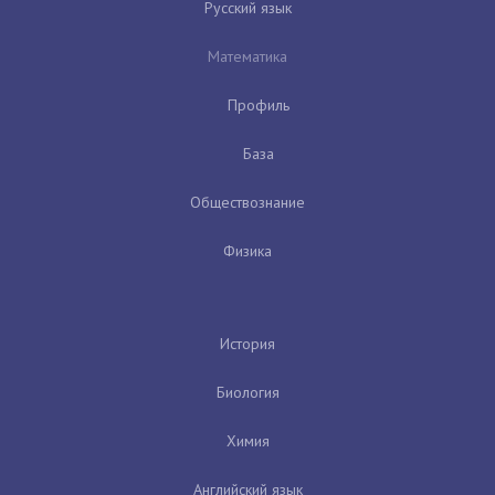
Русский язык
Математика
Профиль
База
Обществознание
Физика
История
Биология
Химия
Английский язык