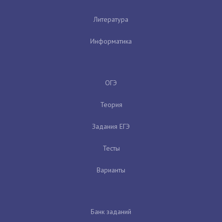
Литература
Информатика
ОГЭ
Теория
Задания ЕГЭ
Тесты
Варианты
Банк заданий