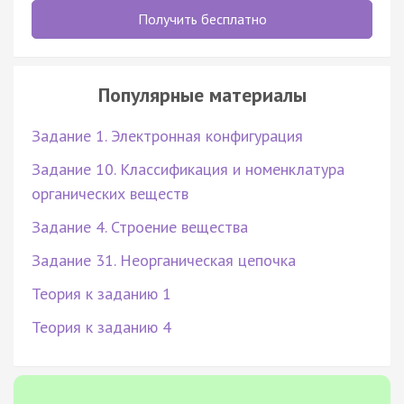
Получить бесплатно
Популярные материалы
Задание 1. Электронная конфигурация
Задание 10. Классификация и номенклатура
органических веществ
Задание 4. Строение вещества
Задание 31. Неорганическая цепочка
Теория к заданию 1
Теория к заданию 4