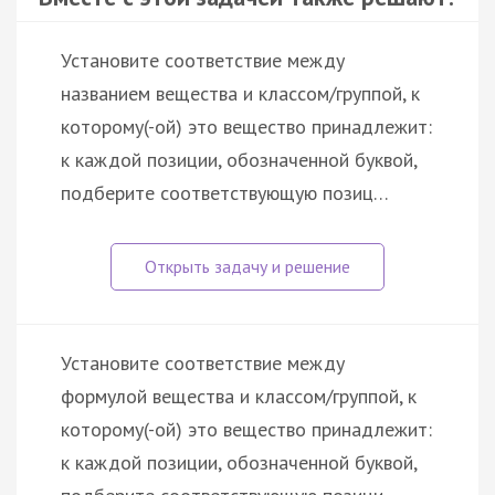
Установите соответствие между
названием вещества и классом/группой, к
которому(-ой) это вещество принадлежит:
к каждой позиции, обозначенной буквой,
подберите соответствующую позиц…
Установите соответствие между
формулой вещества и классом/группой, к
которому(-ой) это вещество принадлежит:
к каждой позиции, обозначенной буквой,