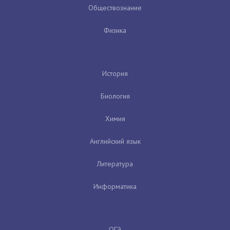
Обществознание
Физика
История
Биология
Химия
Английский язык
Литература
Информатика
ОГЭ