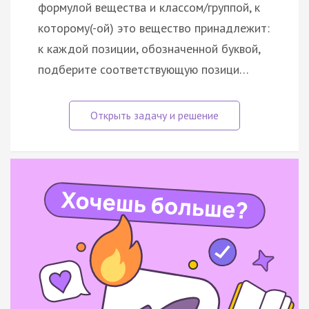
формулой вещества и классом/группой, к
которому(-ой) это вещество принадлежит:
к каждой позиции, обозначенной буквой,
подберите соответствующую позици…