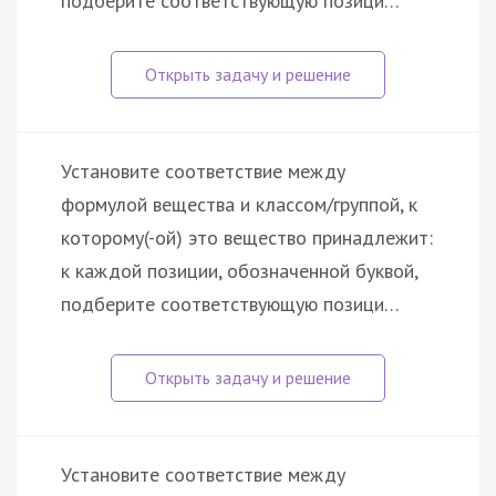
подберите соответствующую позици…
Установите соответствие между
формулой вещества и классом/группой, к
которому(-ой) это вещество принадлежит:
к каждой позиции, обозначенной буквой,
подберите соответствующую позици…
Установите соответствие между