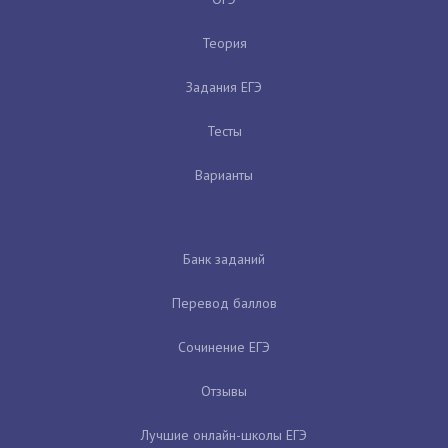
Теория
Задания ЕГЭ
Тесты
Варианты
Банк заданий
Перевод баллов
Сочинение ЕГЭ
Отзывы
Лучшие онлайн-школы ЕГЭ