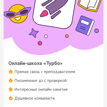
Онлайн-школа «Турбо»
Прямая связь с преподавателем
Письменные дз с проверкой
Интересные онлайн-занятия
Душевное комьюнити