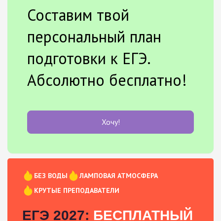
Составим твой
персональный план
подготовки к ЕГЭ.
Абсолютно бесплатно!
Хочу!
БЕЗ ВОДЫ
ЛАМПОВАЯ АТМОСФЕРА
КРУТЫЕ ПРЕПОДАВАТЕЛИ
ЕГЭ 2027:
БЕСПЛАТНЫЙ