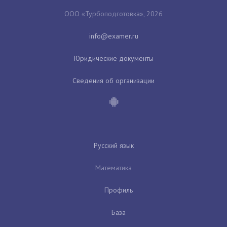
ООО «Турбоподготовка», 2026
Юридические документы
Сведения об организации
Русский язык
Математика
Профиль
База