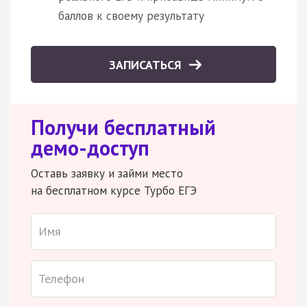
баллов к своему результату
ЗАПИСАТЬСЯ
Получи бесплатный
демо-доступ
Оставь заявку и займи место
на бесплатном курсе Турбо ЕГЭ