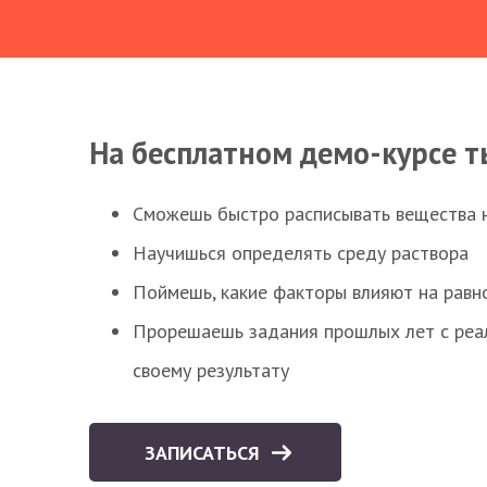
На бесплатном демо-курсе т
Сможешь быстро расписывать вещества 
Научишься определять среду раствора
Поймешь, какие факторы влияют на равно
Прорешаешь задания прошлых лет с реал
своему результату
ЗАПИСАТЬСЯ