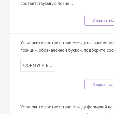
соответствующую позиц…
Установите соответствие между названием по
позиции, обозначенной буквой, подберите со
ФОРМУЛА В…
Установите соответствие между формулой веще