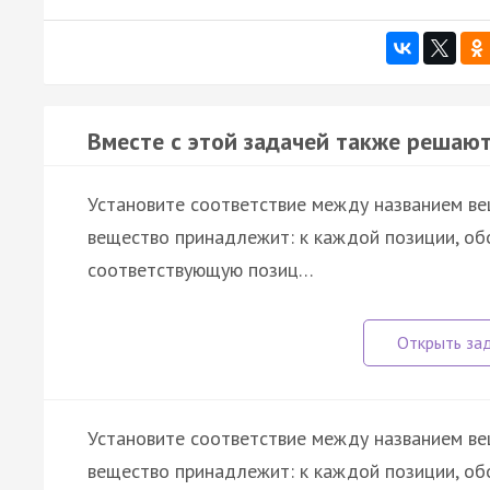
Вместе с этой задачей также решают
Установите соответствие между названием вещ
вещество принадлежит: к каждой позиции, об
соответствующую позиц…
Установите соответствие между названием вещ
вещество принадлежит: к каждой позиции, об