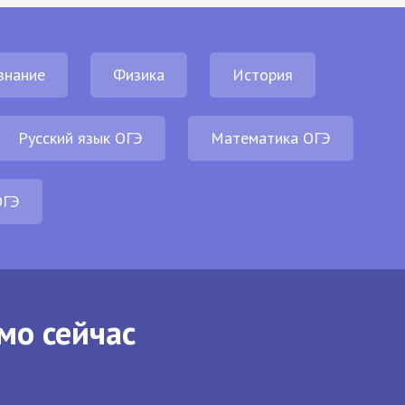
знание
Физика
История
Русский язык ОГЭ
Математика ОГЭ
ОГЭ
мо сейчас