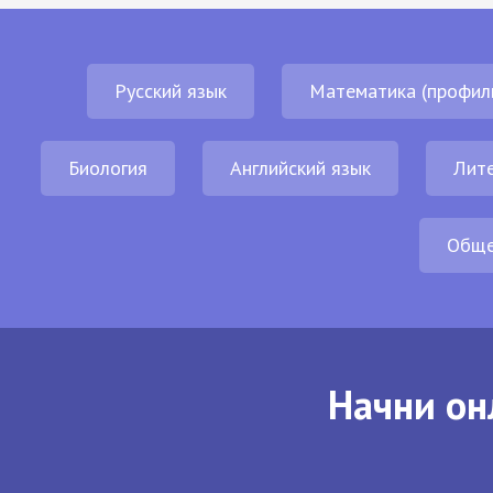
Русский язык
Математика (профил
Биология
Английский язык
Лит
Обще
Начни он