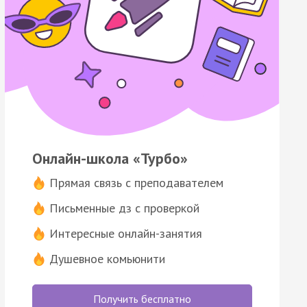
Онлайн-школа «Турбо»
Прямая связь с преподавателем
Письменные дз с проверкой
Интересные онлайн-занятия
Душевное комьюнити
Получить бесплатно