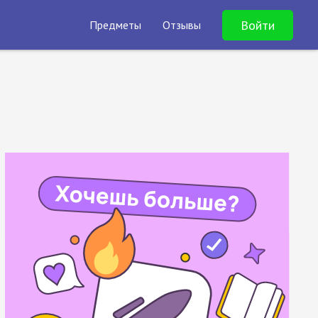
Войти
Предметы
Отзывы