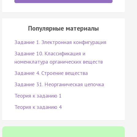
Популярные материалы
Задание 1. Электронная конфигурация
Задание 10. Классификация и
номенклатура органических веществ
Задание 4. Строение вещества
Задание 31. Неорганическая цепочка
Теория к заданию 1
Теория к заданию 4