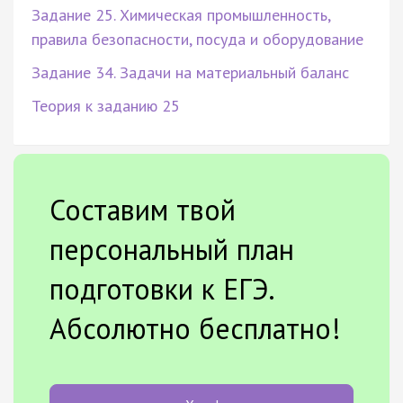
Задание 25. Химическая промышленность,
правила безопасности, посуда и оборудование
Задание 34. Задачи на материальный баланс
Теория к заданию 25
Составим твой
персональный план
подготовки к ЕГЭ.
Абсолютно бесплатно!