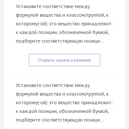
Установите соответствие между
формулой вещества и классом/группой, к
которому(-ой) это вещество принадлежит:
к каждой позиции, обозначенной буквой,
подберите соответствующую позици…
Установите соответствие между
формулой вещества и классом/группой, к
которому(-ой) это вещество принадлежит:
к каждой позиции, обозначенной буквой,
подберите соответствующую позици…