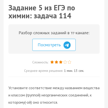
Задание 5 из ЕГЭ по
химии: задача 114
Разбор сложных заданий в тг-канале:
Посмотреть
Сложность:
Среднее время решения:
1 мин. 13 сек.
Установите соответствие между названием вещества
и классом (группой) неорганических соединений, к
которому(-ой) оно относится.