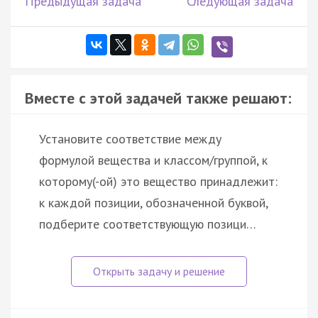
Предыдущая задача
Следующая задача
Вместе с этой задачей также решают:
Установите соответствие между
формулой вещества и классом/группой, к
которому(-ой) это вещество принадлежит:
к каждой позиции, обозначенной буквой,
подберите соответствующую позици…