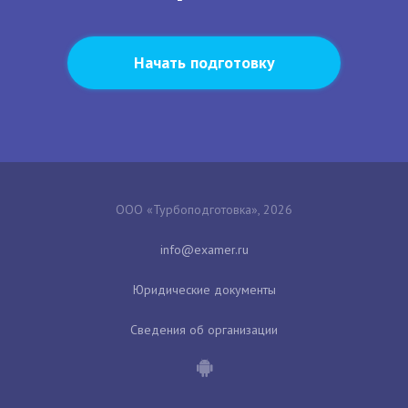
Начать подготовку
ООО «Турбоподготовка», 2026
Юридические документы
Сведения об организации