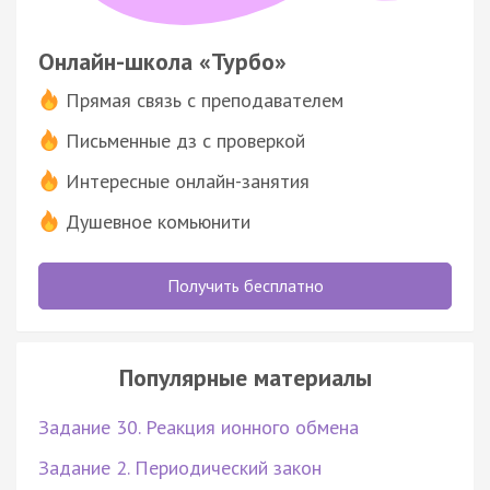
Онлайн-школа «Турбо»
Прямая связь с преподавателем
Письменные дз с проверкой
Интересные онлайн-занятия
Душевное комьюнити
Получить бесплатно
Популярные материалы
Задание 30. Реакция ионного обмена
Задание 2. Периодический закон