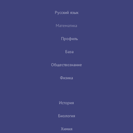
Русский язык
Математика
Профиль
База
Обществознание
Физика
История
Биология
Химия