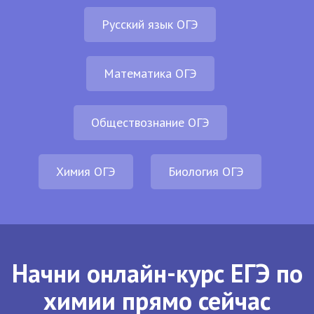
Русский язык ОГЭ
Математика ОГЭ
Обществознание ОГЭ
Химия ОГЭ
Биология ОГЭ
Начни онлайн-курс ЕГЭ по
химии прямо сейчас