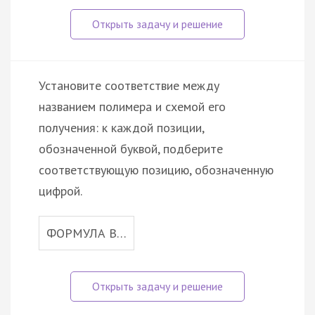
Установите соответствие между
названием полимера и схемой его
получения: к каждой позиции,
обозначенной буквой, подберите
соответствующую позицию, обозначенную
цифрой.
ФОРМУЛА В…