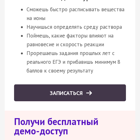
Сможешь быстро расписывать вещества
на ионы
Научишься определять среду раствора
Поймешь, какие факторы влияют на
равновесие и скорость реакции
Прорешаешь задания прошлых лет с
реального ЕГЭ и прибавишь минимум 8
баллов к своему результату
ЗАПИСАТЬСЯ
Получи бесплатный
демо-доступ