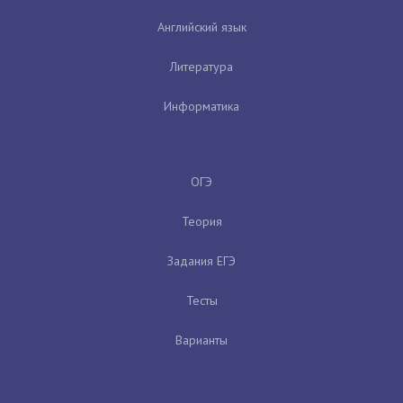
Английский язык
Литература
Информатика
ОГЭ
Теория
Задания ЕГЭ
Тесты
Варианты