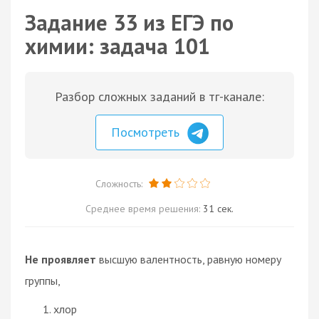
Задание 33 из ЕГЭ по
химии: задача 101
Разбор сложных заданий в тг-канале:
Посмотреть
Сложность:
Среднее время решения:
31 сек.
Не проявляет
высшую валентность, равную номеру
группы,
хлор