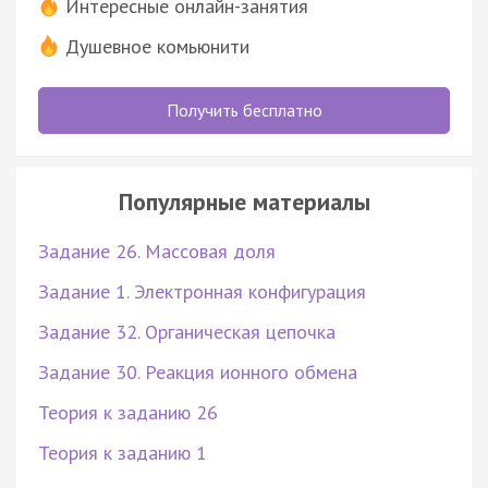
Интересные онлайн-занятия
Душевное комьюнити
Получить бесплатно
Популярные материалы
Задание 26. Массовая доля
Задание 1. Электронная конфигурация
Задание 32. Органическая цепочка
Задание 30. Реакция ионного обмена
Теория к заданию 26
Теория к заданию 1