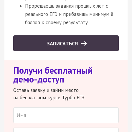
Прорешаешь задания прошлых лет с
реального ЕГЭ и прибавишь минимум 8
баллов к своему результату
ЗАПИСАТЬСЯ
Получи бесплатный
демо-доступ
Оставь заявку и займи место
на бесплатном курсе Турбо ЕГЭ