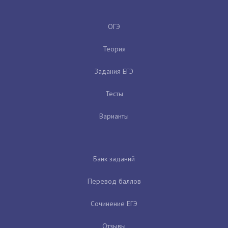
ОГЭ
Теория
Задания ЕГЭ
Тесты
Варианты
Банк заданий
Перевод баллов
Сочинение ЕГЭ
Отзывы