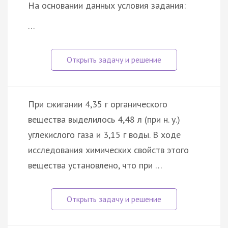
На основании данных условия задания:
…
При сжигании 4,35 г органического
вещества выделилось 4,48 л (при н. у.)
углекислого газа и 3,15 г воды. В ходе
исследования химических свойств этого
вещества установлено, что при …