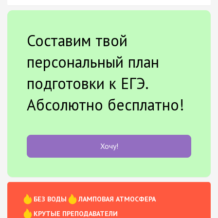
Составим твой
персональный план
подготовки к ЕГЭ.
Абсолютно бесплатно!
Хочу!
БЕЗ ВОДЫ
ЛАМПОВАЯ АТМОСФЕРА
КРУТЫЕ ПРЕПОДАВАТЕЛИ