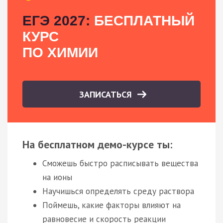
ЕГЭ 2027:
БЕСПЛАТНЫЙ
КУРС
ПО ХИМИИ
ЗАПИСАТЬСЯ
На бесплатном демо-курсе ты:
Сможешь быстро расписывать вещества
на ионы
Научишься определять среду раствора
Поймешь, какие факторы влияют на
равновесие и скорость реакции