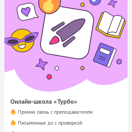
Онлайн-школа «Турбо»
Прямая связь с преподавателем
Письменные дз с проверкой