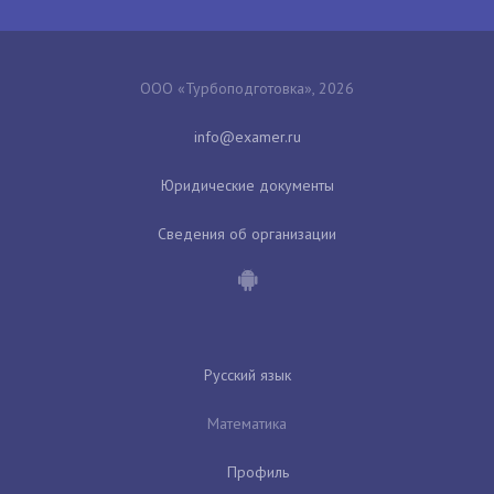
ООО «Турбоподготовка», 2026
Юридические документы
Сведения об организации
Русский язык
Математика
Профиль