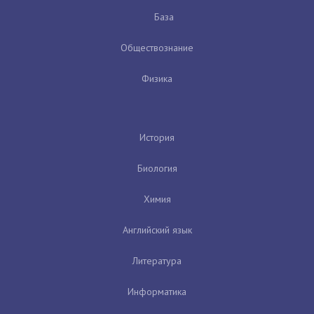
База
Обществознание
Физика
История
Биология
Химия
Английский язык
Литература
Информатика