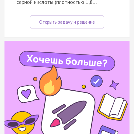
серной кислоты (плотностью 1,8…