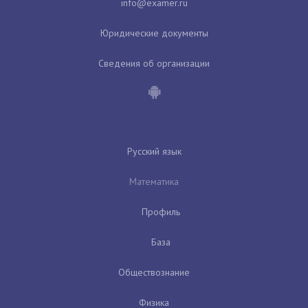
Юридические документы
Сведения об организации
Русский язык
Математика
Профиль
База
Обществознание
Физика