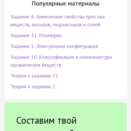
Популярные материалы
Задание 8. Химические свойства простых
веществ, оксидов, гидроксидов и солей
Задание 11. Изомерия
Задание 1. Электронная конфигурация
Задание 10. Классификация и номенклатура
органических веществ
Теория к заданию 11
Теория к заданию 1
Составим твой