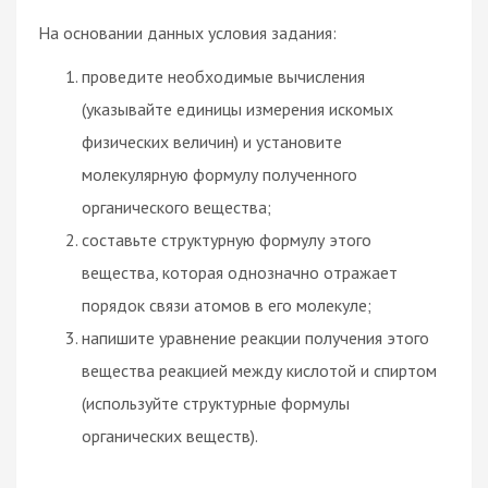
На основании данных условия задания:
проведите необходимые вычисления
(указывайте единицы измерения искомых
физических величин) и установите
молекулярную формулу полученного
органического вещества;
составьте структурную формулу этого
вещества, которая однозначно отражает
порядок связи атомов в его молекуле;
напишите уравнение реакции получения этого
вещества реакцией между кислотой и спиртом
(используйте структурные формулы
органических веществ).