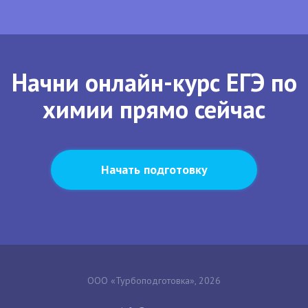
Начни онлайн-курс ЕГЭ по
химии прямо сейчас
Начать подготовку
ООО «Турбоподготовка», 2026