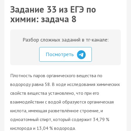
Задание 33 из ЕГЭ по
химии: задача 8
Разбор сложных заданий в тг-канале:
Посмотреть
Плотность паров органического вещества по
водороду равна 58. В ходе исследования химических
свойств вещества установлено, что при его
взаимодействии с водой образуются органическая
кислота, имеющая разветвлённое строение, и
одноатомный спирт, который содержит 34,79 %
кислорода и 13,04 % водорода.