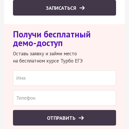
ЗАПИСАТЬСЯ
Получи бесплатный
демо-доступ
Оставь заявку и займи место
на бесплатном курсе Турбо ЕГЭ
ОТПРАВИТЬ