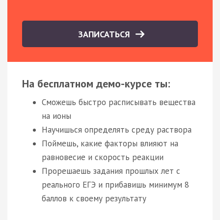
ЗАПИСАТЬСЯ
На бесплатном демо-курсе ты:
Сможешь быстро расписывать вещества
на ионы
Научишься определять среду раствора
Поймешь, какие факторы влияют на
равновесие и скорость реакции
Прорешаешь задания прошлых лет с
реального ЕГЭ и прибавишь минимум 8
баллов к своему результату