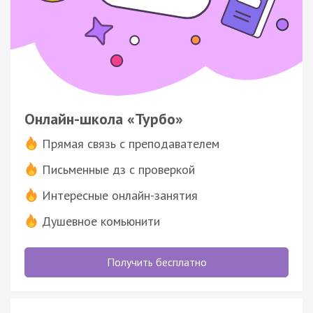
Онлайн-школа «Турбо»
Прямая связь с преподавателем
Письменные дз с проверкой
Интересные онлайн-занятия
Душевное комьюнити
Получить бесплатно