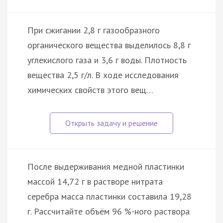
При сжигании 2,8 г газообразного
органического вещества выделилось 8,8 г
углекислого газа и 3,6 г воды. Плотность
вещества 2,5 г/л. В ходе исследования
химических свойств этого вещ…
После выдерживания медной пластинки
массой 14,72 г в растворе нитрата
серебра масса пластинки составила 19,28
г. Рассчитайте объём 96 %-ного раствора