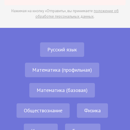
Нажимая на кнопку «Отправить», вы принимаете
положение об
обработке персональных данных
.
Русский язык
Математика (профильная)
Математика (базовая)
Обществознание
Физика