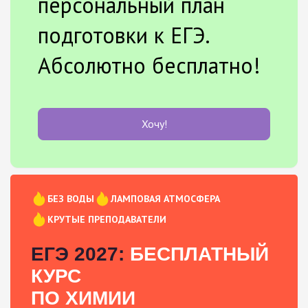
персональный план
подготовки к ЕГЭ.
Абсолютно бесплатно!
Хочу!
БЕЗ ВОДЫ
ЛАМПОВАЯ АТМОСФЕРА
КРУТЫЕ ПРЕПОДАВАТЕЛИ
ЕГЭ 2027:
БЕСПЛАТНЫЙ
КУРС
ПО ХИМИИ