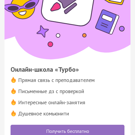
Онлайн-школа «Турбо»
Прямая связь с преподавателем
Письменные дз с проверкой
Интересные онлайн-занятия
Душевное комьюнити
Получить бесплатно