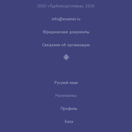
ООО «Турбоподготовка», 2026
Юридические документы
Сведения об организации
Русский язык
Математика
Профиль
База