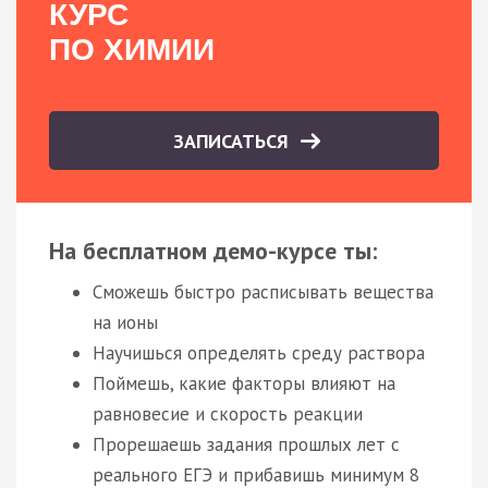
КУРС
ПО ХИМИИ
ЗАПИСАТЬСЯ
На бесплатном демо-курсе ты:
Сможешь быстро расписывать вещества
на ионы
Научишься определять среду раствора
Поймешь, какие факторы влияют на
равновесие и скорость реакции
Прорешаешь задания прошлых лет с
реального ЕГЭ и прибавишь минимум 8