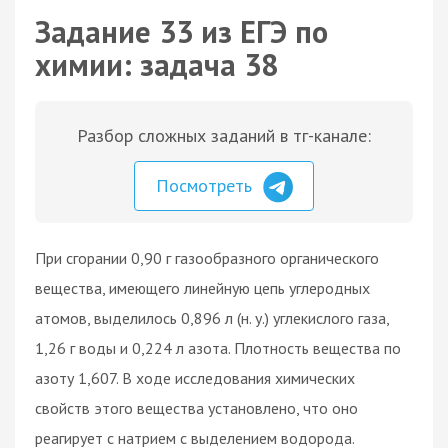
Задание 33 из ЕГЭ по
химии: задача 38
Разбор сложных заданий в тг-канале:
Посмотреть
При сгорании 0,90 г газообразного органического
вещества, имеющего линейную цепь углеродных
атомов, выделилось 0,896 л (н. у.) углекислого газа,
1,26 г воды и 0,224 л азота. Плотность вещества по
азоту 1,607. В ходе исследования химических
свойств этого вещества установлено, что оно
реагирует с натрием с выделением водорода.