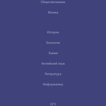
Обществознание
Физика
История
Биология
Химия
Английский язык
Литература
Информатика
ОГЭ