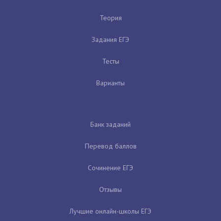
Теория
Задания ЕГЭ
Тесты
Варианты
Банк заданий
Перевод баллов
Сочинение ЕГЭ
Отзывы
Лучшие онлайн-школы ЕГЭ