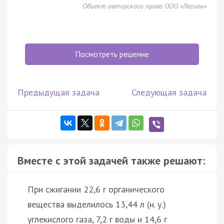
Объект авторского права ООО «Легион»
Посмотреть решение
Предыдущая задача
Следующая задача
Вместе с этой задачей также решают:
При сжигании 22,6 г органического
вещества выделилось 13,44 л (н. у.)
углекислого газа, 7,2 г воды и 14,6 г