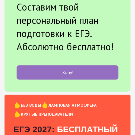
Составим твой
персональный план
подготовки к ЕГЭ.
Абсолютно бесплатно!
Хочу!
БЕЗ ВОДЫ
ЛАМПОВАЯ АТМОСФЕРА
КРУТЫЕ ПРЕПОДАВАТЕЛИ
ЕГЭ 2027:
БЕСПЛАТНЫЙ