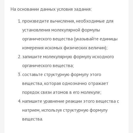
На основании данных условия задания:
произведите вычисления, необходимые для
установления молекулярной формулы
органического вещества (указывайте единицы
измерения искомых физических величин);
запишите молекулярную формулу исходного
органического вещества;
составьте структурную формулу этого
вещества, которая однозначно отражает
порядок связи атомов в его молекуле;
напишите уравнение реакции этого вещества с
натрием, используя структурную формулу
вещества.