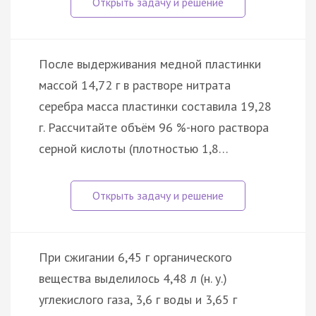
После выдерживания медной пластинки
массой 14,72 г в растворе нитрата
серебра масса пластинки составила 19,28
г. Рассчитайте объём 96 %-ного раствора
серной кислоты (плотностью 1,8…
При сжигании 6,45 г органического
вещества выделилось 4,48 л (н. у.)
углекислого газа, 3,6 г воды и 3,65 г