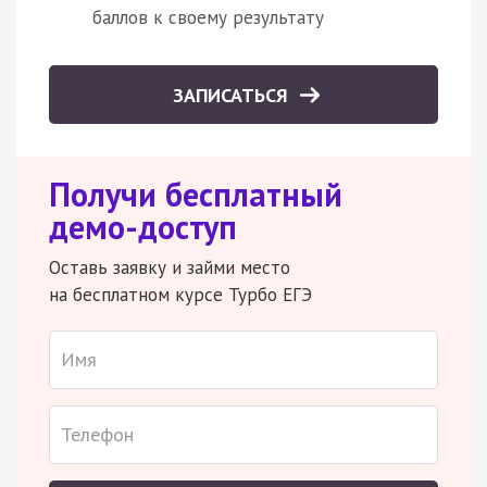
баллов к своему результату
ЗАПИСАТЬСЯ
Получи бесплатный
демо-доступ
Оставь заявку и займи место
на бесплатном курсе Турбо ЕГЭ