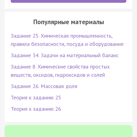
Популярные материалы
Задание 25. Химическая промышленность,
правила безопасности, посуда и оборудование
Задание 34. Задачи на материальный баланс
Задание 8. Химические свойства простых
веществ, оксидов, гидроксидов и солей
Задание 26. Массовая доля
Теория к заданию 25
Теория к заданию 26