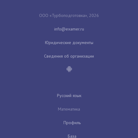
ООО «Турбоподготовка», 2026
Юридические документы
Сведения об организации
Русский язык
Математика
Профиль
База