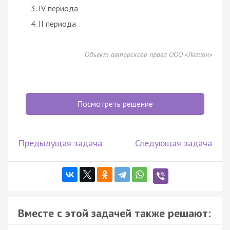
IV периода
II периода
Объект авторского права ООО «Легион»
Посмотреть решение
Предыдущая задача
Следующая задача
Вместе с этой задачей также решают: