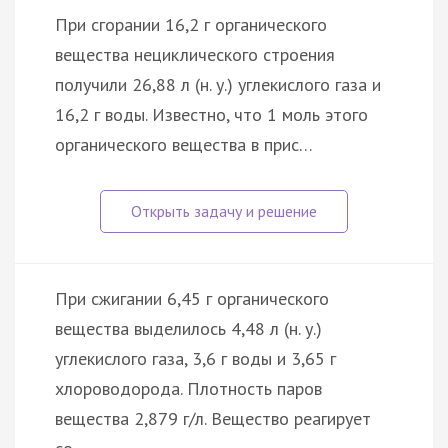
При сгорании 16,2 г органического
вещества нециклического строения
получили 26,88 л (н. у.) углекислого газа и
16,2 г воды. Известно, что 1 моль этого
органического вещества в прис…
При сжигании 6,45 г органического
вещества выделилось 4,48 л (н. у.)
углекислого газа, 3,6 г воды и 3,65 г
хлороводорода. Плотность паров
вещества 2,879 г/л. Вещество реагирует