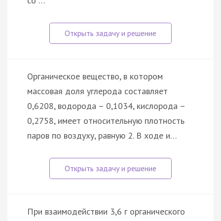
со …
Органическое вещество, в котором
массовая доля углерода составляет
0,6208, водорода – 0,1034, кислорода –
0,2758, имеет относительную плотность
паров по воздуху, равную 2. В ходе и…
При взаимодействии 3,6 г органического