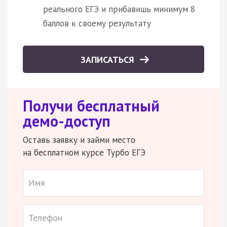
реального ЕГЭ и прибавишь минимум 8
баллов к своему результату
ЗАПИСАТЬСЯ
Получи бесплатный
демо-доступ
Оставь заявку и займи место
на бесплатном курсе Турбо ЕГЭ