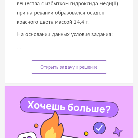
вещества с избытком гидроксида меди(II)
при нагревании образовался осадок
красного цвета массой 14,4 г.
На основании данных условия задания:
…