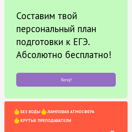
Составим твой
персональный план
подготовки к ЕГЭ.
Абсолютно бесплатно!
Хочу!
БЕЗ ВОДЫ
ЛАМПОВАЯ АТМОСФЕРА
КРУТЫЕ ПРЕПОДАВАТЕЛИ