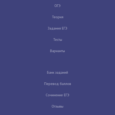
ОГЭ
Теория
Задания ЕГЭ
Тесты
Варианты
Банк заданий
Перевод баллов
Сочинение ЕГЭ
Отзывы