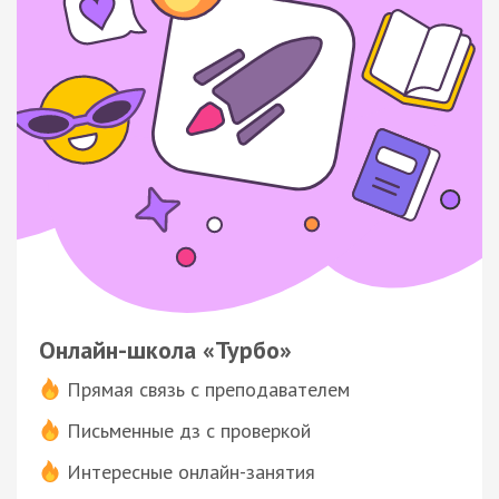
Онлайн-школа «Турбо»
Прямая связь с преподавателем
Письменные дз с проверкой
Интересные онлайн-занятия