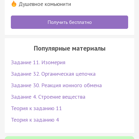
Душевное комьюнити
Получить бесплатно
Популярные материалы
Задание 11. Изомерия
Задание 32. Органическая цепочка
Задание 30. Реакция ионного обмена
Задание 4. Строение вещества
Теория к заданию 11
Теория к заданию 4