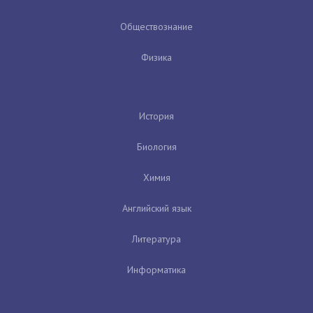
Обществознание
Физика
История
Биология
Химия
Английский язык
Литература
Информатика