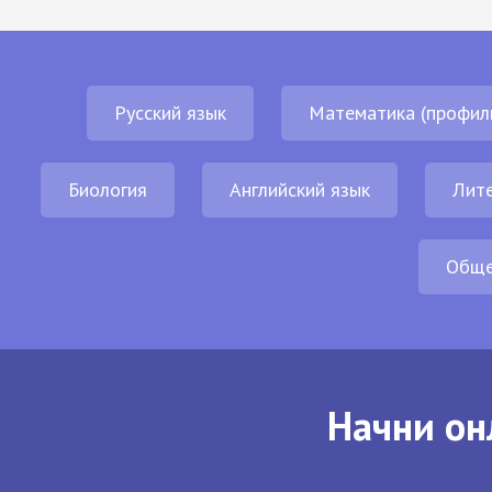
Русский язык
Математика (профил
Биология
Английский язык
Лит
Обще
Начни он