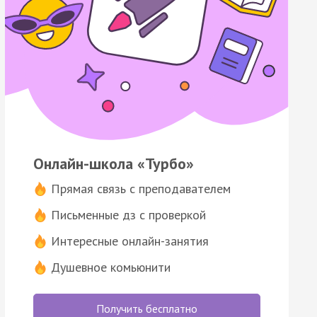
Онлайн-школа «Турбо»
Прямая связь с преподавателем
Письменные дз с проверкой
Интересные онлайн-занятия
Душевное комьюнити
Получить бесплатно