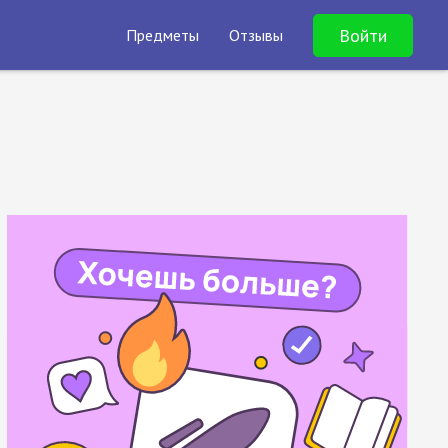
Войти
Предметы
Отзывы