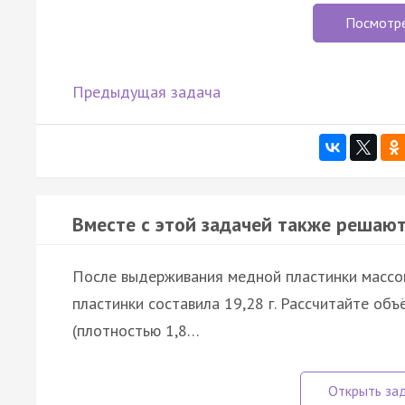
Посмотр
Предыдущая задача
Вместе с этой задачей также решают
После выдерживания медной пластинки массой 
пластинки составила 19,28 г. Рассчитайте об
(плотностью 1,8…