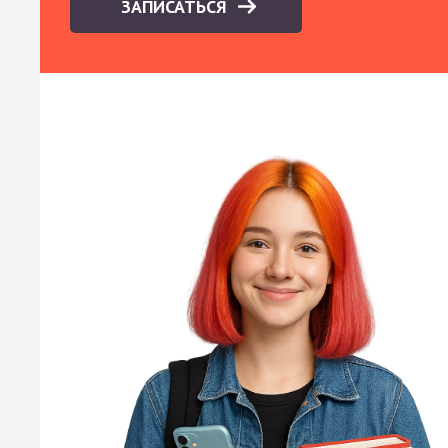
ЗАПИСАТЬСЯ