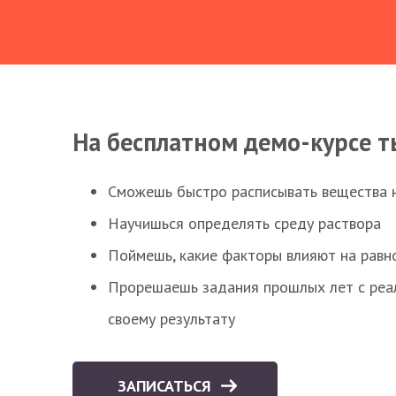
На бесплатном демо-курсе т
Сможешь быстро расписывать вещества 
Научишься определять среду раствора
Поймешь, какие факторы влияют на равно
Прорешаешь задания прошлых лет с реал
своему результату
ЗАПИСАТЬСЯ