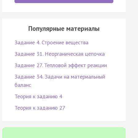
Популярные материалы
Задание 4. Строение вещества
Задание 31. Неорганическая цепочка
Задание 27. Тепловой эффект реакции
Задание 34. Задачи на материальный
баланс
Теория к заданию 4
Теория к заданию 27