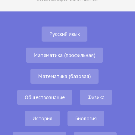
Русский язык
Математика (профильная)
Математика (базовая)
Обществознание
Физика
История
Биология