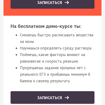
ЗАПИСАТЬСЯ
На бесплатном демо-курсе ты:
Сможешь быстро расписывать вещества
на ионы
Научишься определять среду раствора
Поймешь, какие факторы влияют на
равновесие и скорость реакции
Прорешаешь задания прошлых лет с
реального ЕГЭ и прибавишь минимум 8
баллов к своему результату
ЗАПИСАТЬСЯ