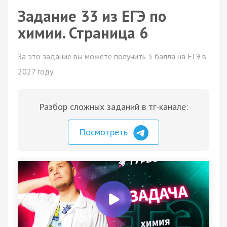
Задание 33 из ЕГЭ по
химии. Страница 6
За это задание вы можете получить 3 балла на ЕГЭ в
2027 году
Разбор сложных заданий в тг-канале:
Посмотреть