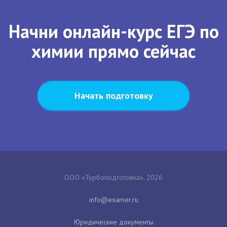
Начни онлайн-курс ЕГЭ по
химии прямо сейчас
Начать подготовку
ООО «Турбоподготовка», 2026
Юридические документы