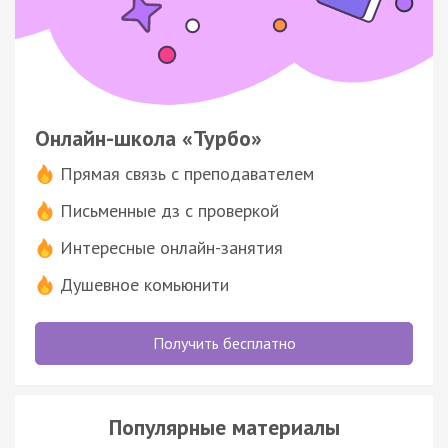
Онлайн-школа «Турбо»
Прямая связь с преподавателем
Письменные дз с проверкой
Интересные онлайн-занятия
Душевное комьюнити
Получить бесплатно
Популярные материалы