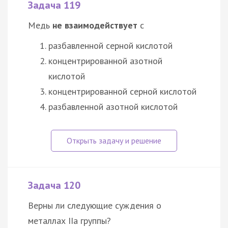
Задача 119
Медь
не взаимодействует
с
разбавленной серной кислотой
концентрированной азотной
кислотой
концентрированной серной кислотой
разбавленной азотной кислотой
Задача 120
Верны ли следующие суждения о
металлах IIa группы?