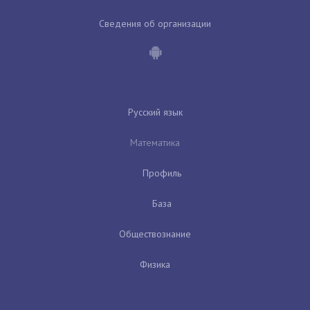
Сведения об организации
Русский язык
Математика
Профиль
База
Обществознание
Физика