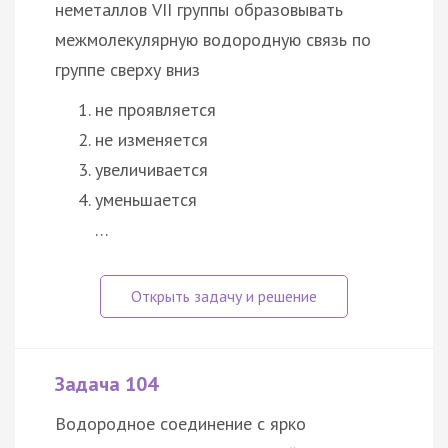
неметаллов VII группы образовывать
межмолекулярную водородную связь по
группе сверху вниз
не проявляется
не изменяется
увеличивается
уменьшается
…
Задача 104
Водородное соединение с ярко