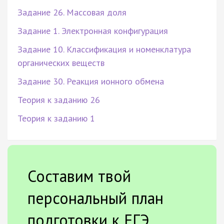
Задание 26. Массовая доля
Задание 1. Электронная конфигурация
Задание 10. Классификация и номенклатура
органических веществ
Задание 30. Реакция ионного обмена
Теория к заданию 26
Теория к заданию 1
Составим твой
персональный план
подготовки к ЕГЭ.