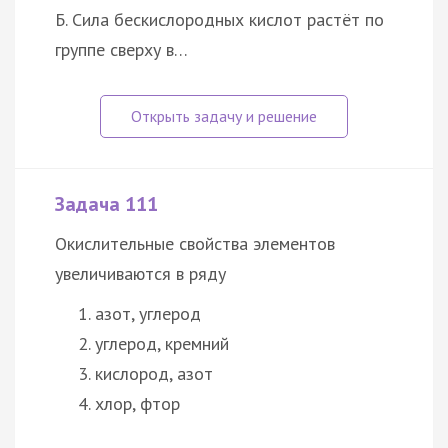
Б. Сила бескислородных кислот растёт по
группе сверху в…
Задача 111
Окислительные свойства элементов
увеличиваются в ряду
азот, углерод
углерод, кремний
кислород, азот
хлор, фтор