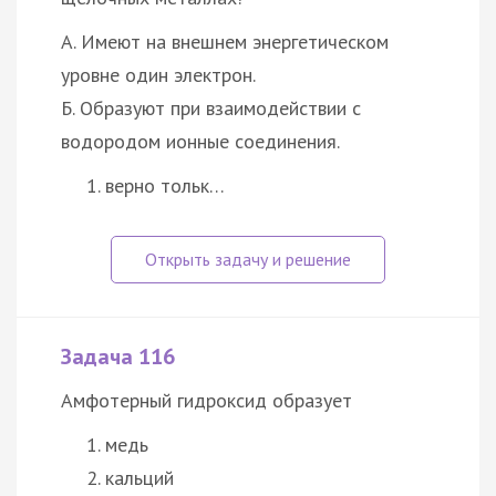
А. Имеют на внешнем энергетическом
уровне один электрон.
Б. Образуют при взаимодействии с
водородом ионные соединения.
верно тольк…
Задача 116
Амфотерный гидроксид образует
медь
кальций