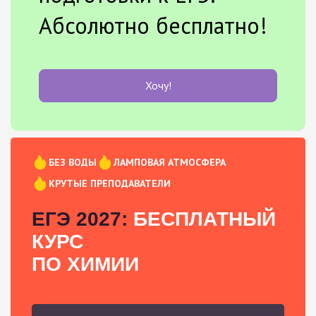
Абсолютно бесплатно!
Хочу!
БЕЗ ВОДЫ
ЛАМПОВАЯ АТМОСФЕРА
КРУТЫЕ ПРЕПОДАВАТЕЛИ
ЕГЭ 2027:
БЕСПЛАТНЫЙ
КУРС
ПО ХИМИИ