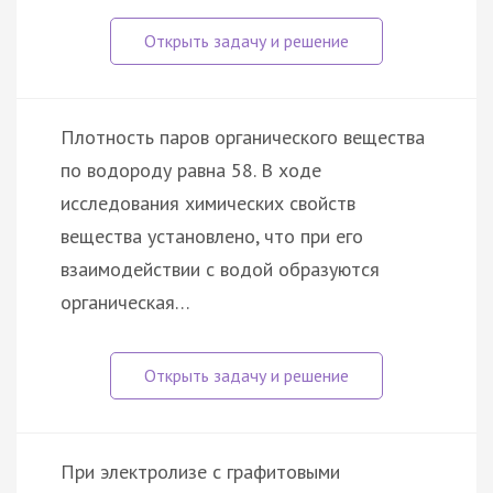
Плотность паров органического вещества
по водороду равна 58. В ходе
исследования химических свойств
вещества установлено, что при его
взаимодействии с водой образуются
органическая…
При электролизе с графитовыми