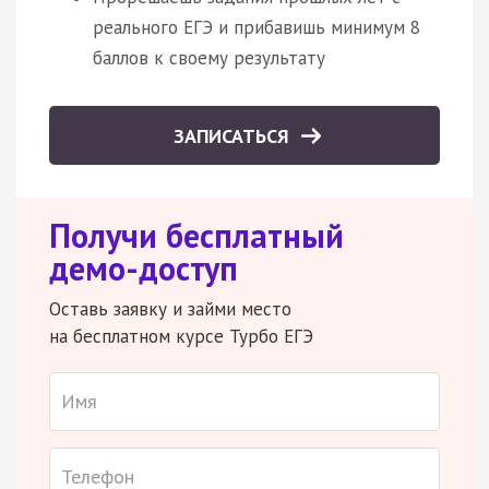
реального ЕГЭ и прибавишь минимум 8
баллов к своему результату
ЗАПИСАТЬСЯ
Получи бесплатный
демо-доступ
Оставь заявку и займи место
на бесплатном курсе Турбо ЕГЭ