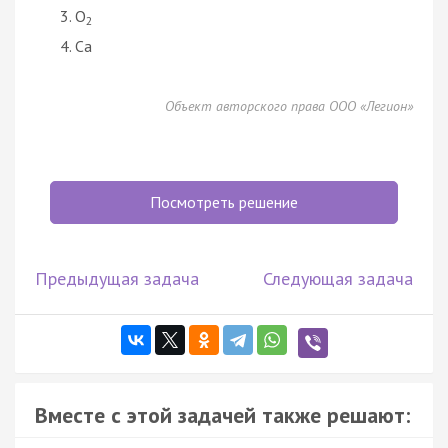
O
2
Сa
Объект авторского права ООО «Легион»
Посмотреть решение
Предыдущая задача
Следующая задача
Вместе с этой задачей также решают: