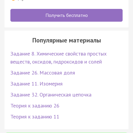
Получить бесплатно
Популярные материалы
Задание 8. Химические свойства простых
веществ, оксидов, гидроксидов и солей
Задание 26. Массовая доля
Задание 11. Изомерия
Задание 32. Органическая цепочка
Теория к заданию 26
Теория к заданию 11