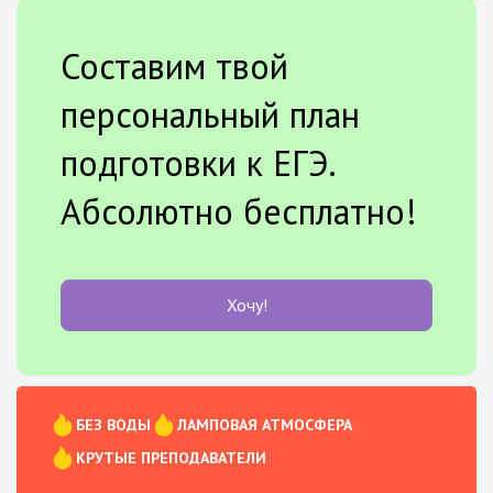
Составим твой
персональный план
подготовки к ЕГЭ.
Абсолютно бесплатно!
Хочу!
БЕЗ ВОДЫ
ЛАМПОВАЯ АТМОСФЕРА
КРУТЫЕ ПРЕПОДАВАТЕЛИ