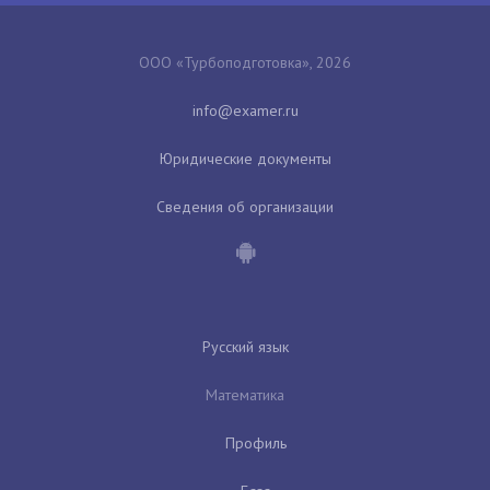
ООО «Турбоподготовка», 2026
Юридические документы
Сведения об организации
Русский язык
Математика
Профиль