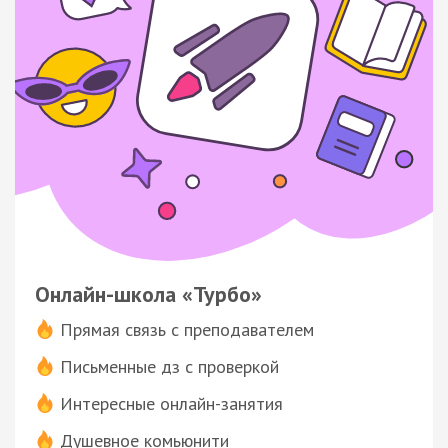
Онлайн-школа «Турбо»
Прямая связь с преподавателем
Письменные дз с проверкой
Интересные онлайн-занятия
Душевное комьюнити