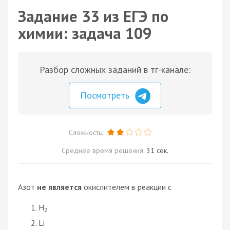
Задание 33 из ЕГЭ по
химии: задача 109
Разбор сложных заданий в тг-канале:
Посмотреть
Сложность:
Среднее время решения:
31 сек.
Азот
не является
окислителем в реакции с
H
2
Li