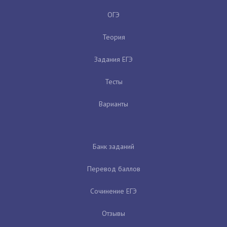
ОГЭ
Теория
Задания ЕГЭ
Тесты
Варианты
Банк заданий
Перевод баллов
Сочинение ЕГЭ
Отзывы