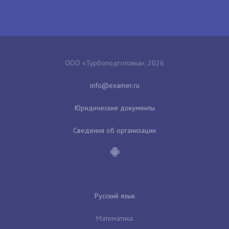
ООО «Турбоподготовка», 2026
Юридические документы
Сведения об организации
Русский язык
Математика