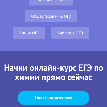
Обществознание ОГЭ
Химия ОГЭ
Биология ОГЭ
Начни онлайн-курс ЕГЭ по
химии прямо сейчас
Начать подготовку