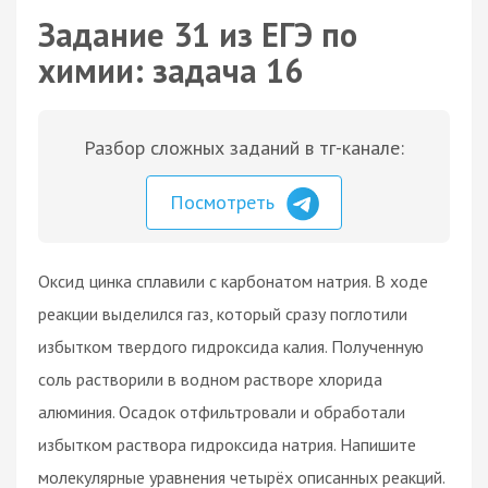
Задание 31 из ЕГЭ по
химии: задача 16
Разбор сложных заданий в тг-канале:
Посмотреть
Оксид цинка сплавили с карбонатом натрия. В ходе
реакции выделился газ, который сразу поглотили
избытком твердого гидроксида калия. Полученную
соль растворили в водном растворе хлорида
алюминия. Осадок отфильтровали и обработали
избытком раствора гидроксида натрия. Напишите
молекулярные уравнения четырёх описанных реакций.