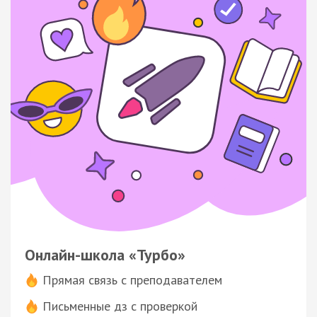
Онлайн-школа «Турбо»
Прямая связь с преподавателем
Письменные дз с проверкой