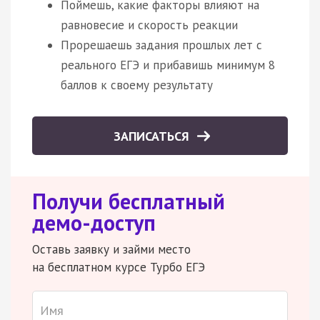
Поймешь, какие факторы влияют на
равновесие и скорость реакции
Прорешаешь задания прошлых лет с
реального ЕГЭ и прибавишь минимум 8
баллов к своему результату
ЗАПИСАТЬСЯ
Получи бесплатный
демо-доступ
Оставь заявку и займи место
на бесплатном курсе Турбо ЕГЭ