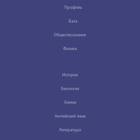
Профиль
База
Обществознание
Физика
История
Биология
Химия
Английский язык
Литература