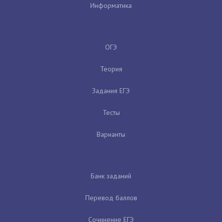
Информатика
ОГЭ
Теория
Задания ЕГЭ
Тесты
Варианты
Банк заданий
Перевод баллов
Сочинение ЕГЭ