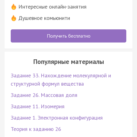
Интересные онлайн-занятия
Душевное комьюнити
Получить бесплатно
Популярные материалы
Задание 33. Нахождение молекулярной и
структурной формул вещества
Задание 26. Массовая доля
Задание 11. Изомерия
Задание 1. Электронная конфигурация
Теория к заданию 26