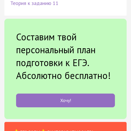
Теория к заданию 11
Составим твой
персональный план
подготовки к ЕГЭ.
Абсолютно бесплатно!
Хочу!