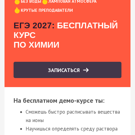
БЕЗ ВОДЫ
ЛАМПОВАЯ АТМОСФЕРА
КРУТЫЕ ПРЕПОДАВАТЕЛИ
ЕГЭ 2027:
БЕСПЛАТНЫЙ
КУРС
ПО ХИМИИ
ЗАПИСАТЬСЯ
На бесплатном демо-курсе ты:
Сможешь быстро расписывать вещества
на ионы
Научишься определять среду раствора