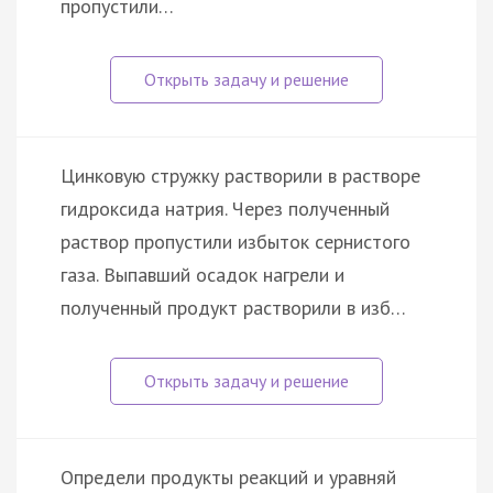
пропустили…
Цинковую стружку растворили в растворе
гидроксида натрия. Через полученный
раствор пропустили избыток сернистого
газа. Выпавший осадок нагрели и
полученный продукт растворили в изб…
Определи продукты реакций и уравняй