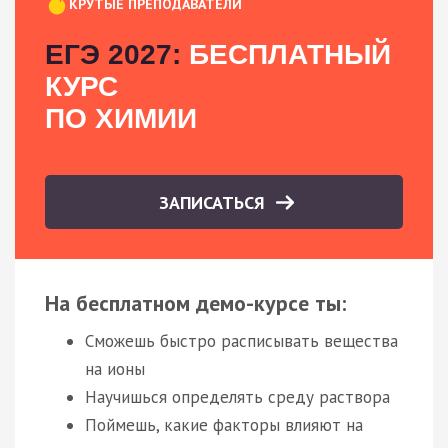
КРУТЫЕ ПРЕПОДАВАТЕЛИ
ЕГЭ 2027:
БЕСПЛАТНЫЙ
КУРС
ПО ХИМИИ
ЗАПИСАТЬСЯ
На бесплатном демо-курсе ты:
Сможешь быстро расписывать вещества
на ионы
Научишься определять среду раствора
Поймешь, какие факторы влияют на