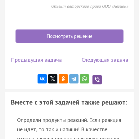
Объект авторского права ООО «Легион»
Посмотреть решение
Предыдущая задача
Следующая задача
Вместе с этой задачей также решают:
Определи продукты реакций. Если реакция
не идет, то так и напиши! В качестве
ответа напиши полное уравнение реакции