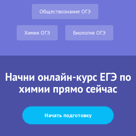
Обществознание ОГЭ
Химия ОГЭ
Биология ОГЭ
Начни онлайн-курс ЕГЭ по
химии прямо сейчас
Начать подготовку