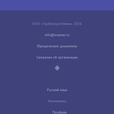
ООО «Турбоподготовка», 2026
Юридические документы
Сведения об организации
Русский язык
Математика
Профиль