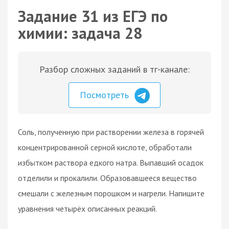
Задание 31 из ЕГЭ по
химии: задача 28
Разбор сложных заданий в тг-канале:
Посмотреть
Соль, полученную при растворении железа в горячей
концентрированной серной кислоте, обработали
избытком раствора едкого натра. Выпавший осадок
отделили и прокалили. Образовавшееся вещество
смешали с железным порошком и нагрели. Напишите
уравнения четырёх описанных реакций.