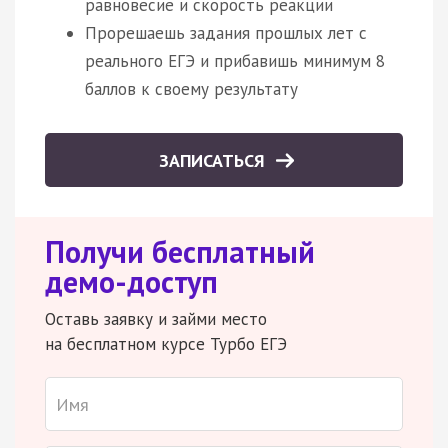
равновесие и скорость реакции
Прорешаешь задания прошлых лет с
реального ЕГЭ и прибавишь минимум 8
баллов к своему результату
ЗАПИСАТЬСЯ
Получи бесплатный
демо-доступ
Оставь заявку и займи место
на бесплатном курсе Турбо ЕГЭ