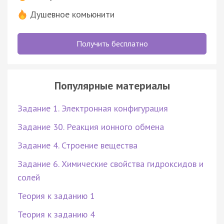
Душевное комьюнити
Получить бесплатно
Популярные материалы
Задание 1. Электронная конфигурация
Задание 30. Реакция ионного обмена
Задание 4. Строение вещества
Задание 6. Химические свойства гидроксидов и
солей
Теория к заданию 1
Теория к заданию 4