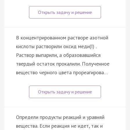
В концентрированном растворе азотной
кислоты растворили оксид меди(I) .
Раствор выпарили, а образовавшийся
твердый остаток прокалили. Полученное
вещество черного цвета прореагирова…
Определи продукты реакций и уравняй
вещества. Если реакция не идет, так и