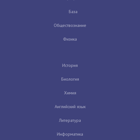
База
Обществознание
Физика
История
Биология
Химия
Английский язык
Литература
Информатика