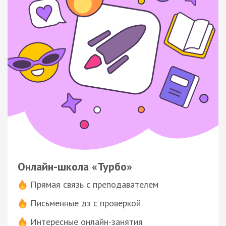
Онлайн-школа «Турбо»
Прямая связь с преподавателем
Письменные дз с проверкой
Интересные онлайн-занятия