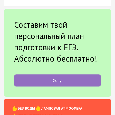
Составим твой
персональный план
подготовки к ЕГЭ.
Абсолютно бесплатно!
Хочу!
БЕЗ ВОДЫ
ЛАМПОВАЯ АТМОСФЕРА