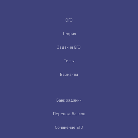
ОГЭ
Теория
Задания ЕГЭ
Тесты
Варианты
Банк заданий
Перевод баллов
Сочинение ЕГЭ