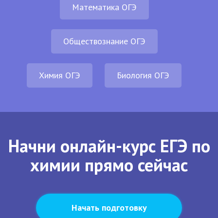
Математика ОГЭ
Обществознание ОГЭ
Химия ОГЭ
Биология ОГЭ
Начни онлайн-курс ЕГЭ по
химии прямо сейчас
Начать подготовку