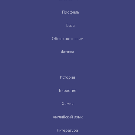
Профиль
База
Обществознание
Физика
История
Биология
Химия
Английский язык
Литература