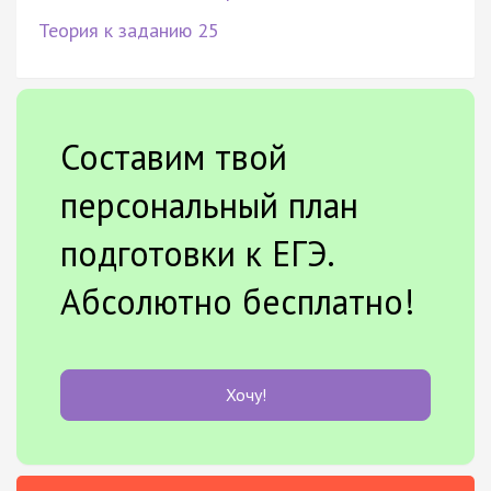
Теория к заданию 25
Составим твой
персональный план
подготовки к ЕГЭ.
Абсолютно бесплатно!
Хочу!