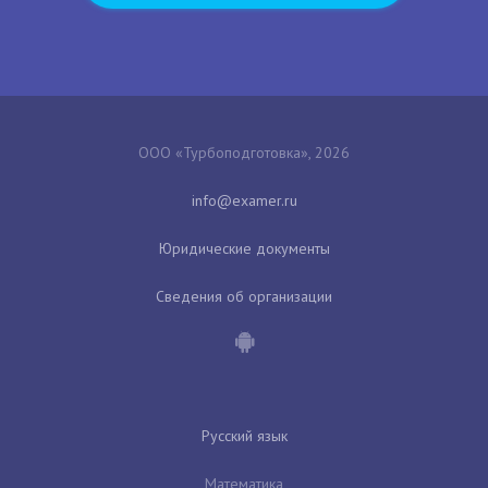
ООО «Турбоподготовка», 2026
Юридические документы
Сведения об организации
Русский язык
Математика