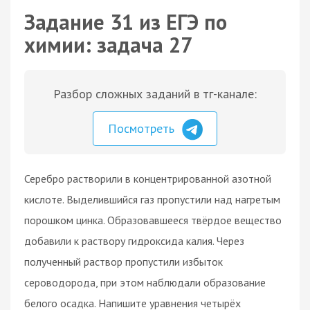
Задание 31 из ЕГЭ по
химии: задача 27
Разбор сложных заданий в тг-канале:
Посмотреть
Серебро растворили в концентрированной азотной
кислоте. Выделившийся газ пропустили над нагретым
порошком цинка. Образовавшееся твёрдое вещество
добавили к раствору гидроксида калия. Через
полученный раствор пропустили избыток
сероводорода, при этом наблюдали образование
белого осадка. Напишите уравнения четырёх