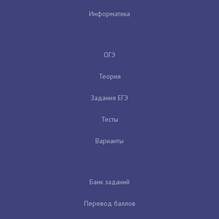
Информатика
ОГЭ
Теория
Задания ЕГЭ
Тесты
Варианты
Банк заданий
Перевод баллов