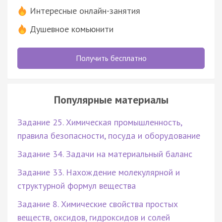
Интересные онлайн-занятия
Душевное комьюнити
Получить бесплатно
Популярные материалы
Задание 25. Химическая промышленность,
правила безопасности, посуда и оборудование
Задание 34. Задачи на материальный баланс
Задание 33. Нахождение молекулярной и
структурной формул вещества
Задание 8. Химические свойства простых
веществ, оксидов, гидроксидов и солей