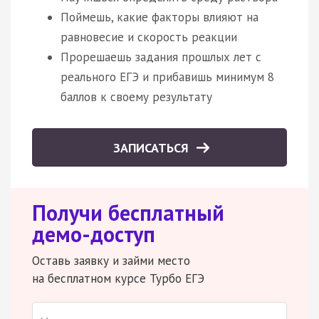
Поймешь, какие факторы влияют на
равновесие и скорость реакции
Прорешаешь задания прошлых лет с
реального ЕГЭ и прибавишь минимум 8
баллов к своему результату
ЗАПИСАТЬСЯ
Получи бесплатный
демо-доступ
Оставь заявку и займи место
на бесплатном курсе Турбо ЕГЭ