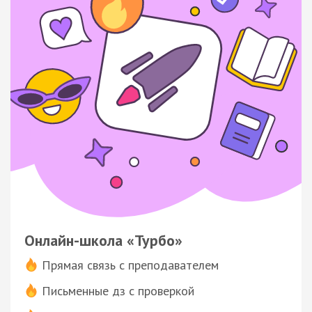
Онлайн-школа «Турбо»
Прямая связь с преподавателем
Письменные дз с проверкой