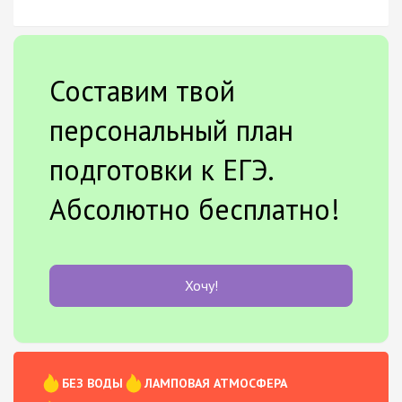
Составим твой
персональный план
подготовки к ЕГЭ.
Абсолютно бесплатно!
Хочу!
БЕЗ ВОДЫ
ЛАМПОВАЯ АТМОСФЕРА