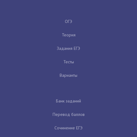
ОГЭ
Теория
Задания ЕГЭ
Тесты
Варианты
Банк заданий
Перевод баллов
Сочинение ЕГЭ