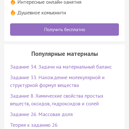
Интересные онлайн-занятия
Душевное комьюнити
Получить бесплатно
Популярные материалы
Задание 34. Задачи на материальный баланс
Задание 33. Нахождение молекулярной и
структурной формул вещества
Задание 8. Химические свойства простых
веществ, оксидов, гидроксидов и солей
Задание 26. Массовая доля
Теория к заданию 26