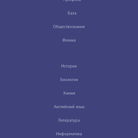
База
Обществознание
Физика
История
Биология
Химия
Английский язык
Литература
Информатика