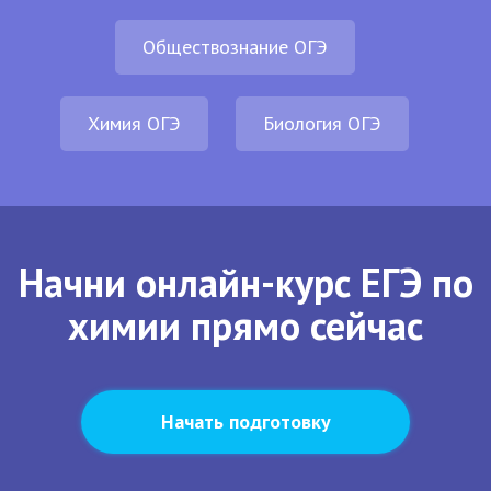
Обществознание ОГЭ
Химия ОГЭ
Биология ОГЭ
Начни онлайн-курс ЕГЭ по
химии прямо сейчас
Начать подготовку