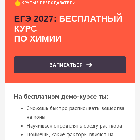
КРУТЫЕ ПРЕПОДАВАТЕЛИ
ЕГЭ 2027:
БЕСПЛАТНЫЙ
КУРС
ПО ХИМИИ
ЗАПИСАТЬСЯ
На бесплатном демо-курсе ты:
Сможешь быстро расписывать вещества
на ионы
Научишься определять среду раствора
Поймешь, какие факторы влияют на