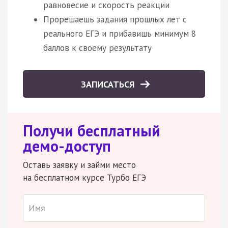
равновесие и скорость реакции
Прорешаешь задания прошлых лет с
реального ЕГЭ и прибавишь минимум 8
баллов к своему результату
ЗАПИСАТЬСЯ
Получи бесплатный
демо-доступ
Оставь заявку и займи место
на бесплатном курсе Турбо ЕГЭ