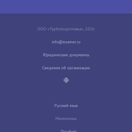
ООО «Турбоподготовка», 2026
Юридические документы
Сведения об организации
Русский язык
Математика
Профиль