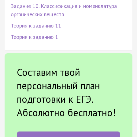
Задание 10. Классификация и номенклатура
органических веществ
Теория к заданию 11
Теория к заданию 1
Составим твой
персональный план
подготовки к ЕГЭ.
Абсолютно бесплатно!