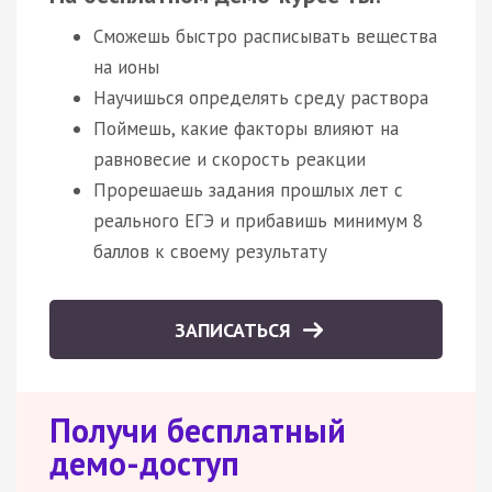
Сможешь быстро расписывать вещества
на ионы
Научишься определять среду раствора
Поймешь, какие факторы влияют на
равновесие и скорость реакции
Прорешаешь задания прошлых лет с
реального ЕГЭ и прибавишь минимум 8
баллов к своему результату
ЗАПИСАТЬСЯ
Получи бесплатный
демо-доступ