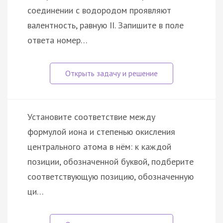
соединении с водородом проявляют
валентность, равную II. Запишите в поле
ответа номер…
Установите соответствие между
формулой иона и степенью окисления
центрального атома в нём: к каждой
позиции, обозначенной буквой, подберите
соответствующую позицию, обозначенную
ци…