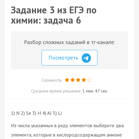
Задание 3 из ЕГЭ по
химии: задача 6
Разбор сложных заданий в тг-канале:
Посмотреть
Сложность:
Среднее время решения:
1 мин. 47 сек.
1) N 2) Se 3) H 4) Al 5) Li
Из числа указанных в ряду элементов выберите два
элемента, которые в кислородсодержащем анионе