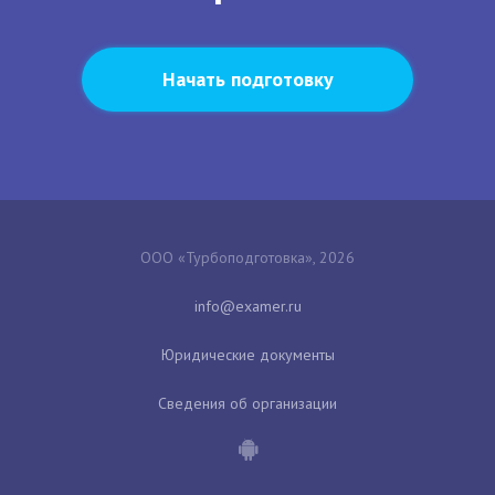
Начать подготовку
ООО «Турбоподготовка», 2026
Юридические документы
Сведения об организации