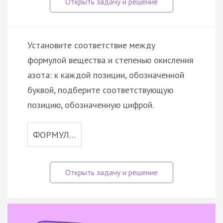
Установите соответствие между
формулой вещества и степенью окисления
азота: к каждой позиции, обозначенной
буквой, подберите соответствующую
позицию, обозначенную цифрой.
ФОРМУЛ…