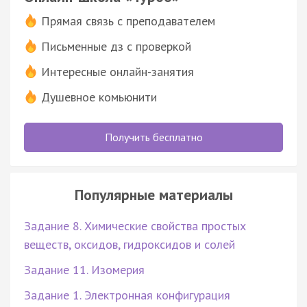
Прямая связь с преподавателем
Письменные дз с проверкой
Интересные онлайн-занятия
Душевное комьюнити
Получить бесплатно
Популярные материалы
Задание 8. Химические свойства простых
веществ, оксидов, гидроксидов и солей
Задание 11. Изомерия
Задание 1. Электронная конфигурация