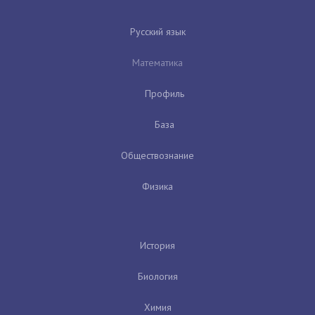
Русский язык
Математика
Профиль
База
Обществознание
Физика
История
Биология
Химия