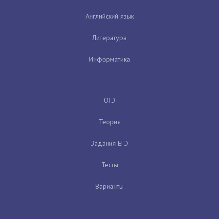
Английский язык
Литература
Информатика
ОГЭ
Теория
Задания ЕГЭ
Тесты
Варианты