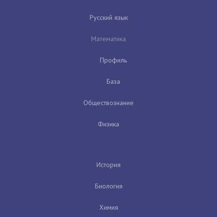
Русский язык
Математика
Профиль
База
Обществознание
Физика
История
Биология
Химия