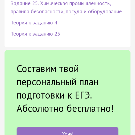
Задание 25. Химическая промышленность,
правила безопасности, посуда и оборудование
Теория к заданию 4
Теория к заданию 25
Составим твой
персональный план
подготовки к ЕГЭ.
Абсолютно бесплатно!
Хочу!