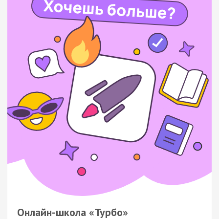
Онлайн-школа «Турбо»