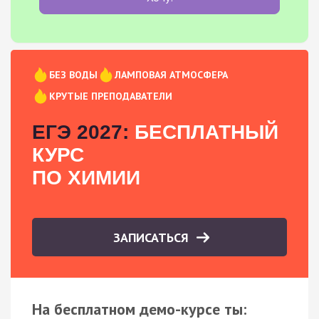
БЕЗ ВОДЫ
ЛАМПОВАЯ АТМОСФЕРА
КРУТЫЕ ПРЕПОДАВАТЕЛИ
ЕГЭ 2027:
БЕСПЛАТНЫЙ
КУРС
ПО ХИМИИ
ЗАПИСАТЬСЯ
На бесплатном демо-курсе ты: