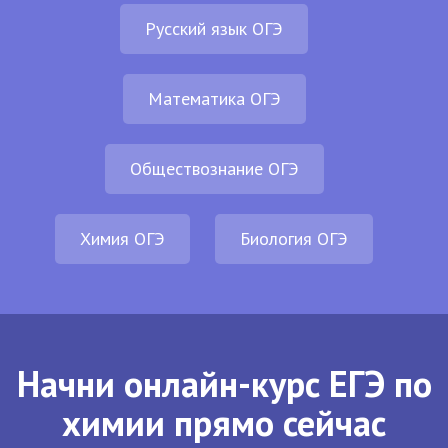
Русский язык ОГЭ
Математика ОГЭ
Обществознание ОГЭ
Химия ОГЭ
Биология ОГЭ
Начни онлайн-курс ЕГЭ по
химии прямо сейчас