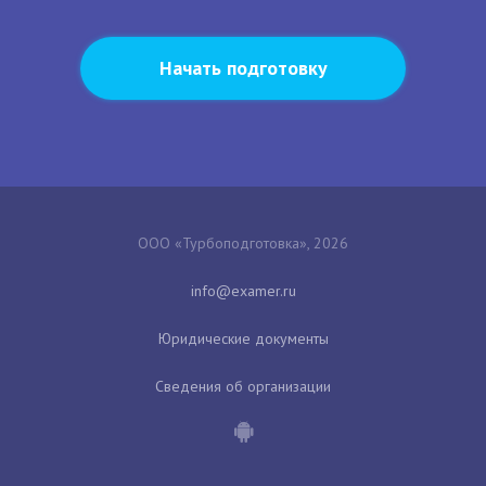
Начать подготовку
ООО «Турбоподготовка», 2026
Юридические документы
Сведения об организации