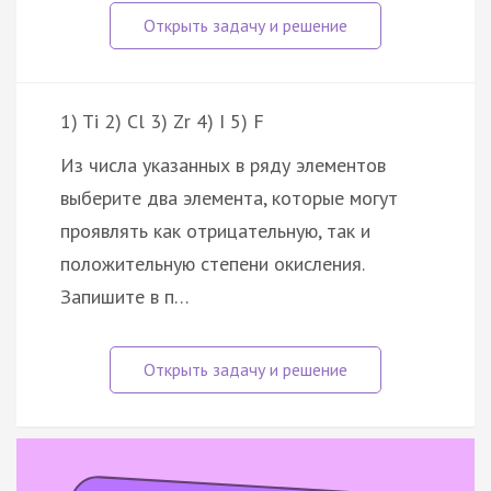
1) Ti 2) Cl 3) Zr 4) I 5) F
Из числа указанных в ряду элементов
выберите два элемента, которые могут
проявлять как отрицательную, так и
положительную степени окисления.
Запишите в п…