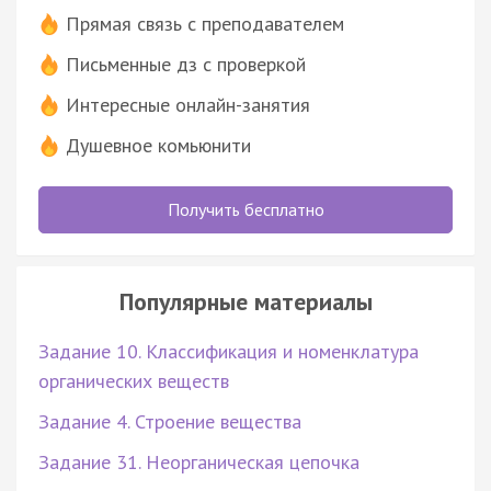
Прямая связь с преподавателем
Письменные дз с проверкой
Интересные онлайн-занятия
Душевное комьюнити
Получить бесплатно
Популярные материалы
Задание 10. Классификация и номенклатура
органических веществ
Задание 4. Строение вещества
Задание 31. Неорганическая цепочка