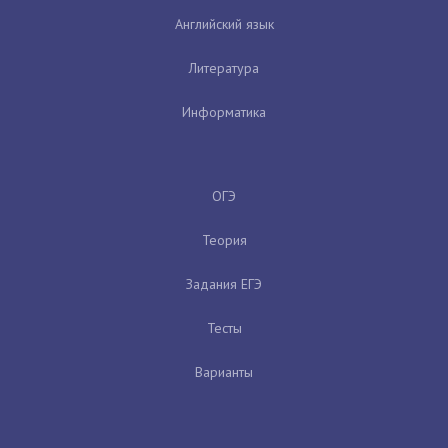
Английский язык
Литература
Информатика
ОГЭ
Теория
Задания ЕГЭ
Тесты
Варианты