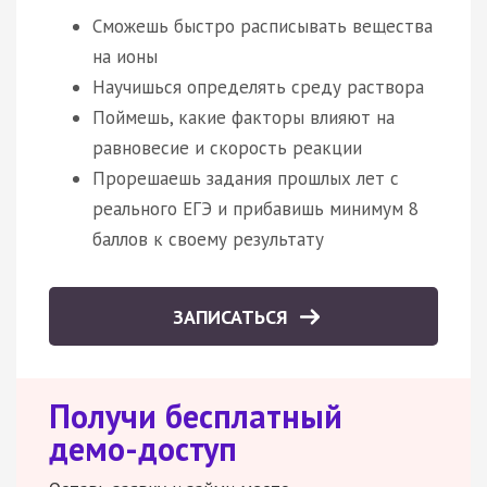
Сможешь быстро расписывать вещества
на ионы
Научишься определять среду раствора
Поймешь, какие факторы влияют на
равновесие и скорость реакции
Прорешаешь задания прошлых лет с
реального ЕГЭ и прибавишь минимум 8
баллов к своему результату
ЗАПИСАТЬСЯ
Получи бесплатный
демо-доступ