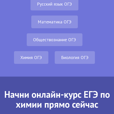
Русский язык ОГЭ
Математика ОГЭ
Обществознание ОГЭ
Химия ОГЭ
Биология ОГЭ
Начни онлайн-курс ЕГЭ по
химии прямо сейчас