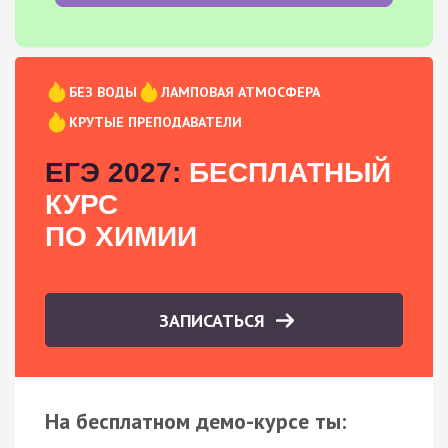
БЕЗ ВОДЫ
ЛАМПОВАЯ АТМОСФЕРА
КРУТЫЕ ПРЕПОДАВАТЕЛИ
ЕГЭ 2027:
БЕСПЛАТНЫЙ
КУРС
ПО ХИМИИ
ЗАПИСАТЬСЯ
На бесплатном демо-курсе ты: