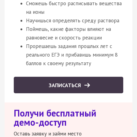
Сможешь быстро расписывать вещества
на ионы
Научишься определять среду раствора
Поймешь, какие факторы влияют на
равновесие и скорость реакции
Прорешаешь задания прошлых лет с
реального ЕГЭ и прибавишь минимум 8
баллов к своему результату
ЗАПИСАТЬСЯ
Получи бесплатный
демо-доступ
Оставь заявку и займи место