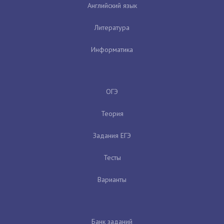
Английский язык
Литература
Информатика
ОГЭ
Теория
Задания ЕГЭ
Тесты
Варианты
Банк заданий