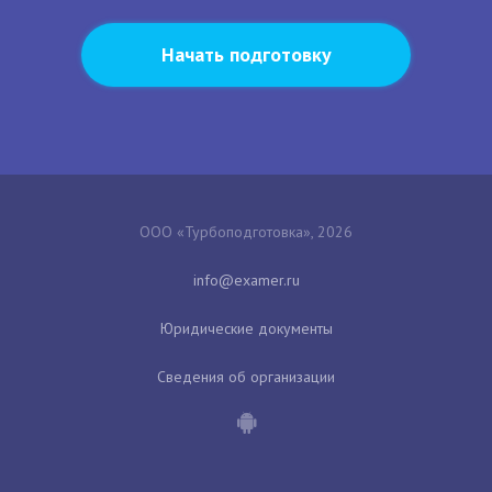
Начать подготовку
ООО «Турбоподготовка», 2026
Юридические документы
Сведения об организации