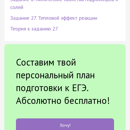
солей
Задание 27. Тепловой эффект реакции
Теория к заданию 27
Составим твой
персональный план
подготовки к ЕГЭ.
Абсолютно бесплатно!
Хочу!