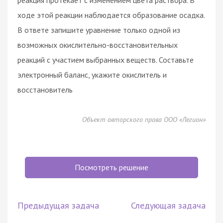
ходе этой реакции наблюдается образование осадка.
В ответе запишите уравнение только одной из
возможных окислительно-восстановительных
реакций с участием выбранных веществ. Составьте
электронный баланс, укажите окислитель и
восстановитель
Объект авторского права ООО «Легион»
Посмотреть решение
Предыдущая задача
Следующая задача