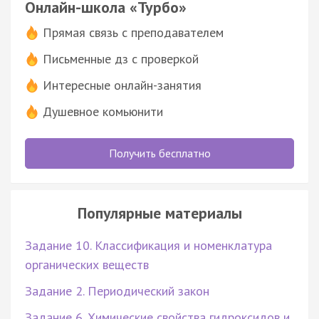
Онлайн-школа «Турбо»
Прямая связь с преподавателем
Письменные дз с проверкой
Интересные онлайн-занятия
Душевное комьюнити
Получить бесплатно
Популярные материалы
Задание 10. Классификация и номенклатура
органических веществ
Задание 2. Периодический закон
Задание 6. Химические свойства гидроксидов и