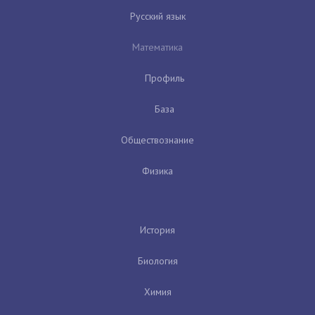
Русский язык
Математика
Профиль
База
Обществознание
Физика
История
Биология
Химия