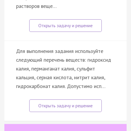
растворов веще…
Для выполнения задания используйте
следующий перечень веществ: гидроксид
калия, перманганат калия, сульфит
кальция, серная кислота, нитрит калия,
гидрокарбонат калия. Допустимо исп…