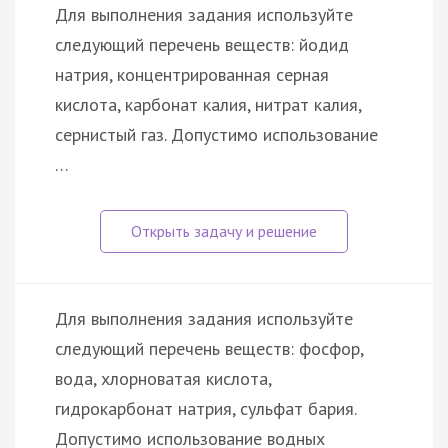
Для выполнения задания используйте
следующий перечень веществ: йодид
натрия, концентрированная серная
кислота, карбонат калия, нитрат калия,
сернистый газ. Допустимо использование
…
Для выполнения задания используйте
следующий перечень веществ: фосфор,
вода, хлорноватая кислота,
гидрокарбонат натрия, сульфат бария.
Допустимо использование водных