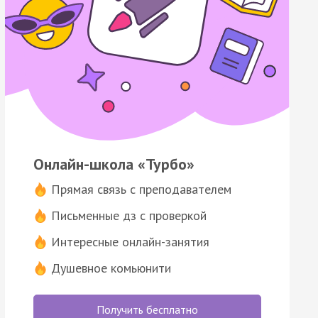
Онлайн-школа «Турбо»
Прямая связь с преподавателем
Письменные дз с проверкой
Интересные онлайн-занятия
Душевное комьюнити
Получить бесплатно