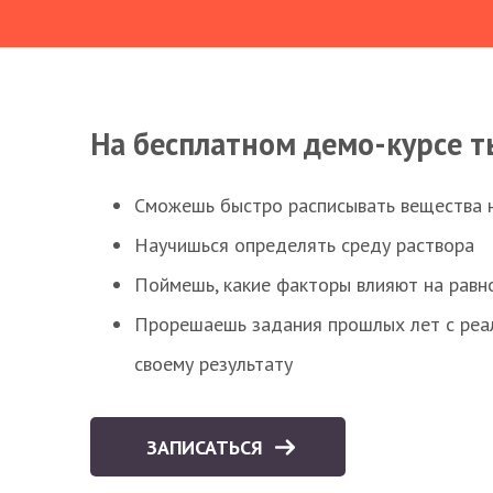
На бесплатном демо-курсе т
Сможешь быстро расписывать вещества 
Научишься определять среду раствора
Поймешь, какие факторы влияют на равно
Прорешаешь задания прошлых лет с реал
своему результату
ЗАПИСАТЬСЯ