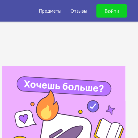
Войти
Предметы
Отзывы