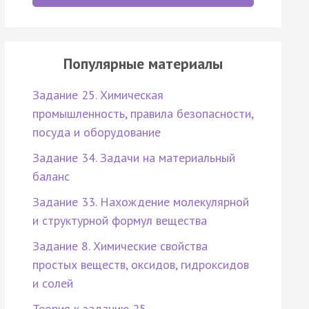
Популярные материалы
Задание 25. Химическая
промышленность, правила безопасности,
посуда и оборудование
Задание 34. Задачи на материальный
баланс
Задание 33. Нахождение молекулярной
и структурной формул вещества
Задание 8. Химические свойства
простых веществ, оксидов, гидроксидов
и солей
Теория к заданию 25