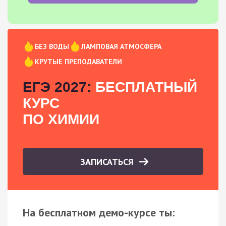
БЕЗ ВОДЫ
ЛАМПОВАЯ АТМОСФЕРА
КРУТЫЕ ПРЕПОДАВАТЕЛИ
ЕГЭ 2027:
БЕСПЛАТНЫЙ
КУРС
ПО ХИМИИ
ЗАПИСАТЬСЯ
На бесплатном демо-курсе ты: