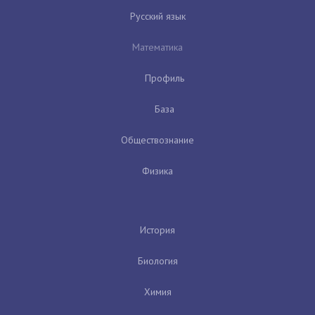
Русский язык
Математика
Профиль
База
Обществознание
Физика
История
Биология
Химия