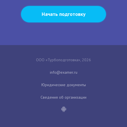
Начать подготовку
ООО «Турбоподготовка», 2026
Юридические документы
Сведения об организации