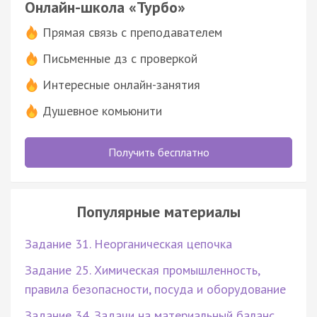
Онлайн-школа «Турбо»
Прямая связь с преподавателем
Письменные дз с проверкой
Интересные онлайн-занятия
Душевное комьюнити
Получить бесплатно
Популярные материалы
Задание 31. Неорганическая цепочка
Задание 25. Химическая промышленность,
правила безопасности, посуда и оборудование
Задание 34. Задачи на материальный баланс