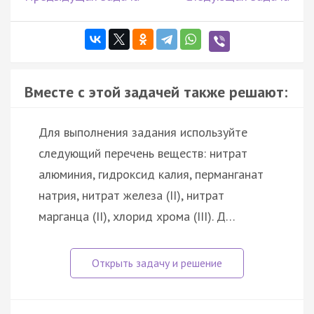
Вместе с этой задачей также решают:
Для выполнения задания используйте
следующий перечень веществ: нитрат
алюминия, гидроксид калия, перманганат
натрия, нитрат железа (II), нитрат
марганца (II), хлорид хрома (III). Д…