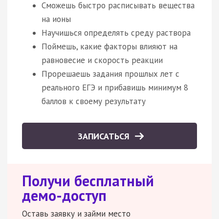
Сможешь быстро расписывать вещества
на ионы
Научишься определять среду раствора
Поймешь, какие факторы влияют на
равновесие и скорость реакции
Прорешаешь задания прошлых лет с
реального ЕГЭ и прибавишь минимум 8
баллов к своему результату
ЗАПИСАТЬСЯ
Получи бесплатный
демо-доступ
Оставь заявку и займи место