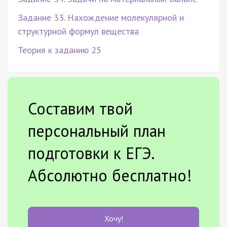
Задание 33. Нахождение молекулярной и
структурной формул вещества
Теория к заданию 25
Составим твой
персональный план
подготовки к ЕГЭ.
Абсолютно бесплатно!
Хочу!