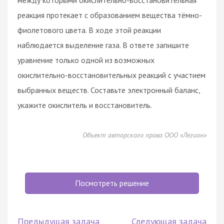
реакция протекает с образованием вещества тёмно-
фиолетового цвета. В ходе этой реакции
наблюдается выделение газа. В ответе запишите
уравнение только одной из возможных
окислительно-восстановительных реакций с участием
выбранных веществ. Составьте электронный баланс,
укажите окислитель и восстановитель.
Объект авторского права ООО «Легион»
Посмотреть решение
Предыдущая задача
Следующая задача