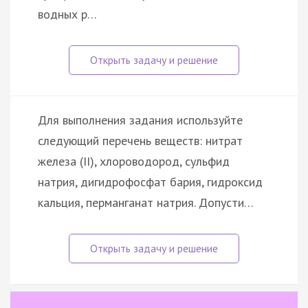
водных р…
Для выполнения задания используйте
следующий перечень веществ: нитрат
железа (II), хлороводород, сульфид
натрия, дигидрофосфат бария, гидроксид
кальция, перманганат натрия. Допусти…