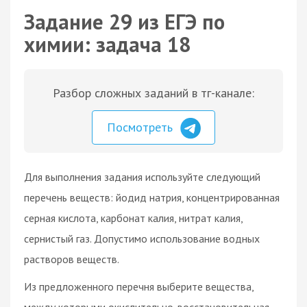
Задание 29 из ЕГЭ по
химии: задача 18
Разбор сложных заданий в тг-канале:
Посмотреть
Для выполнения задания используйте следующий
перечень веществ: йодид натрия, концентрированная
серная кислота, карбонат калия, нитрат калия,
сернистый газ. Допустимо использование водных
растворов веществ.
Из предложенного перечня выберите вещества,
между которыми окислительно-восстановительная