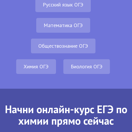
Русский язык ОГЭ
Математика ОГЭ
Обществознание ОГЭ
Химия ОГЭ
Биология ОГЭ
Начни онлайн-курс ЕГЭ по
химии прямо сейчас