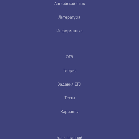
Английский язык
Литература
Информатика
ОГЭ
Теория
Задания ЕГЭ
Тесты
Варианты
Банк заданий