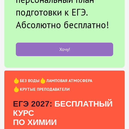
подготовки к ЕГЭ.
Абсолютно бесплатно!
Хочу!
БЕЗ ВОДЫ
ЛАМПОВАЯ АТМОСФЕРА
КРУТЫЕ ПРЕПОДАВАТЕЛИ
ЕГЭ 2027:
БЕСПЛАТНЫЙ
КУРС
ПО ХИМИИ