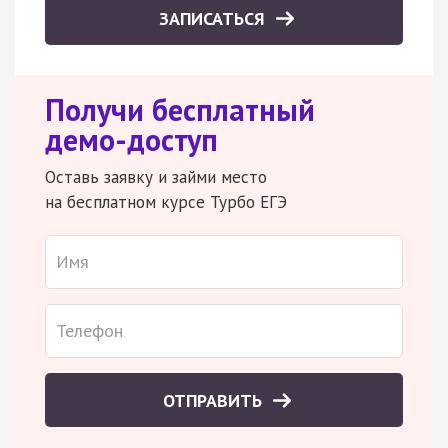
ЗАПИСАТЬСЯ
Получи бесплатный
демо-доступ
Оставь заявку и займи место
на бесплатном курсе Турбо ЕГЭ
ОТПРАВИТЬ