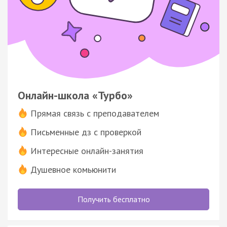
Онлайн-школа «Турбо»
Прямая связь с преподавателем
Письменные дз с проверкой
Интересные онлайн-занятия
Душевное комьюнити
Получить бесплатно