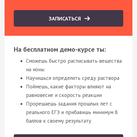
ЗАПИСАТЬСЯ
На бесплатном демо-курсе ты:
Сможешь быстро расписывать вещества
на ионы
Научишься определять среду раствора
Поймешь, какие факторы влияют на
равновесие и скорость реакции
Прорешаешь задания прошлых лет с
реального ЕГЭ и прибавишь минимум 8
баллов к своему результату