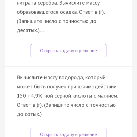
нитрата серебра. Вычислите массу
образовавшегося осадка. Ответ в (г).
(Запишите число с точностью до
десятых.)…
Вычислите массу водорода, который
может быть получен при взаимодействии
150 г 4,9%-ной серной кислоты с магнием.
Ответ в (г). (Запишите число с точностью
до сотых.)