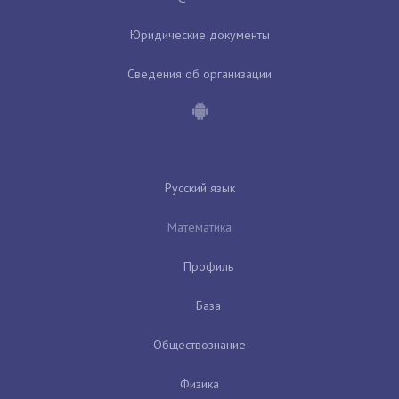
Юридические документы
Сведения об организации
Русский язык
Математика
Профиль
База
Обществознание
Физика