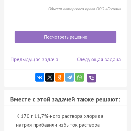
Объект авторского права ООО «Легион»
Посмотреть решение
Предыдущая задача
Следующая задача
Вместе с этой задачей также решают:
К 170 г 11,7%-ного раствора хлорида
натрия прибавили избыток раствора