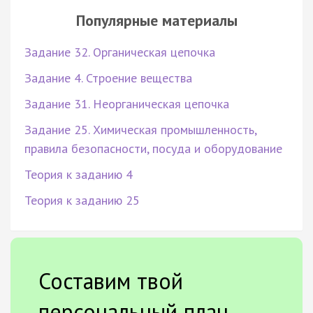
Популярные материалы
Задание 32. Органическая цепочка
Задание 4. Строение вещества
Задание 31. Неорганическая цепочка
Задание 25. Химическая промышленность,
правила безопасности, посуда и оборудование
Теория к заданию 4
Теория к заданию 25
Составим твой
персональный план