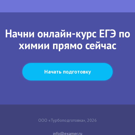
Начни онлайн-курс ЕГЭ по
химии прямо сейчас
Начать подготовку
ООО «Турбоподготовка», 2026