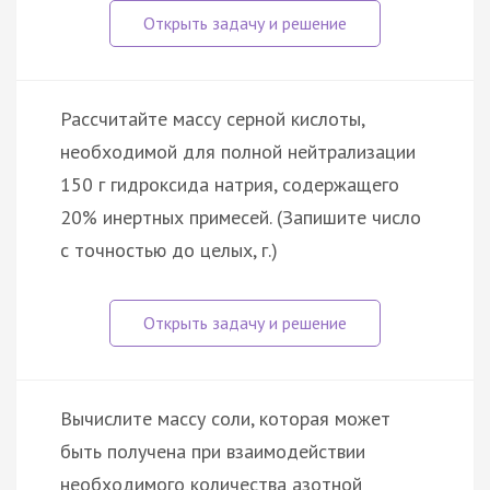
Рассчитайте массу серной кислоты,
необходимой для полной нейтрализации
150 г гидроксида натрия, содержащего
20% инертных примесей. (Запишите число
с точностью до целых, г.)
Вычислите массу соли, которая может
быть получена при взаимодействии
необходимого количества азотной