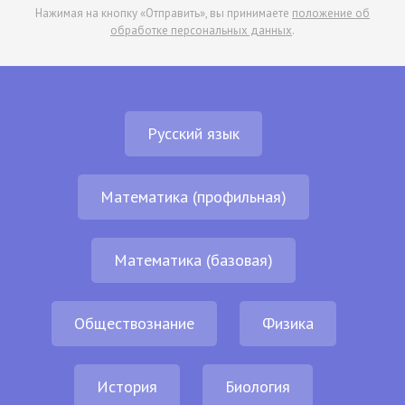
Нажимая на кнопку «Отправить», вы принимаете
положение об
обработке персональных данных
.
Русский язык
Математика (профильная)
Математика (базовая)
Обществознание
Физика
История
Биология