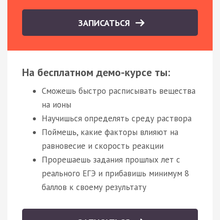
ЗАПИСАТЬСЯ
На бесплатном демо-курсе ты:
Сможешь быстро расписывать вещества
на ионы
Научишься определять среду раствора
Поймешь, какие факторы влияют на
равновесие и скорость реакции
Прорешаешь задания прошлых лет с
реального ЕГЭ и прибавишь минимум 8
баллов к своему результату