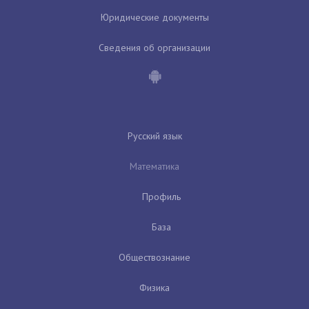
Юридические документы
Сведения об организации
Русский язык
Математика
Профиль
База
Обществознание
Физика