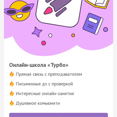
Онлайн-школа «Турбо»
Прямая связь с преподавателем
Письменные дз с проверкой
Интересные онлайн-занятия
Душевное комьюнити