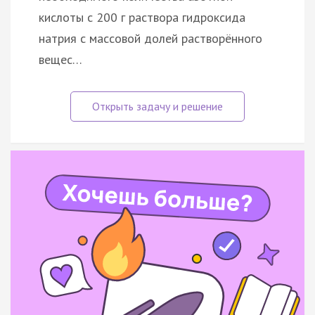
кислоты с 200 г раствора гидроксида
натрия с массовой долей растворённого
вещес…