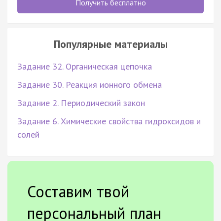
Получить бесплатно
Популярные материалы
Задание 32. Органическая цепочка
Задание 30. Реакция ионного обмена
Задание 2. Периодический закон
Задание 6. Химические свойства гидроксидов и
солей
Составим твой
персональный план