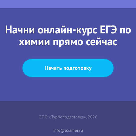
Начни онлайн-курс ЕГЭ по
химии прямо сейчас
Начать подготовку
ООО «Турбоподготовка», 2026