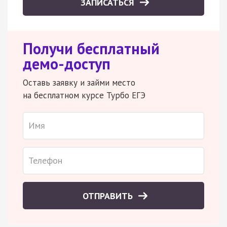
ЗАПИСАТЬСЯ
Получи бесплатный
демо-доступ
Оставь заявку и займи место
на бесплатном курсе Турбо ЕГЭ
ОТПРАВИТЬ