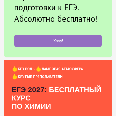
подготовки к ЕГЭ.
Абсолютно бесплатно!
Хочу!
БЕЗ ВОДЫ
ЛАМПОВАЯ АТМОСФЕРА
КРУТЫЕ ПРЕПОДАВАТЕЛИ
ЕГЭ 2027:
БЕСПЛАТНЫЙ
КУРС
ПО ХИМИИ