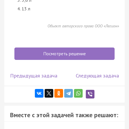
13 л
Объект авторского права ООО «Легион»
Посмотреть решение
Предыдущая задача
Следующая задача
Вместе с этой задачей также решают: