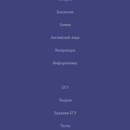
Биология
Химия
Английский язык
Литература
Информатика
ОГЭ
Теория
Задания ЕГЭ
Тесты