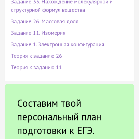
Задание 33. Нахождение молекулярной и
структурной формул вещества
Задание 26. Массовая доля
Задание 11. Изомерия
Задание 1. Электронная конфигурация
Теория к заданию 26
Теория к заданию 11
Составим твой
персональный план
подготовки к ЕГЭ.