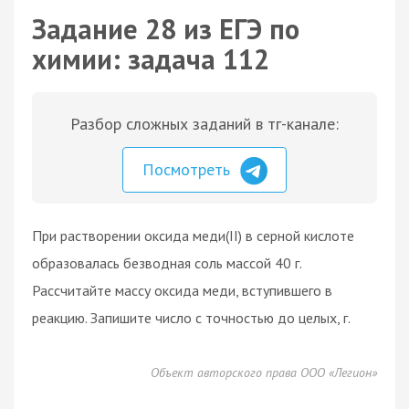
Задание 28 из ЕГЭ по
химии: задача 112
Разбор сложных заданий в тг-канале:
Посмотреть
При растворении оксида меди(II) в серной кислоте
образовалась безводная соль массой 40 г.
Рассчитайте массу оксида меди, вступившего в
реакцию. Запишите число с точностью до целых, г.
Объект авторского права ООО «Легион»