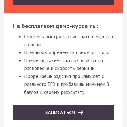
На бесплатном демо-курсе ты:
Сможешь быстро расписывать вещества
на ионы
Научишься определять среду раствора
Поймешь, какие факторы влияют на
равновесие и скорость реакции
Прорешаешь задания прошлых лет с
реального ЕГЭ и прибавишь минимум 8
баллов к своему результату
ЗАПИСАТЬСЯ