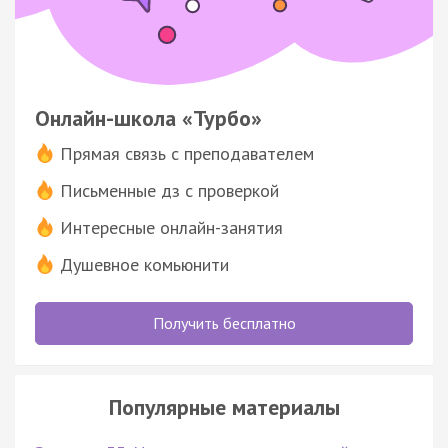
Онлайн-школа «Турбо»
Прямая связь с преподавателем
Письменные дз с проверкой
Интересные онлайн-занятия
Душевное комьюнити
Получить бесплатно
Популярные материалы