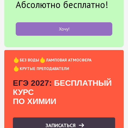
Абсолютно бесплатно!
Хочу!
БЕЗ ВОДЫ
ЛАМПОВАЯ АТМОСФЕРА
КРУТЫЕ ПРЕПОДАВАТЕЛИ
ЕГЭ 2027:
БЕСПЛАТНЫЙ
КУРС
ПО ХИМИИ
ЗАПИСАТЬСЯ