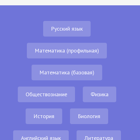
Русский язык
Математика (профильная)
Математика (базовая)
Обществознание
Физика
История
Биология
Английский язык
Литература