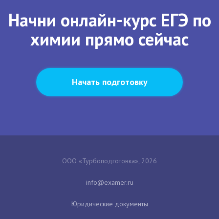
Начни онлайн-курс ЕГЭ по
химии прямо сейчас
Начать подготовку
ООО «Турбоподготовка», 2026
Юридические документы