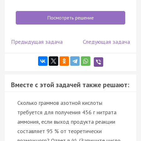
Посмотреть решение
Предыдущая задача
Следующая задача
Вместе с этой задачей также решают:
Сколько граммов азотной кислоты
требуется для получения 456 г нитрата
аммония, если выход продукта реакции
составляет 95 % от теоретически
возможного? Ответ в (г). (Запишите число