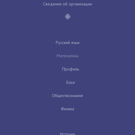
Сведения об организации
Русский язык
Математика
Профиль
База
Обществознание
Физика
История