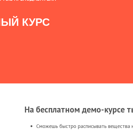
ЫЙ КУРС
На бесплатном демо-курсе т
Сможешь быстро расписывать вещества 