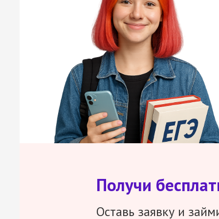
Получи беспла
Оставь заявку и займ