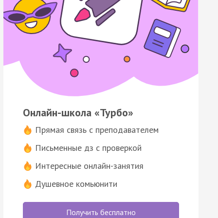
Онлайн-школа «Турбо»
Прямая связь с преподавателем
Письменные дз с проверкой
Интересные онлайн-занятия
Душевное комьюнити
Получить бесплатно