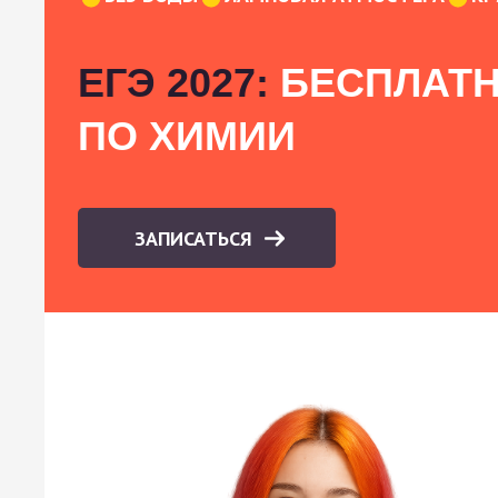
ЕГЭ 2027:
БЕСПЛАТН
ПО ХИМИИ
ЗАПИСАТЬСЯ