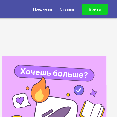
Войти
Предметы
Отзывы