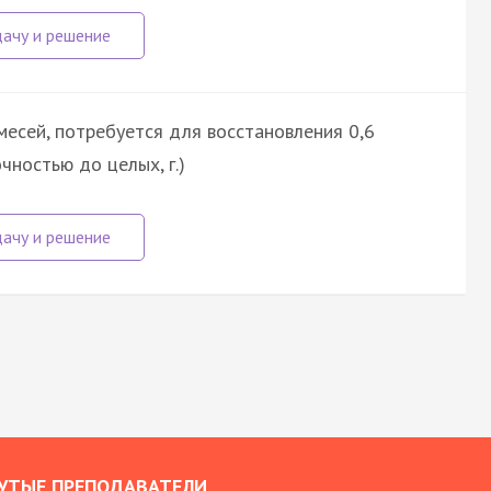
есей, потребуется для восстановления 0,6
чностью до целых, г.)
УТЫЕ ПРЕПОДАВАТЕЛИ