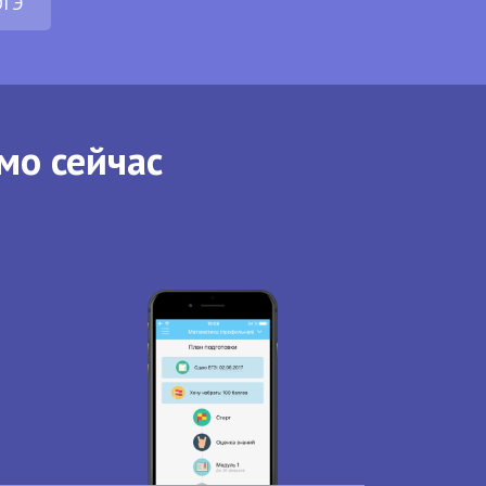
ОГЭ
мо сейчас