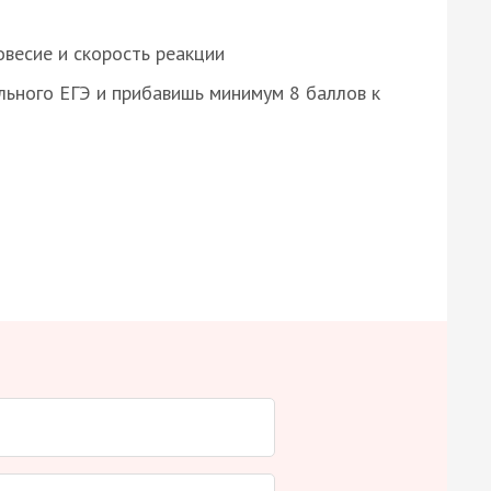
весие и скорость реакции
ьного ЕГЭ и прибавишь минимум 8 баллов к