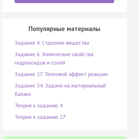
Популярные материалы
Задание 4. Строение вещества
Задание 6. Химические свойства
гидроксидов и солей
Задание 27. Тепловой эффект реакции
Задание 34. Задачи на материальный
баланс
Теория к заданию 4
Теория к заданию 27