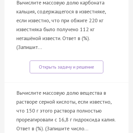
Вычислите массовую долю карбоната
кальция, содержащегося в известняке,
если известно, что при обжиге 220 кг
известняка было получено 112 кг
негашёной извести. Ответ в (%).
(Запишит…
Вычислите массовую долю вещества в
растворе серной кислоты, если известно,
что 150 г этого раствора полностью
прореагировали с 16,8 г гидроксида калия.
Ответ в (%). (Запишите число…