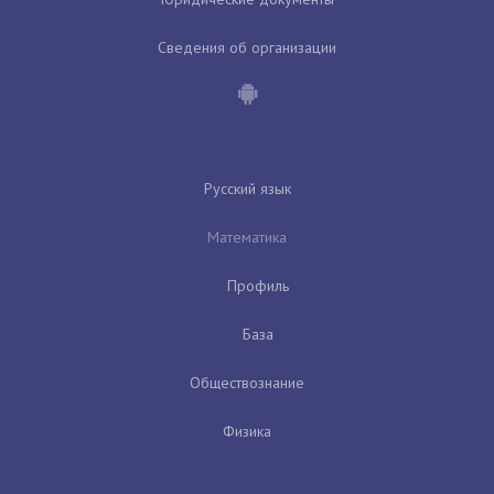
Сведения об организации
Русский язык
Математика
Профиль
База
Обществознание
Физика