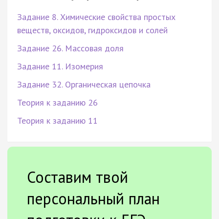
Задание 8. Химические свойства простых
веществ, оксидов, гидроксидов и солей
Задание 26. Массовая доля
Задание 11. Изомерия
Задание 32. Органическая цепочка
Теория к заданию 26
Теория к заданию 11
Составим твой
персональный план