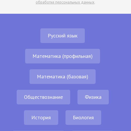
обработке персональных данных
.
Русский язык
Математика (профильная)
Математика (базовая)
Обществознание
Физика
История
Биология