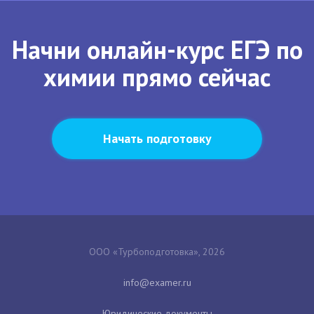
Начни онлайн-курс ЕГЭ по
химии прямо сейчас
Начать подготовку
ООО «Турбоподготовка», 2026
Юридические документы