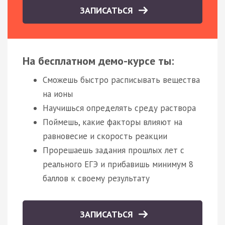
ЗАПИСАТЬСЯ
На бесплатном демо-курсе ты:
Сможешь быстро расписывать вещества
на ионы
Научишься определять среду раствора
Поймешь, какие факторы влияют на
равновесие и скорость реакции
Прорешаешь задания прошлых лет с
реального ЕГЭ и прибавишь минимум 8
баллов к своему результату
ЗАПИСАТЬСЯ