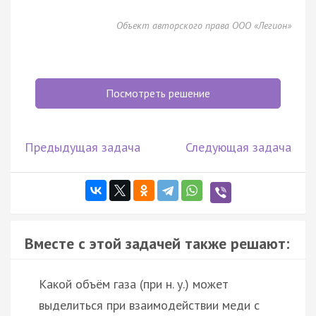
Объект авторского права ООО «Легион»
Посмотреть решение
Предыдущая задача
Следующая задача
Вместе с этой задачей также решают:
Какой объём газа (при н. у.) может
выделиться при взаимодействии меди с