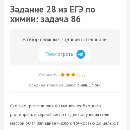
Задание 28 из ЕГЭ по
химии: задача 86
Разбор сложных заданий в тг-канале:
Посмотреть
Сложность:
Среднее время решения:
2 мин. 17 сек.
Сколько граммов оксида магния необходимо
растворить в серной кислоте для получения соли
массой 30 г? Запишите число с точностью до целых, г.