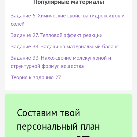
Популярные материалы
Задание 6. Химические свойства гидроксидов и
солей
Задание 27. Тепловой эффект реакции
Задание 34. Задачи на материальный баланс
Задание 33. Нахождение молекулярной и
структурной формул вещества
Теория к заданию 27
Составим твой
персональный план