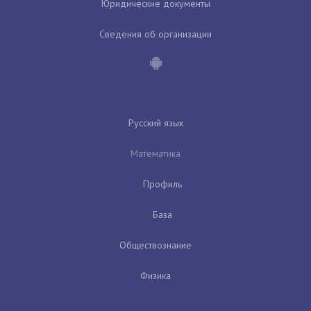
Юридические документы
Сведения об организации
Русский язык
Математика
Профиль
База
Обществознание
Физика