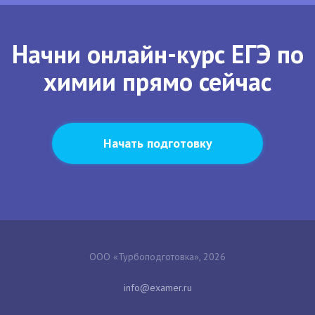
Начни онлайн-курс ЕГЭ по
химии прямо сейчас
Начать подготовку
ООО «Турбоподготовка», 2026