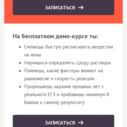
ЗАПИСАТЬСЯ
На бесплатном демо-курсе ты:
Сможешь быстро расписывать вещества
на ионы
Научишься определять среду раствора
Поймешь, какие факторы влияют на
равновесие и скорость реакции
Прорешаешь задания прошлых лет с
реального ЕГЭ и прибавишь минимум 8
баллов к своему результату
ЗАПИСАТЬСЯ