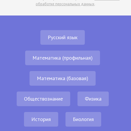
обработке персональных данных
.
Русский язык
Математика (профильная)
Математика (базовая)
Обществознание
Физика
История
Биология