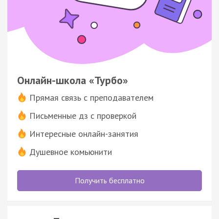
Онлайн-школа «Турбо»
Прямая связь с преподавателем
Письменные дз с проверкой
Интересные онлайн-занятия
Душевное комьюнити
Получить бесплатно