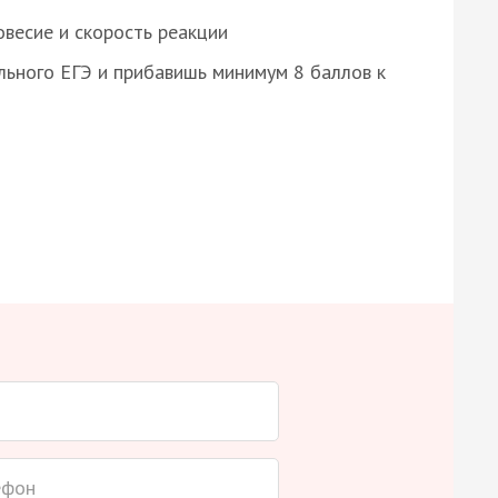
весие и скорость реакции
ьного ЕГЭ и прибавишь минимум 8 баллов к