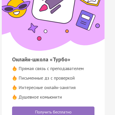
Онлайн-школа «Турбо»
Прямая связь с преподавателем
Письменные дз с проверкой
Интересные онлайн-занятия
Душевное комьюнити
Получить бесплатно