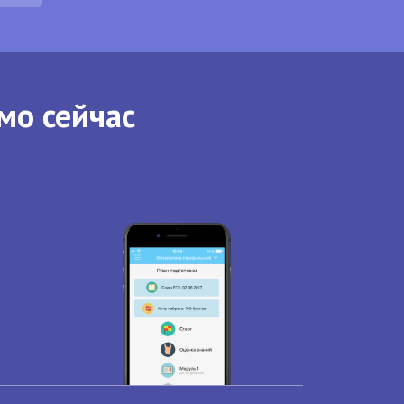
мо сейчас