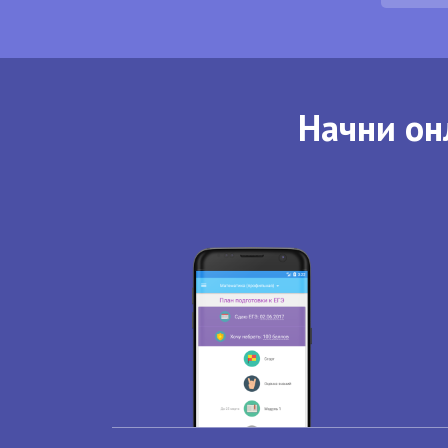
Начни он