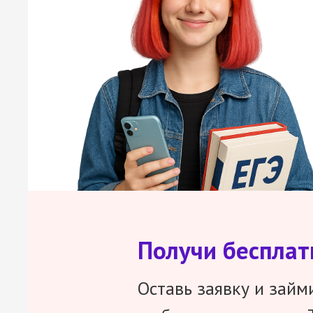
Получи беспла
Оставь заявку и займ