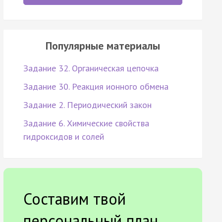
Популярные материалы
Задание 32. Органическая цепочка
Задание 30. Реакция ионного обмена
Задание 2. Периодический закон
Задание 6. Химические свойства
гидроксидов и солей
Составим твой
персональный план