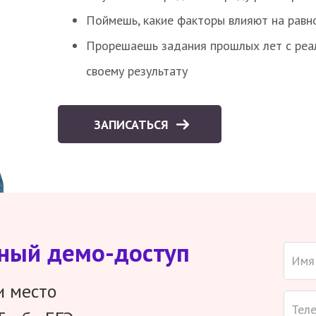
Поймешь, какие факторы влияют на равно
Прорешаешь задания прошлых лет с реал
своему результату
ЗАПИСАТЬСЯ
тный демо-доступ
и место