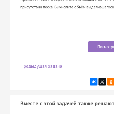
присутствии песка. Вычислите объём выделившегося га
Посмотр
Предыдущая задача
Вместе с этой задачей также решают