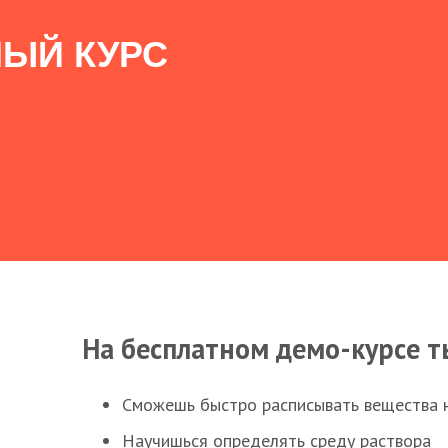
ЫЙ КУРС
На бесплатном демо-курсе т
Сможешь быстро расписывать вещества 
Научишься определять среду раствора