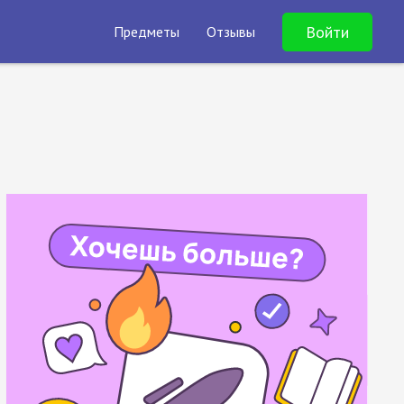
Войти
Предметы
Отзывы