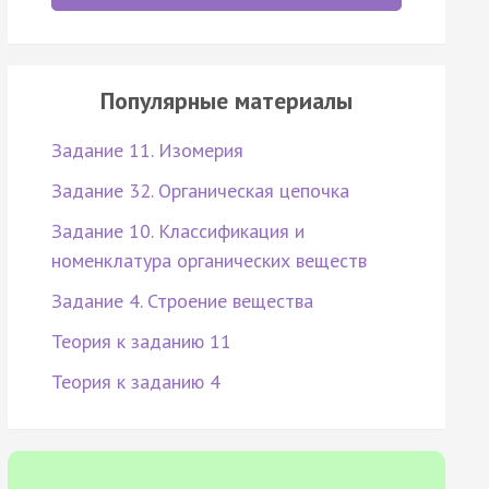
Популярные материалы
Задание 11. Изомерия
Задание 32. Органическая цепочка
Задание 10. Классификация и
номенклатура органических веществ
Задание 4. Строение вещества
Теория к заданию 11
Теория к заданию 4