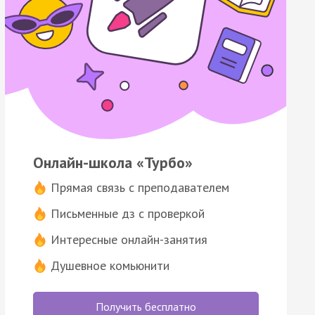
Онлайн-школа «Турбо»
Прямая связь с преподавателем
Письменные дз с проверкой
Интересные онлайн-занятия
Душевное комьюнити
Получить бесплатно