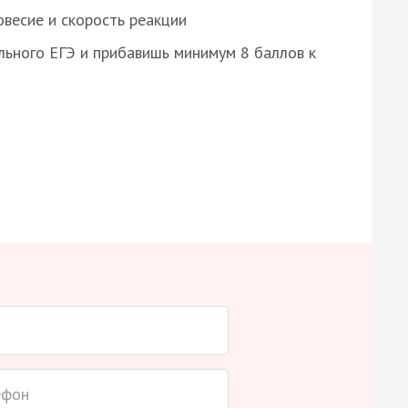
весие и скорость реакции
ьного ЕГЭ и прибавишь минимум 8 баллов к