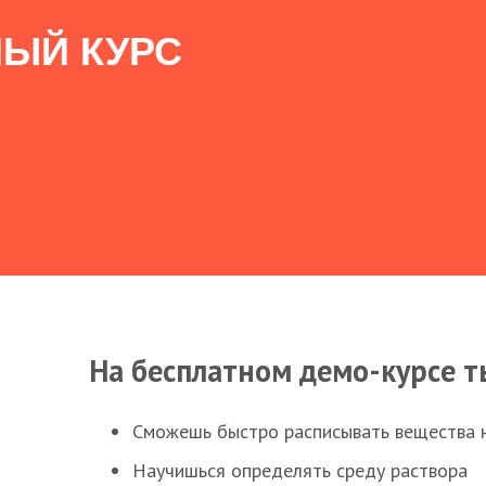
ЫЙ КУРС
На бесплатном демо-курсе т
Сможешь быстро расписывать вещества 
Научишься определять среду раствора