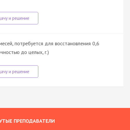
есей, потребуется для восстановления 0,6
чностью до целых, г.)
УТЫЕ ПРЕПОДАВАТЕЛИ