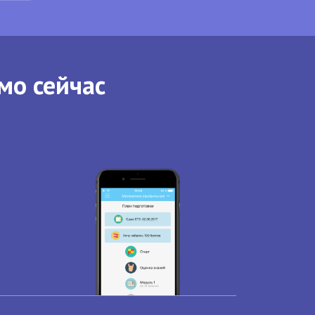
мо сейчас