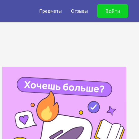
Войти
Предметы
Отзывы