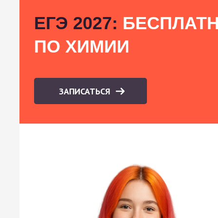
ЕГЭ 2027:
БЕСПЛАТН
ПО ХИМИИ
ЗАПИСАТЬСЯ