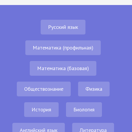
Русский язык
Математика (профильная)
Математика (базовая)
Обществознание
Физика
История
Биология
Английский язык
Литература