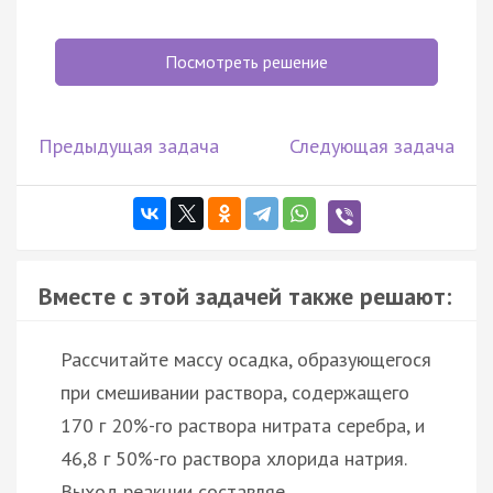
Посмотреть решение
Предыдущая задача
Следующая задача
Вместе с этой задачей также решают:
Рассчитайте массу осадка, образующегося
при смешивании раствора, содержащего
170 г 20%-го раствора нитрата серебра, и
46,8 г 50%-го раствора хлорида натрия.
Выход реакции составляе…