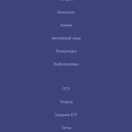
Биология
Химия
Английский язык
Литература
Информатика
ОГЭ
Теория
Задания ЕГЭ
Тесты