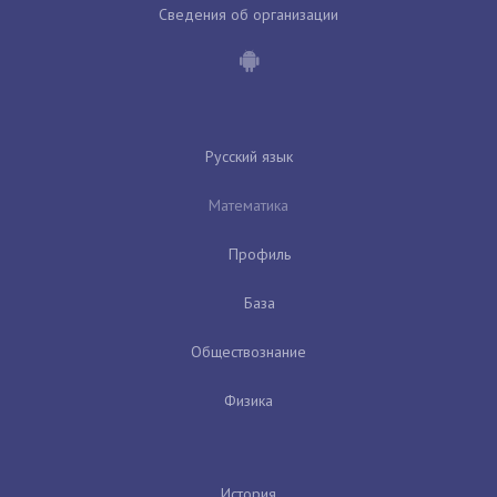
Сведения об организации
Русский язык
Математика
Профиль
База
Обществознание
Физика
История