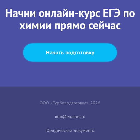
Начни онлайн-курс ЕГЭ по
химии прямо сейчас
Начать подготовку
ООО «Турбоподготовка», 2026
Юридические документы