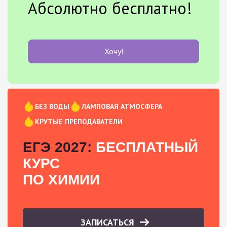
Абсолютно бесплатно!
Хочу!
БЕЗ ВОДЫ
ЛАМПОВАЯ АТМОСФЕРА
КРУТЫЕ ПРЕПОДАВАТЕЛИ
ЕГЭ 2027:
БЕСПЛАТНЫЙ
КУРС
ПО ХИМИИ
ЗАПИСАТЬСЯ