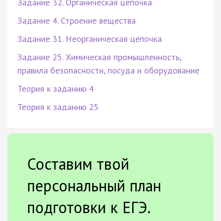
Задание 32. Органическая цепочка
Задание 4. Строение вещества
Задание 31. Неорганическая цепочка
Задание 25. Химическая промышленность,
правила безопасности, посуда и оборудование
Теория к заданию 4
Теория к заданию 25
Составим твой
персональный план
подготовки к ЕГЭ.