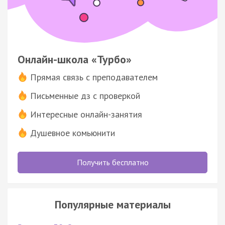
Онлайн-школа «Турбо»
Прямая связь с преподавателем
Письменные дз с проверкой
Интересные онлайн-занятия
Душевное комьюнити
Получить бесплатно
Популярные материалы