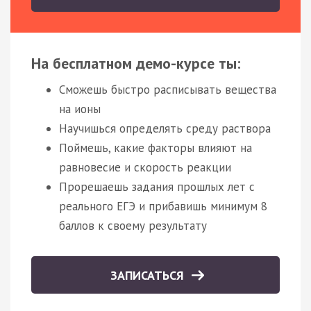
На бесплатном демо-курсе ты:
Сможешь быстро расписывать вещества
на ионы
Научишься определять среду раствора
Поймешь, какие факторы влияют на
равновесие и скорость реакции
Прорешаешь задания прошлых лет с
реального ЕГЭ и прибавишь минимум 8
баллов к своему результату
ЗАПИСАТЬСЯ