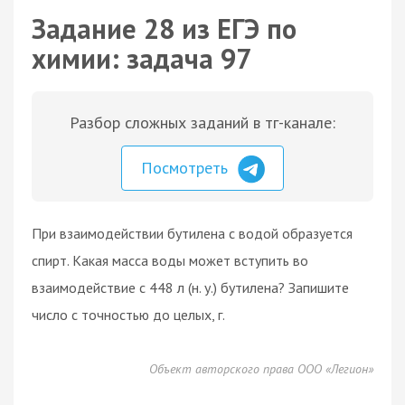
Задание 28 из ЕГЭ по
химии: задача 97
Разбор сложных заданий в тг-канале:
Посмотреть
При взаимодействии бутилена с водой образуется
спирт. Какая масса воды может вступить во
взаимодействие с 448 л (н. у.) бутилена? Запишите
число с точностью до целых, г.
Объект авторского права ООО «Легион»