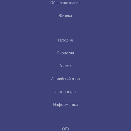
Обществознание
Физика
История
Биология
Химия
Английский язык
Литература
Информатика
ОГЭ