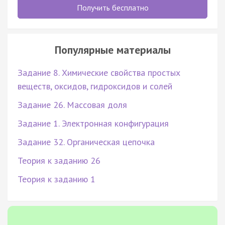
Получить бесплатно
Популярные материалы
Задание 8. Химические свойства простых
веществ, оксидов, гидроксидов и солей
Задание 26. Массовая доля
Задание 1. Электронная конфигурация
Задание 32. Органическая цепочка
Теория к заданию 26
Теория к заданию 1