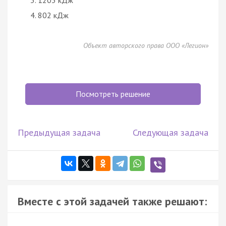
802 кДж
Объект авторского права ООО «Легион»
Посмотреть решение
Предыдущая задача
Следующая задача
Вместе с этой задачей также решают: