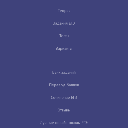
Теория
Задания ЕГЭ
Тесты
Варианты
Банк заданий
Перевод баллов
Сочинение ЕГЭ
Отзывы
Лучшие онлайн-школы ЕГЭ