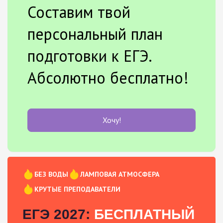
Составим твой
персональный план
подготовки к ЕГЭ.
Абсолютно бесплатно!
Хочу!
БЕЗ ВОДЫ
ЛАМПОВАЯ АТМОСФЕРА
КРУТЫЕ ПРЕПОДАВАТЕЛИ
ЕГЭ 2027:
БЕСПЛАТНЫЙ