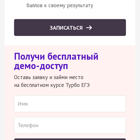
баллов к своему результату
ЗАПИСАТЬСЯ
Получи бесплатный
демо-доступ
Оставь заявку и займи место
на бесплатном курсе Турбо ЕГЭ