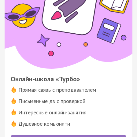
Онлайн-школа «Турбо»
Прямая связь с преподавателем
Письменные дз с проверкой
Интересные онлайн-занятия
Душевное комьюнити