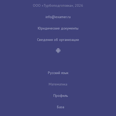
ООО «Турбоподготовка», 2026
Юридические документы
Сведения об организации
Русский язык
Математика
Профиль
База