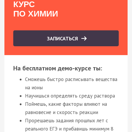
КУРС
ПО ХИМИИ
ЗАПИСАТЬСЯ
На бесплатном демо-курсе ты:
Сможешь быстро расписывать вещества
на ионы
Научишься определять среду раствора
Поймешь, какие факторы влияют на
равновесие и скорость реакции
Прорешаешь задания прошлых лет с
реального ЕГЭ и прибавишь минимум 8