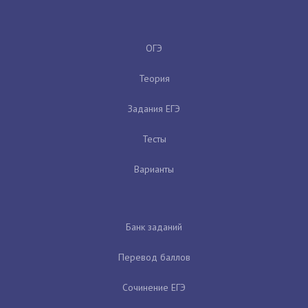
ОГЭ
Теория
Задания ЕГЭ
Тесты
Варианты
Банк заданий
Перевод баллов
Сочинение ЕГЭ