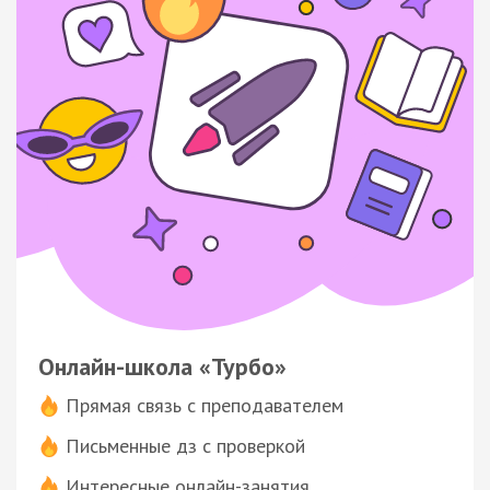
Онлайн-школа «Турбо»
Прямая связь с преподавателем
Письменные дз с проверкой
Интересные онлайн-занятия