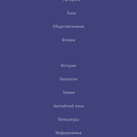
База
Обществознание
Физика
История
Биология
Химия
Английский язык
Литература
Информатика