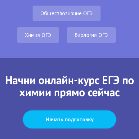
Обществознание ОГЭ
Химия ОГЭ
Биология ОГЭ
Начни онлайн-курс ЕГЭ по
химии прямо сейчас
Начать подготовку