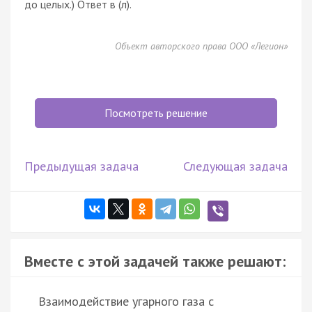
до целых.) Ответ в (л).
Объект авторского права ООО «Легион»
Посмотреть решение
Предыдущая задача
Следующая задача
Вместе с этой задачей также решают:
Взаимодействие угарного газа с