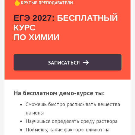
КРУТЫЕ ПРЕПОДАВАТЕЛИ
ЕГЭ 2027:
БЕСПЛАТНЫЙ
КУРС
ПО ХИМИИ
ЗАПИСАТЬСЯ
На бесплатном демо-курсе ты:
Сможешь быстро расписывать вещества
на ионы
Научишься определять среду раствора
Поймешь, какие факторы влияют на