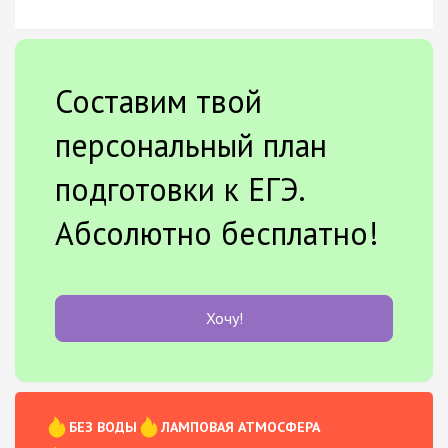
Составим твой
персональный план
подготовки к ЕГЭ.
Абсолютно бесплатно!
Хочу!
БЕЗ ВОДЫ
ЛАМПОВАЯ АТМОСФЕРА