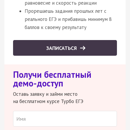
равновесие и скорость реакции
Прорешаешь задания прошлых лет с
реального ЕГЭ и прибавишь минимум 8
баллов к своему результату
ЗАПИСАТЬСЯ
Получи бесплатный
демо-доступ
Оставь заявку и займи место
на бесплатном курсе Турбо ЕГЭ