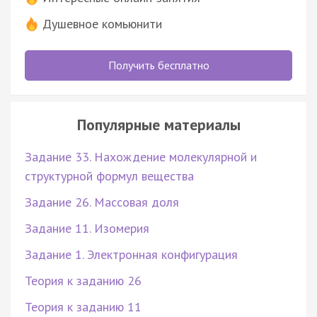
Душевное комьюнити
Получить бесплатно
Популярные материалы
Задание 33. Нахождение молекулярной и
структурной формул вещества
Задание 26. Массовая доля
Задание 11. Изомерия
Задание 1. Электронная конфигурация
Теория к заданию 26
Теория к заданию 11