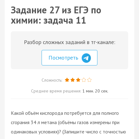
Задание 27 из ЕГЭ по
химии: задача 11
Разбор сложных заданий в тг-канале:
Посмотреть
Сложность:
Среднее время решения:
1 мин. 20 сек.
Какой объём кислорода потребуется для полного
сгорания 34 л метана (объёмы газов измерены при
одинаковых условиях)? (Запишите число с точностью