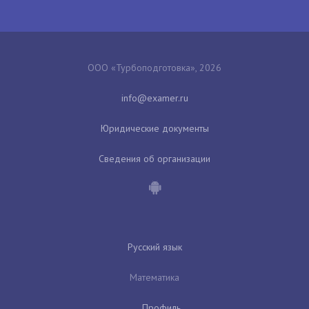
ООО «Турбоподготовка», 2026
Юридические документы
Сведения об организации
Русский язык
Математика
Профиль