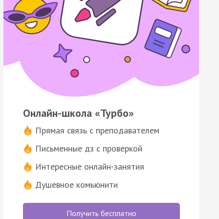
Онлайн-школа «Турбо»
Прямая связь с преподавателем
Письменные дз с проверкой
Интересные онлайн-занятия
Душевное комьюнити
Получить бесплатно