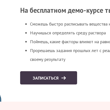
На бесплатном демо-курсе т
Сможешь быстро расписывать вещества 
Научишься определять среду раствора
Поймешь, какие факторы влияют на равно
Прорешаешь задания прошлых лет с реал
своему результату
ЗАПИСАТЬСЯ