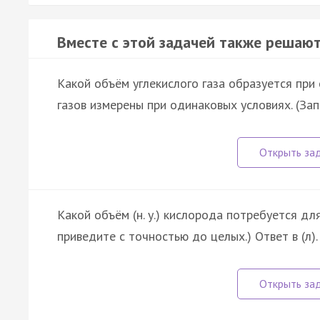
Вместе с этой задачей также решают
Какой объём углекислого газа образуется при
газов измерены при одинаковых условиях. (Зап
Какой объём (н. у.) кислорода потребуется для
приведите с точностью до целых.) Ответ в (л).