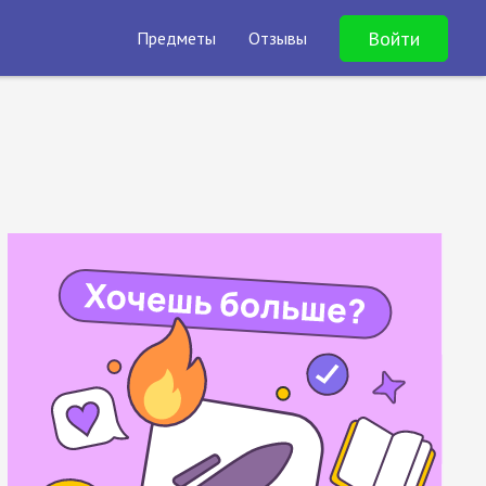
Войти
Предметы
Отзывы