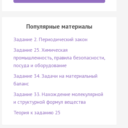
Популярные материалы
Задание 2. Периодический закон
Задание 25. Химическая
промышленность, правила безопасности,
посуда и оборудование
Задание 34. Задачи на материальный
баланс
Задание 33. Нахождение молекулярной
и структурной формул вещества
Теория к заданию 25