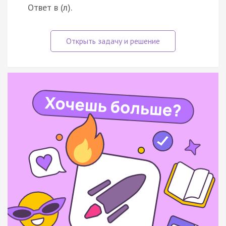
Ответ в (л).