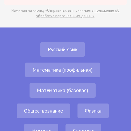
Нажимая на кнопку «Отправить», вы принимаете
положение об
обработке персональных данных
.
Русский язык
Математика (профильная)
Математика (базовая)
Обществознание
Физика