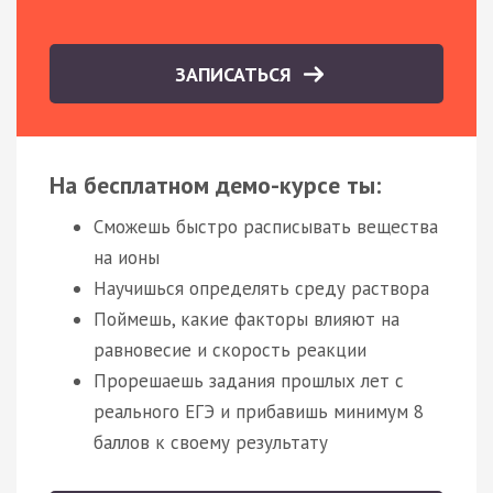
ЗАПИСАТЬСЯ
На бесплатном демо-курсе ты:
Сможешь быстро расписывать вещества
на ионы
Научишься определять среду раствора
Поймешь, какие факторы влияют на
равновесие и скорость реакции
Прорешаешь задания прошлых лет с
реального ЕГЭ и прибавишь минимум 8
баллов к своему результату