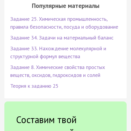
Популярные материалы
Задание 25. Химическая промышленность,
правила безопасности, посуда и оборудование
Задание 34. Задачи на материальный баланс
Задание 33. Нахождение молекулярной и
структурной формул вещества
Задание 8. Химические свойства простых
веществ, оксидов, гидроксидов и солей
Теория к заданию 25
Составим твой