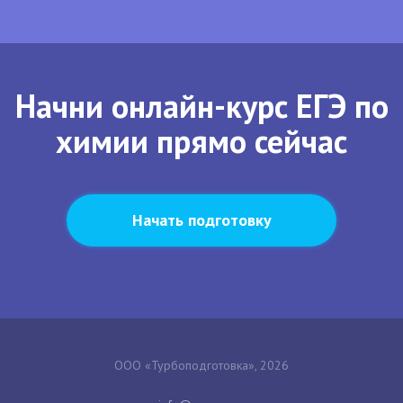
Начни онлайн-курс ЕГЭ по
химии прямо сейчас
Начать подготовку
ООО «Турбоподготовка», 2026