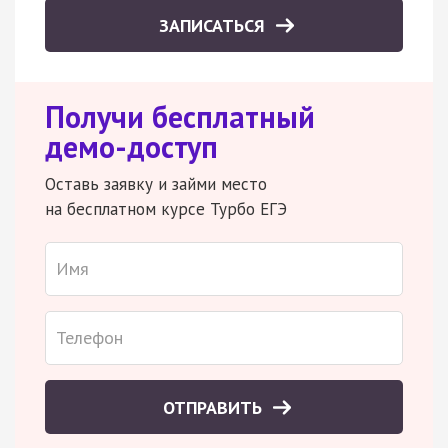
ЗАПИСАТЬСЯ
Получи бесплатный
демо-доступ
Оставь заявку и займи место
на бесплатном курсе Турбо ЕГЭ
ОТПРАВИТЬ