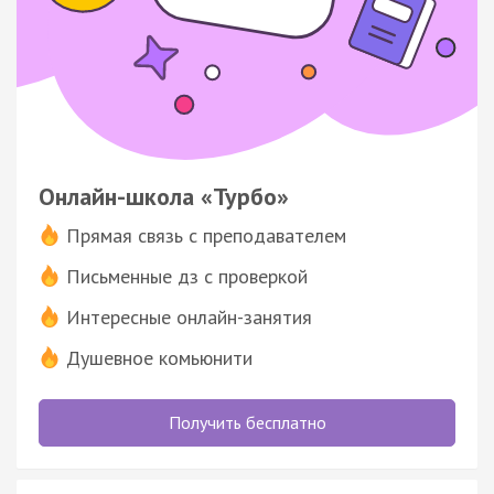
Онлайн-школа «Турбо»
Прямая связь с преподавателем
Письменные дз с проверкой
Интересные онлайн-занятия
Душевное комьюнити
Получить бесплатно