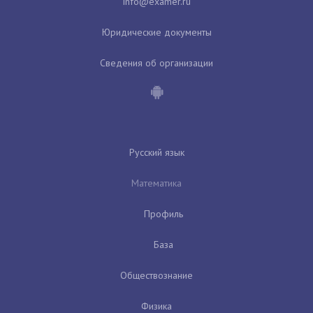
Юридические документы
Сведения об организации
Русский язык
Математика
Профиль
База
Обществознание
Физика