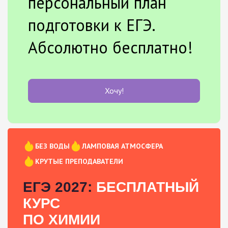
персональный план
подготовки к ЕГЭ.
Абсолютно бесплатно!
Хочу!
БЕЗ ВОДЫ
ЛАМПОВАЯ АТМОСФЕРА
КРУТЫЕ ПРЕПОДАВАТЕЛИ
ЕГЭ 2027:
БЕСПЛАТНЫЙ
КУРС
ПО ХИМИИ