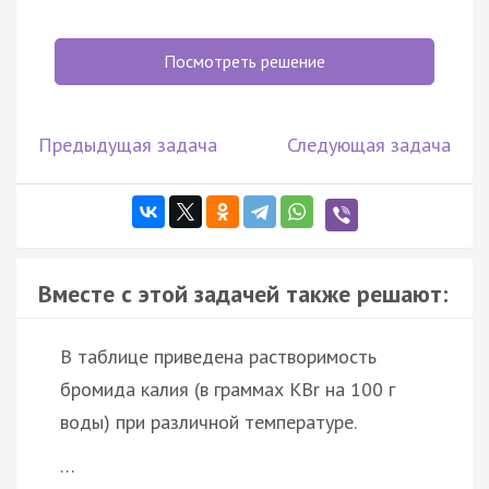
Посмотреть решение
Предыдущая задача
Следующая задача
Вместе с этой задачей также решают:
В таблице приведена растворимость
бромида калия (в граммах KBr на 100 г
воды) при различной температуре.
…