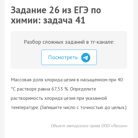
Задание 26 из ЕГЭ по
химии: задача 41
Разбор сложных заданий в тг-канале:
Посмотреть
Массовая доля хлорида цезия в насыщенном при 40
°С растворе равна 67,53 %. Определите
растворимость хлорида цезия при указанной
температуре. (Запишите число с точностью до целых.)
Объект авторского права ООО «Легион»