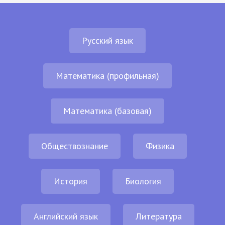
Русский язык
Математика (профильная)
Математика (базовая)
Обществознание
Физика
История
Биология
Английский язык
Литература