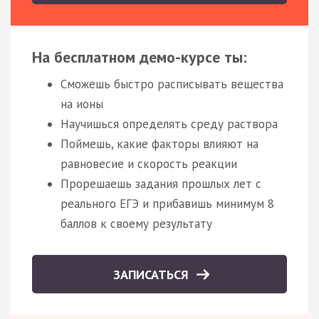
На бесплатном демо-курсе ты:
Сможешь быстро расписывать вещества
на ионы
Научишься определять среду раствора
Поймешь, какие факторы влияют на
равновесие и скорость реакции
Прорешаешь задания прошлых лет с
реального ЕГЭ и прибавишь минимум 8
баллов к своему результату
ЗАПИСАТЬСЯ