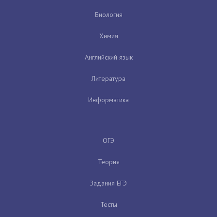
Биология
Химия
Английский язык
Литература
Информатика
ОГЭ
Теория
Задания ЕГЭ
Тесты