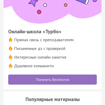
Онлайн-школа «Турбо»
Прямая связь с преподавателем
Письменные дз с проверкой
Интересные онлайн-занятия
Душевное комьюнити
Получить бесплатно
Популярные материалы