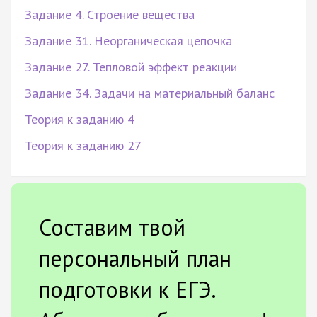
Задание 4. Строение вещества
Задание 31. Неорганическая цепочка
Задание 27. Тепловой эффект реакции
Задание 34. Задачи на материальный баланс
Теория к заданию 4
Теория к заданию 27
Составим твой
персональный план
подготовки к ЕГЭ.