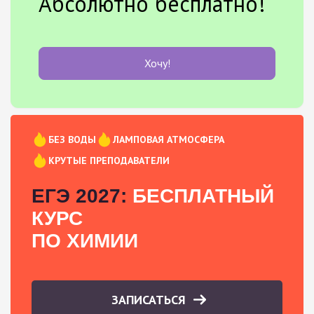
Абсолютно бесплатно!
Хочу!
БЕЗ ВОДЫ
ЛАМПОВАЯ АТМОСФЕРА
КРУТЫЕ ПРЕПОДАВАТЕЛИ
ЕГЭ 2027:
БЕСПЛАТНЫЙ
КУРС
ПО ХИМИИ
ЗАПИСАТЬСЯ