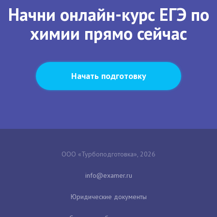
Начни онлайн-курс ЕГЭ по
химии прямо сейчас
Начать подготовку
ООО «Турбоподготовка», 2026
Юридические документы