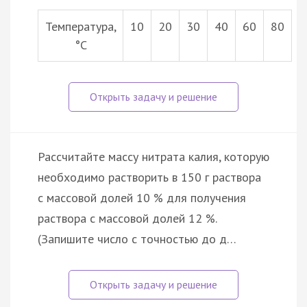
Температура,
10
20
30
40
60
80
°С
Рассчитайте массу нитрата калия, которую
необходимо растворить в 150 г раствора
с массовой долей 10 % для получения
раствора с массовой долей 12 %.
(Запишите число с точностью до д…