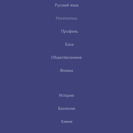
Русский язык
Математика
Профиль
База
Обществознание
Физика
История
Биология
Химия