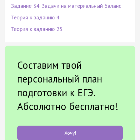
Задание 34. Задачи на материальный баланс
Теория к заданию 4
Теория к заданию 25
Составим твой
персональный план
подготовки к ЕГЭ.
Абсолютно бесплатно!
Хочу!