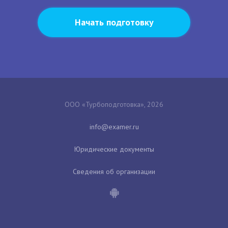
Начать подготовку
ООО «Турбоподготовка», 2026
Юридические документы
Сведения об организации