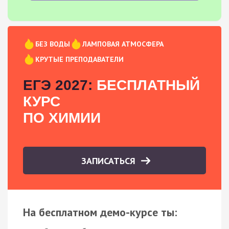
БЕЗ ВОДЫ
ЛАМПОВАЯ АТМОСФЕРА
КРУТЫЕ ПРЕПОДАВАТЕЛИ
ЕГЭ 2027:
БЕСПЛАТНЫЙ
КУРС
ПО ХИМИИ
ЗАПИСАТЬСЯ
На бесплатном демо-курсе ты: