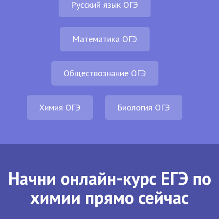
Русский язык ОГЭ
Математика ОГЭ
Обществознание ОГЭ
Химия ОГЭ
Биология ОГЭ
Начни онлайн-курс ЕГЭ по
химии прямо сейчас