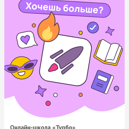
Онлайн-школа «Турбо»