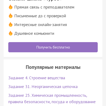
Прямая связь с преподавателем
Письменные дз с проверкой
Интересные онлайн-занятия
Душевное комьюнити
Получить бесплатно
Популярные материалы
Задание 4. Строение вещества
Задание 31. Неорганическая цепочка
Задание 25. Химическая промышленность,
правила безопасности, посуда и оборудование