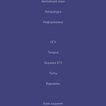
Английский язык
Литература
Информатика
ОГЭ
Теория
Задания ЕГЭ
Тесты
Варианты
Банк заданий