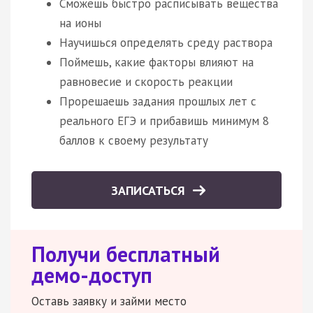
Сможешь быстро расписывать вещества
на ионы
Научишься определять среду раствора
Поймешь, какие факторы влияют на
равновесие и скорость реакции
Прорешаешь задания прошлых лет с
реального ЕГЭ и прибавишь минимум 8
баллов к своему результату
ЗАПИСАТЬСЯ
Получи бесплатный
демо-доступ
Оставь заявку и займи место