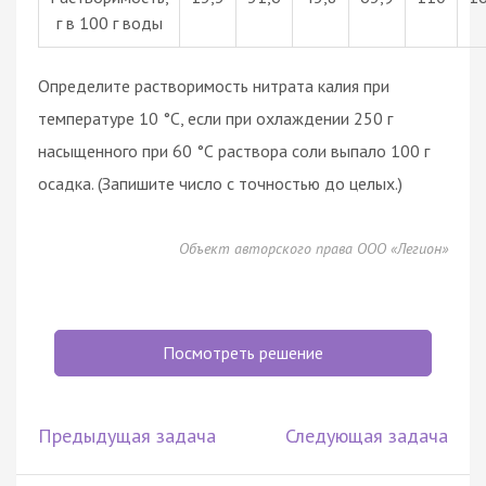
г в 100 г воды
Определите растворимость нитрата калия при
температуре 10 °С, если при охлаждении 250 г
насыщенного при 60 °С раствора соли выпало 100 г
осадка. (Запишите число с точностью до целых.)
Объект авторского права ООО «Легион»
Посмотреть решение
Предыдущая задача
Следующая задача