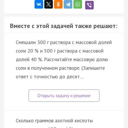
Вместе с этой задачей также решают:
Смешали 300 г раствора с массовой долей
соли 20 % и 500 г раствора с массовой
долей 40 %. Рассчитайте массовую долю
соли в полученном растворе. (Запишите
ответ с точностью до десят…
Сколько граммов азотной кислоты