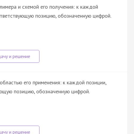
лимера и схемой его получения: к каждой
ответствующую позицию, обозначенную цифрой.
областью его применения: к каждой позиции,
ующую позицию, обозначенную цифрой.