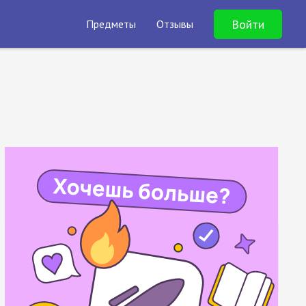
Войти
Предметы
Отзывы