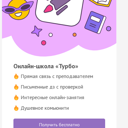
Онлайн-школа «Турбо»
Прямая связь с преподавателем
Письменные дз с проверкой
Интересные онлайн-занятия
Душевное комьюнити
Получить бесплатно