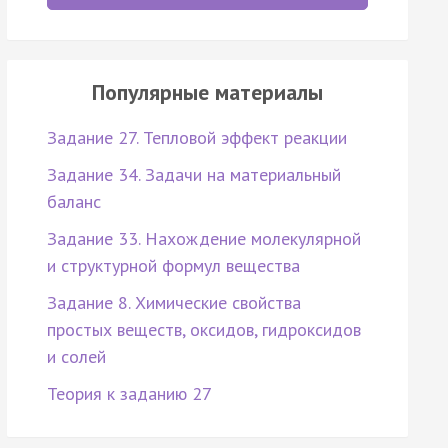
Популярные материалы
Задание 27. Тепловой эффект реакции
Задание 34. Задачи на материальный
баланс
Задание 33. Нахождение молекулярной
и структурной формул вещества
Задание 8. Химические свойства
простых веществ, оксидов, гидроксидов
и солей
Теория к заданию 27