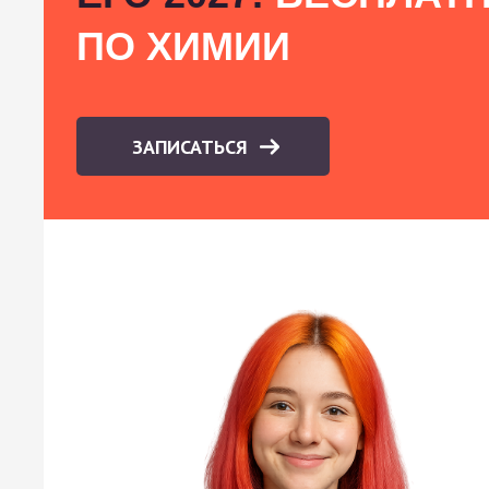
ПО ХИМИИ
ЗАПИСАТЬСЯ