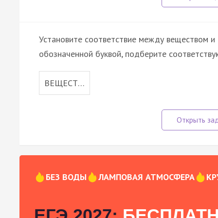
Установите соответствие между веществом и 
обозначенной буквой, подберите соответств
ВЕЩЕСТ…
БЕЗ ВОДЫ
ЛАМПОВАЯ АТМОСФЕРА
КР
ЕГЭ 2027:
БЕСПЛАТН