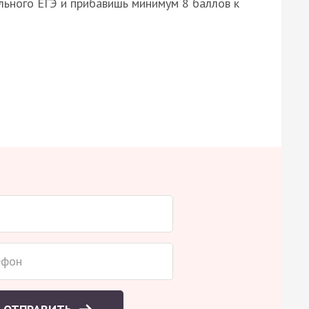
ьного ЕГЭ и прибавишь минимум 8 баллов к