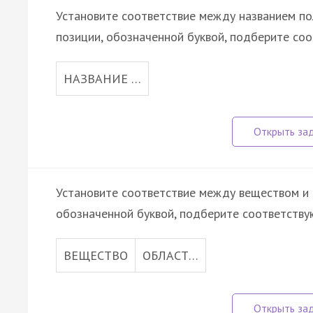
Установите соответствие между названием по
позиции, обозначенной буквой, подберите со
НАЗВАНИЕ …
Установите соответствие между веществом и 
обозначенной буквой, подберите соответств
ВЕЩЕСТВО
ОБЛАСТ…