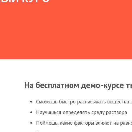
На бесплатном демо-курсе т
Сможешь быстро расписывать вещества 
Научишься определять среду раствора
Поймешь, какие факторы влияют на равно