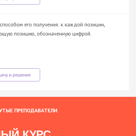
способом его получения: к каждой позиции,
ующую позицию, обозначенную цифрой.
УТЫЕ ПРЕПОДАВАТЕЛИ
ЫЙ КУРС