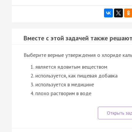
Вместе с этой задачей также решают
Выберите верные утверждения о хлориде кал
является ядовитым веществом
используется, как пищевая добавка
используется в медицине
плохо растворим в воде